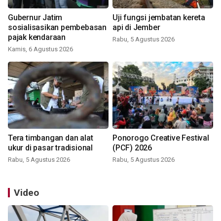
Gubernur Jatim
Uji fungsi jembatan kereta
sosialisasikan pembebasan
api di Jember
pajak kendaraan
Rabu, 5 Agustus 2026
Kamis, 6 Agustus 2026
Tera timbangan dan alat
Ponorogo Creative Festival
ukur di pasar tradisional
(PCF) 2026
Rabu, 5 Agustus 2026
Rabu, 5 Agustus 2026
Video