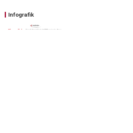
Infografik