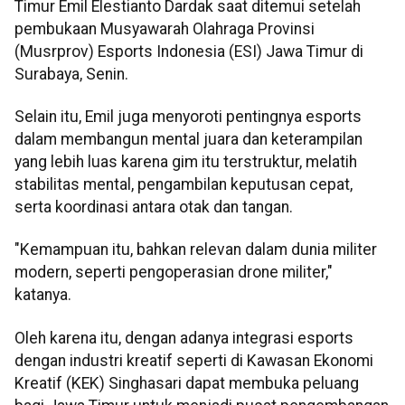
Timur Emil Elestianto Dardak saat ditemui setelah
pembukaan Musyawarah Olahraga Provinsi
(Musrprov) Esports Indonesia (ESI) Jawa Timur di
Surabaya, Senin.
Selain itu, Emil juga menyoroti pentingnya esports
dalam membangun mental juara dan keterampilan
yang lebih luas karena gim itu terstruktur, melatih
stabilitas mental, pengambilan keputusan cepat,
serta koordinasi antara otak dan tangan.
"Kemampuan itu, bahkan relevan dalam dunia militer
modern, seperti pengoperasian drone militer,"
katanya.
Oleh karena itu, dengan adanya integrasi esports
dengan industri kreatif seperti di Kawasan Ekonomi
Kreatif (KEK) Singhasari dapat membuka peluang