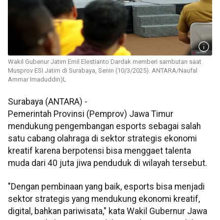
Wakil Gubenur Jatim Emil Elestianto Dardak memberi sambutan saat
Musprov ESI Jatim di Surabaya, Senin (10/3/2025). ANTARA/Naufal
Ammar Imaduddin)L
Surabaya (ANTARA) -
Pemerintah Provinsi (Pemprov) Jawa Timur
mendukung pengembangan esports sebagai salah
satu cabang olahraga di sektor strategis ekonomi
kreatif karena berpotensi bisa menggaet talenta
muda dari 40 juta jiwa penduduk di wilayah tersebut.
"Dengan pembinaan yang baik, esports bisa menjadi
sektor strategis yang mendukung ekonomi kreatif,
digital, bahkan pariwisata," kata Wakil Gubernur Jawa