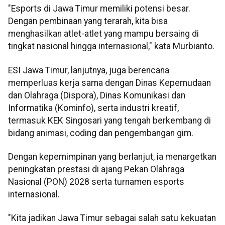
"Esports di Jawa Timur memiliki potensi besar.
Dengan pembinaan yang terarah, kita bisa
menghasilkan atlet-atlet yang mampu bersaing di
tingkat nasional hingga internasional," kata Murbianto.
ESI Jawa Timur, lanjutnya, juga berencana
memperluas kerja sama dengan Dinas Kepemudaan
dan Olahraga (Dispora), Dinas Komunikasi dan
Informatika (Kominfo), serta industri kreatif,
termasuk KEK Singosari yang tengah berkembang di
bidang animasi, coding dan pengembangan gim.
Dengan kepemimpinan yang berlanjut, ia menargetkan
peningkatan prestasi di ajang Pekan Olahraga
Nasional (PON) 2028 serta turnamen esports
internasional.
"Kita jadikan Jawa Timur sebagai salah satu kekuatan