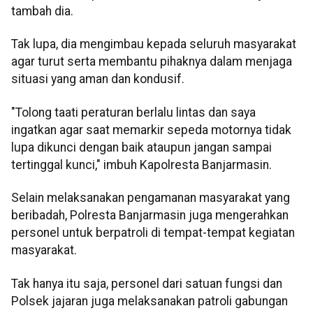
tambah dia.
Tak lupa, dia mengimbau kepada seluruh masyarakat
agar turut serta membantu pihaknya dalam menjaga
situasi yang aman dan kondusif.
"Tolong taati peraturan berlalu lintas dan saya
ingatkan agar saat memarkir sepeda motornya tidak
lupa dikunci dengan baik ataupun jangan sampai
tertinggal kunci," imbuh Kapolresta Banjarmasin.
Selain melaksanakan pengamanan masyarakat yang
beribadah, Polresta Banjarmasin juga mengerahkan
personel untuk berpatroli di tempat-tempat kegiatan
masyarakat.
Tak hanya itu saja, personel dari satuan fungsi dan
Polsek jajaran juga melaksanakan patroli gabungan