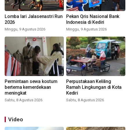
Lomba lari Jalasenastri Run
Pekan Qris Nasional Bank
2026
Indonesia di Kediri
Minggu, 9 Agustus 2026
Minggu, 9 Agustus 2026
Permintaan sewa kostum
Perpustakaan Keliling
bertema kemerdekaan
Ramah Lingkungan di Kota
meningkat
Kediri
Sabtu, 8 Agustus 2026
Sabtu, 8 Agustus 2026
Video