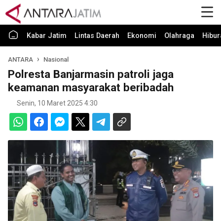
Kabar Jatim
Lintas Daerah
Ekonomi
Olahraga
Hibur
ANTARA
Nasional
Polresta Banjarmasin patroli jaga
keamanan masyarakat beribadah
Senin, 10 Maret 2025 4:30