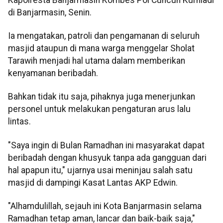
di Banjarmasin, Senin.
Ia mengatakan, patroli dan pengamanan di seluruh
masjid ataupun di mana warga menggelar Sholat
Tarawih menjadi hal utama dalam memberikan
kenyamanan beribadah.
Bahkan tidak itu saja, pihaknya juga menerjunkan
personel untuk melakukan pengaturan arus lalu
lintas.
"Saya ingin di Bulan Ramadhan ini masyarakat dapat
beribadah dengan khusyuk tanpa ada gangguan dari
hal apapun itu," ujarnya usai meninjau salah satu
masjid di dampingi Kasat Lantas AKP Edwin.
"Alhamdulillah, sejauh ini Kota Banjarmasin selama
Ramadhan tetap aman, lancar dan baik-baik saja,"