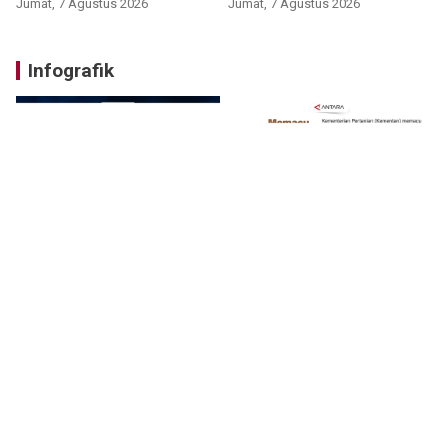
Jumat, 7 Agustus 2026
Jumat, 7 Agustus 2026
Infografik