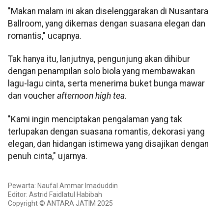
"Makan malam ini akan diselenggarakan di Nusantara
Ballroom, yang dikemas dengan suasana elegan dan
romantis," ucapnya.
Tak hanya itu, lanjutnya, pengunjung akan dihibur
dengan penampilan solo biola yang membawakan
lagu-lagu cinta, serta menerima buket bunga mawar
dan voucher
afternoon high tea
.
"Kami ingin menciptakan pengalaman yang tak
terlupakan dengan suasana romantis, dekorasi yang
elegan, dan hidangan istimewa yang disajikan dengan
penuh cinta," ujarnya.
Pewarta: Naufal Ammar Imaduddin
Editor: Astrid Faidlatul Habibah
Copyright © ANTARA JATIM 2025