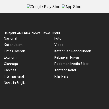
Jelajahi ANTARA News Jawa Timur
Nasional
Foto
Kabar Jatim
Video
Lintas Daerah
Ketentuan Penggunaan
Ekonomi
Kebijakan Privasi
Olahraga
Pedoman Media Siber
Karkhas
Tentang Kami
Internasional
Rilis Pers
News in English