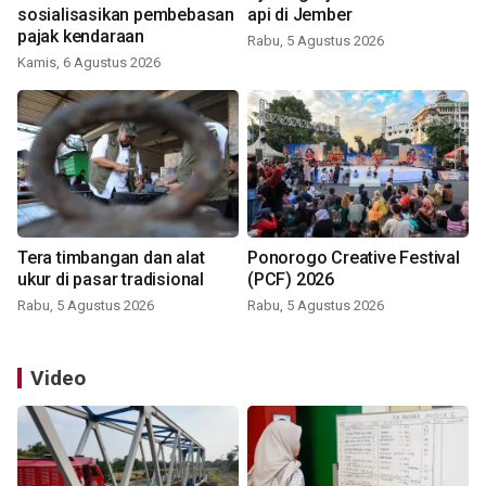
sosialisasikan pembebasan
api di Jember
pajak kendaraan
Rabu, 5 Agustus 2026
Kamis, 6 Agustus 2026
Tera timbangan dan alat
Ponorogo Creative Festival
ukur di pasar tradisional
(PCF) 2026
Rabu, 5 Agustus 2026
Rabu, 5 Agustus 2026
Video