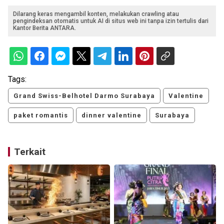
Dilarang keras mengambil konten, melakukan crawling atau
pengindeksan otomatis untuk AI di situs web ini tanpa izin tertulis dari
Kantor Berita ANTARA.
Tags:
Grand Swiss-Belhotel Darmo Surabaya
Valentine
paket romantis
dinner valentine
Surabaya
Terkait