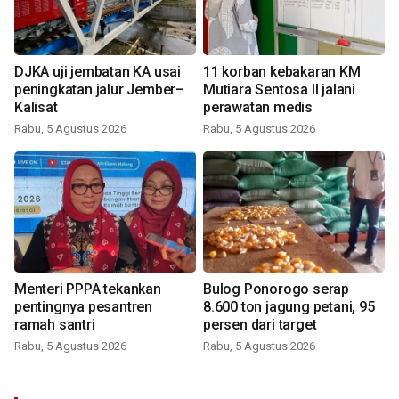
DJKA uji jembatan KA usai
11 korban kebakaran KM
peningkatan jalur Jember–
Mutiara Sentosa II jalani
Kalisat
perawatan medis
Rabu, 5 Agustus 2026
Rabu, 5 Agustus 2026
Menteri PPPA tekankan
Bulog Ponorogo serap
pentingnya pesantren
8.600 ton jagung petani, 95
ramah santri
persen dari target
Rabu, 5 Agustus 2026
Rabu, 5 Agustus 2026