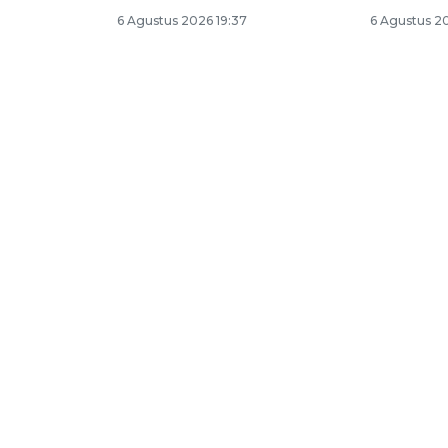
6 Agustus 2026 19:37
6 Agustus 20