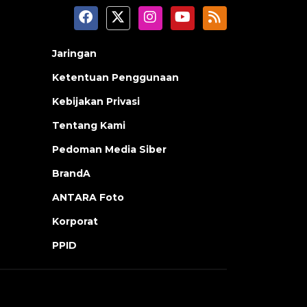
Jaringan
Ketentuan Penggunaan
Kebijakan Privasi
Tentang Kami
Pedoman Media Siber
BrandA
ANTARA Foto
Korporat
PPID