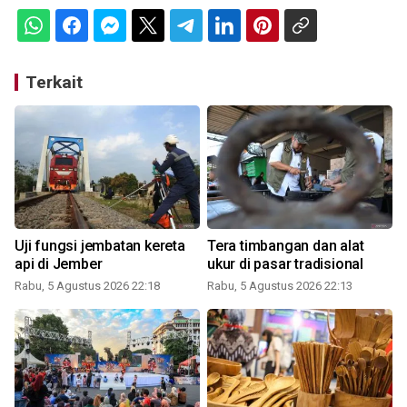
Terkait
Uji fungsi jembatan kereta
Tera timbangan dan alat
api di Jember
ukur di pasar tradisional
Rabu, 5 Agustus 2026 22:18
Rabu, 5 Agustus 2026 22:13