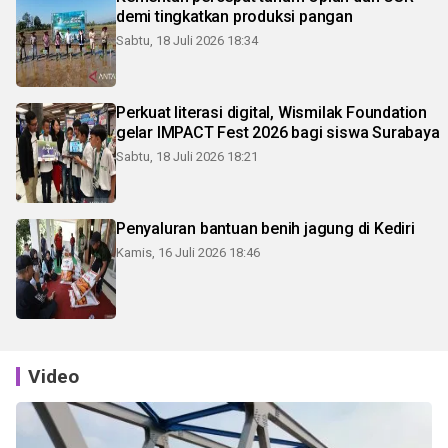
demi tingkatkan produksi pangan
Sabtu, 18 Juli 2026 18:34
Perkuat literasi digital, Wismilak Foundation
gelar IMPACT Fest 2026 bagi siswa Surabaya
Sabtu, 18 Juli 2026 18:21
Penyaluran bantuan benih jagung di Kediri
Kamis, 16 Juli 2026 18:46
Video