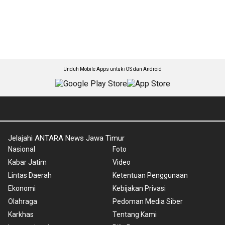
Unduh Mobile Apps untuk iOS dan Android
Jelajahi ANTARA News Jawa Timur
Nasional
Foto
Kabar Jatim
Video
Lintas Daerah
Ketentuan Penggunaan
Ekonomi
Kebijakan Privasi
Olahraga
Pedoman Media Siber
Karkhas
Tentang Kami