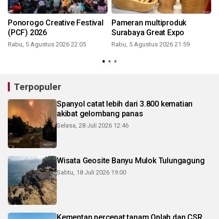
Ponorogo Creative Festival
Pameran multiproduk
(PCF) 2026
Surabaya Great Expo
Rabu, 5 Agustus 2026 22:05
Rabu, 5 Agustus 2026 21:59
Terpopuler
Spanyol catat lebih dari 3.800 kematian
akibat gelombang panas
Selasa, 28 Juli 2026 12:46
Wisata Geosite Banyu Mulok Tulungagung
Sabtu, 18 Juli 2026 19:00
Kementan percepat tanam Oplah dan CSR