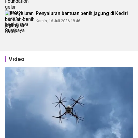
Penyaluran bantuan benih jagung di Kediri
Kamis, 16 Juli 2026 18:46
Video