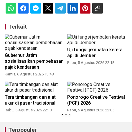
Terkait
Uji fungsi jembatan kereta
Gubernur Jatim
api di Jember
sosialisasikan pembebasan
Rabu, 5 Agustus 2026 22:18
pajak kendaraan
Kamis, 6 Agustus 2026 13:48
Tera timbangan dan alat
Ponorogo Creative Festival
ukur di pasar tradisional
(PCF) 2026
Rabu, 5 Agustus 2026 22:13
Rabu, 5 Agustus 2026 22:05
Terpopuler