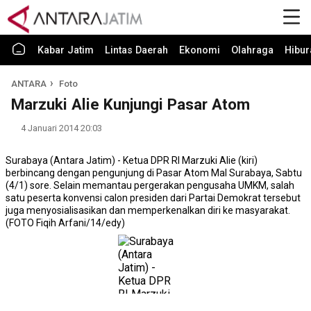
Kabar Jatim
Lintas Daerah
Ekonomi
Olahraga
Hibur
ANTARA
Foto
Marzuki Alie Kunjungi Pasar Atom
4 Januari 2014 20:03
Surabaya (Antara Jatim) - Ketua DPR RI Marzuki Alie (kiri)
berbincang dengan pengunjung di Pasar Atom Mal Surabaya, Sabtu
(4/1) sore. Selain memantau pergerakan pengusaha UMKM, salah
satu peserta konvensi calon presiden dari Partai Demokrat tersebut
juga menyosialisasikan dan memperkenalkan diri ke masyarakat.
(FOTO Fiqih Arfani/14/edy)