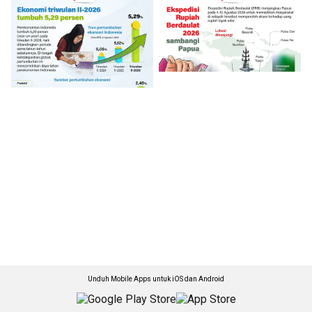
Unduh Mobile Apps untuk iOS dan Android