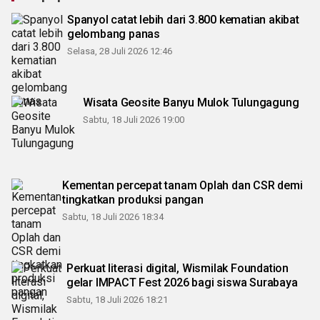
Spanyol catat lebih dari 3.800 kematian akibat
gelombang panas
Selasa, 28 Juli 2026 12:46
Wisata Geosite Banyu Mulok Tulungagung
Sabtu, 18 Juli 2026 19:00
Kementan percepat tanam Oplah dan CSR demi
tingkatkan produksi pangan
Sabtu, 18 Juli 2026 18:34
Perkuat literasi digital, Wismilak Foundation
gelar IMPACT Fest 2026 bagi siswa Surabaya
Sabtu, 18 Juli 2026 18:21