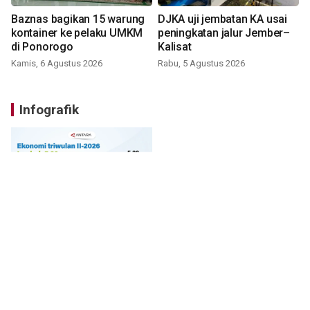
Baznas bagikan 15 warung
DJKA uji jembatan KA usai
kontainer ke pelaku UMKM
peningkatan jalur Jember–
di Ponorogo
Kalisat
Kamis, 6 Agustus 2026
Rabu, 5 Agustus 2026
Infografik