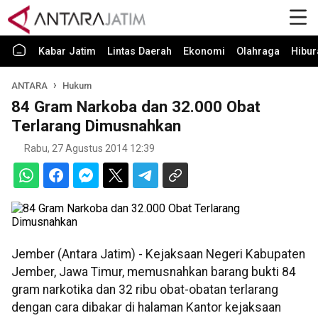
Kabar Jatim
Lintas Daerah
Ekonomi
Olahraga
Hibur
ANTARA
Hukum
84 Gram Narkoba dan 32.000 Obat
Terlarang Dimusnahkan
Rabu, 27 Agustus 2014 12:39
Jember (Antara Jatim) - Kejaksaan Negeri Kabupaten
Jember, Jawa Timur, memusnahkan barang bukti 84
gram narkotika dan 32 ribu obat-obatan terlarang
dengan cara dibakar di halaman Kantor kejaksaan