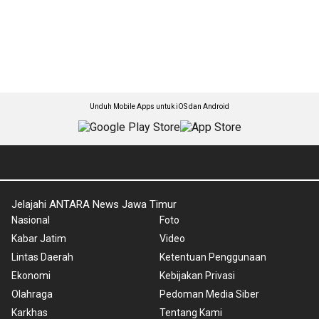
Unduh Mobile Apps untuk iOS dan Android
Jelajahi ANTARA News Jawa Timur
Nasional
Foto
Kabar Jatim
Video
Lintas Daerah
Ketentuan Penggunaan
Ekonomi
Kebijakan Privasi
Olahraga
Pedoman Media Siber
Karkhas
Tentang Kami