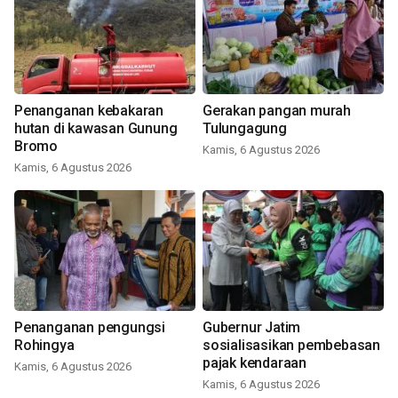
Penanganan kebakaran
Gerakan pangan murah
hutan di kawasan Gunung
Tulungagung
Bromo
Kamis, 6 Agustus 2026
Kamis, 6 Agustus 2026
Penanganan pengungsi
Gubernur Jatim
Rohingya
sosialisasikan pembebasan
pajak kendaraan
Kamis, 6 Agustus 2026
Kamis, 6 Agustus 2026