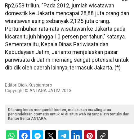
Rp2,653 triliun. "Pada 2012, jumlah wisatawan
domestik ke Jakarta mencapai 28,88 juta orang dan
wisatawan asing sebanyak 2,125 juta orang.
Pertumbuhan rata-rata wisatawan ke Jakarta pada
kisaran tujuh hingga 10 persen per tahun," katanya.
Sementara itu, Kepala Dinas Pariwisata dan
Kebudayaan Jatim, Jarianto menjelaskan pasar
pariwisata di Jatim memang sangat potensial untuk
dibidik oleh daerah lainnya, termasuk Jakarta. (*)
Editor: Didik Kusbiantoro
Copyright © ANTARA JATIM 2013
Dilarang keras mengambil konten, melakukan crawling atau
pengindeksan otomatis untuk AI di situs web ini tanpa izin tertulis dari
Kantor Berita ANTARA.