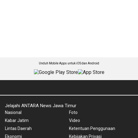
Unduh Mobile Apps untuk iOS dan Android
Jelajahi ANTARA News Jawa Timur
Nasional
Foto
Kabar Jatim
Video
Lintas Daerah
Ketentuan Penggunaan
Ekonomi
Kebijakan Privasi