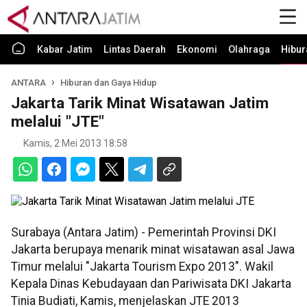
Kabar Jatim
Lintas Daerah
Ekonomi
Olahraga
Hibur
ANTARA
Hiburan dan Gaya Hidup
Jakarta Tarik Minat Wisatawan Jatim
melalui "JTE"
Kamis, 2 Mei 2013 18:58
Surabaya (Antara Jatim) - Pemerintah Provinsi DKI
Jakarta berupaya menarik minat wisatawan asal Jawa
Timur melalui "Jakarta Tourism Expo 2013". Wakil
Kepala Dinas Kebudayaan dan Pariwisata DKI Jakarta
Tinia Budiati, Kamis, menjelaskan JTE 2013