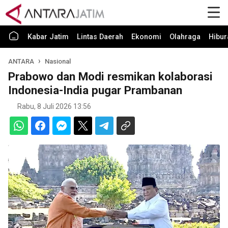
Kabar Jatim
Lintas Daerah
Ekonomi
Olahraga
Hibur
ANTARA
Nasional
Prabowo dan Modi resmikan kolaborasi
Indonesia-India pugar Prambanan
Rabu, 8 Juli 2026 13:56