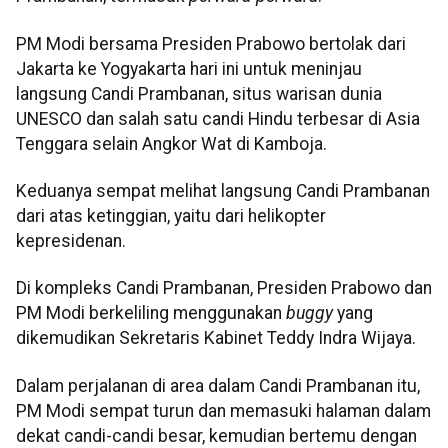
PM Modi bersama Presiden Prabowo bertolak dari
Jakarta ke Yogyakarta hari ini untuk meninjau
langsung Candi Prambanan, situs warisan dunia
UNESCO dan salah satu candi Hindu terbesar di Asia
Tenggara selain Angkor Wat di Kamboja.
Keduanya sempat melihat langsung Candi Prambanan
dari atas ketinggian, yaitu dari helikopter
kepresidenan.
Di kompleks Candi Prambanan, Presiden Prabowo dan
PM Modi berkeliling menggunakan
buggy
yang
dikemudikan Sekretaris Kabinet Teddy Indra Wijaya.
Dalam perjalanan di area dalam Candi Prambanan itu,
PM Modi sempat turun dan memasuki halaman dalam
dekat candi-candi besar, kemudian bertemu dengan