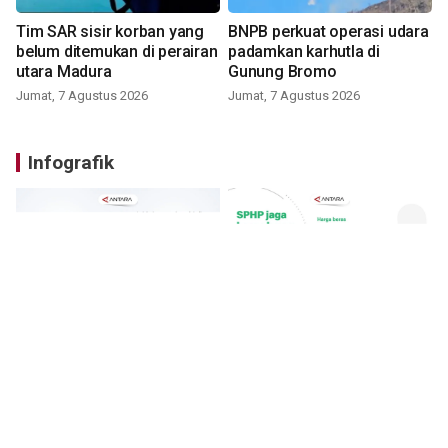
Tim SAR sisir korban yang
BNPB perkuat operasi udara
belum ditemukan di perairan
padamkan karhutla di
utara Madura
Gunung Bromo
Jumat, 7 Agustus 2026
Jumat, 7 Agustus 2026
Infografik