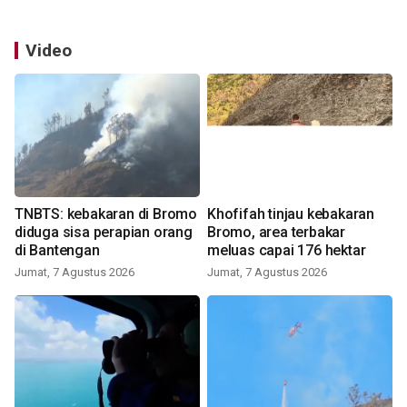
Video
TNBTS: kebakaran di Bromo
Khofifah tinjau kebakaran
diduga sisa perapian orang
Bromo, area terbakar
di Bantengan
meluas capai 176 hektar
Jumat, 7 Agustus 2026
Jumat, 7 Agustus 2026