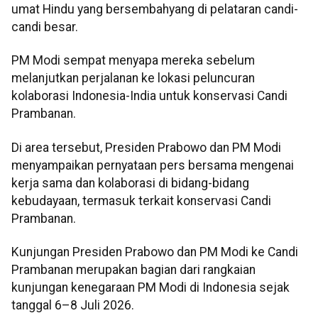
umat Hindu yang bersembahyang di pelataran candi-
candi besar.
PM Modi sempat menyapa mereka sebelum
melanjutkan perjalanan ke lokasi peluncuran
kolaborasi Indonesia-India untuk konservasi Candi
Prambanan.
Di area tersebut, Presiden Prabowo dan PM Modi
menyampaikan pernyataan pers bersama mengenai
kerja sama dan kolaborasi di bidang-bidang
kebudayaan, termasuk terkait konservasi Candi
Prambanan.
Kunjungan Presiden Prabowo dan PM Modi ke Candi
Prambanan merupakan bagian dari rangkaian
kunjungan kenegaraan PM Modi di Indonesia sejak
tanggal 6–8 Juli 2026.