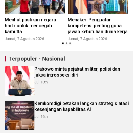
Menhut pastikan negara
Menaker: Penguatan
hadir untuk mencegah
kompetensi penting guna
karhutla
jawab kebutuhan dunia kerja
Jumat, 7 Agustus 2026
Jumat, 7 Agustus 2026
Terpopuler - Nasional
Prabowo minta pejabat militer, polisi dan
jaksa introspeksi diri
Jul 10th
Kemkomdigi petakan langkah strategis atasi
kesenjangan kapabilitas AI
Jul 16th