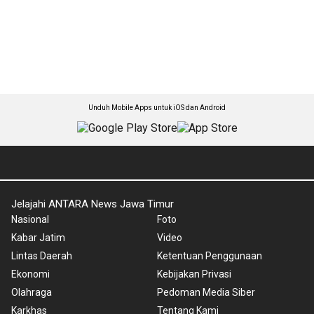
Unduh Mobile Apps untuk iOS dan Android
Jelajahi ANTARA News Jawa Timur
Nasional
Foto
Kabar Jatim
Video
Lintas Daerah
Ketentuan Penggunaan
Ekonomi
Kebijakan Privasi
Olahraga
Pedoman Media Siber
Karkhas
Tentang Kami