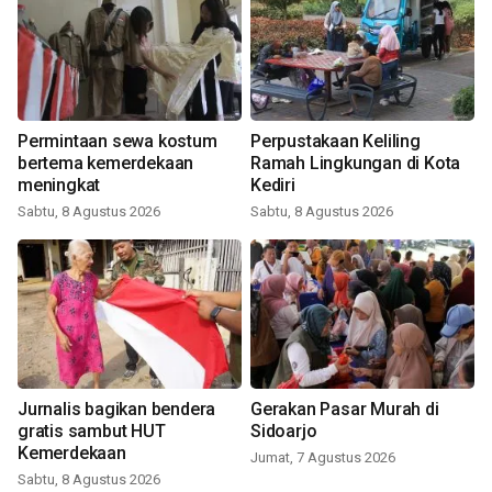
Permintaan sewa kostum
Perpustakaan Keliling
bertema kemerdekaan
Ramah Lingkungan di Kota
meningkat
Kediri
Sabtu, 8 Agustus 2026
Sabtu, 8 Agustus 2026
Jurnalis bagikan bendera
Gerakan Pasar Murah di
gratis sambut HUT
Sidoarjo
Kemerdekaan
Jumat, 7 Agustus 2026
Sabtu, 8 Agustus 2026