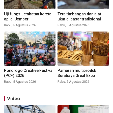
Uji fungsi jembatan kereta
Tera timbangan dan alat
api di Jember
ukur di pasar tradisional
Rabu, 5 Agustus 2026
Rabu, 5 Agustus 2026
Ponorogo Creative Festival
Pameran multiproduk
(PCF) 2026
Surabaya Great Expo
Rabu, 5 Agustus 2026
Rabu, 5 Agustus 2026
Video