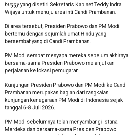
buggy
yang disetiri Sekretaris Kabinet Teddy Indra
Wijaya untuk menuju area inti Candi Prambanan.
Di area tersebut, Presiden Prabowo dan PM Modi
bertemu dengan sejumlah umat Hindu yang
bersembahyang di Candi Prambanan.
PM Modi sempat menyapa mereka sebelum akhirnya
bersama-sama Presiden Prabowo melanjutkan
perjalanan ke lokasi pemugaran.
Kunjungan Presiden Prabowo dan PM Modi ke Candi
Prambanan merupakan bagian dari rangkaian
kunjungan kenegaraan PM Modi di Indonesia sejak
tanggal 6-8 Juli 2026.
PM Modi sebelumnya telah menyambangi Istana
Merdeka dan bersama-sama Presiden Prabowo