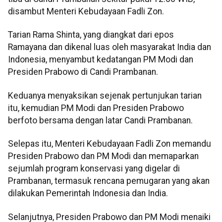
disambut Menteri Kebudayaan Fadli Zon.
Tarian Rama Shinta, yang diangkat dari epos
Ramayana dan dikenal luas oleh masyarakat India dan
Indonesia, menyambut kedatangan PM Modi dan
Presiden Prabowo di Candi Prambanan.
Keduanya menyaksikan sejenak pertunjukan tarian
itu, kemudian PM Modi dan Presiden Prabowo
berfoto bersama dengan latar Candi Prambanan.
Selepas itu, Menteri Kebudayaan Fadli Zon memandu
Presiden Prabowo dan PM Modi dan memaparkan
sejumlah program konservasi yang digelar di
Prambanan, termasuk rencana pemugaran yang akan
dilakukan Pemerintah Indonesia dan India.
Selanjutnya, Presiden Prabowo dan PM Modi menaiki