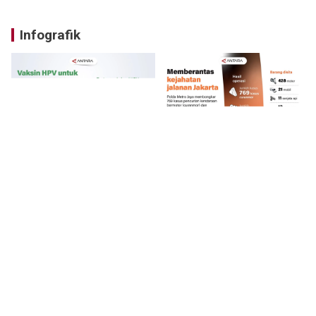
Infografik