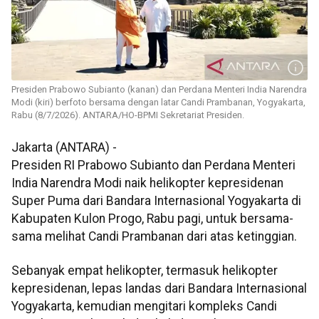
Presiden Prabowo Subianto (kanan) dan Perdana Menteri India Narendra
Modi (kiri) berfoto bersama dengan latar Candi Prambanan, Yogyakarta,
Rabu (8/7/2026). ANTARA/HO-BPMI Sekretariat Presiden.
Jakarta (ANTARA) -
Presiden RI Prabowo Subianto dan Perdana Menteri
India Narendra Modi naik helikopter kepresidenan
Super Puma dari Bandara Internasional Yogyakarta di
Kabupaten Kulon Progo, Rabu pagi, untuk bersama-
sama melihat Candi Prambanan dari atas ketinggian.
Sebanyak empat helikopter, termasuk helikopter
kepresidenan, lepas landas dari Bandara Internasional
Yogyakarta, kemudian mengitari kompleks Candi