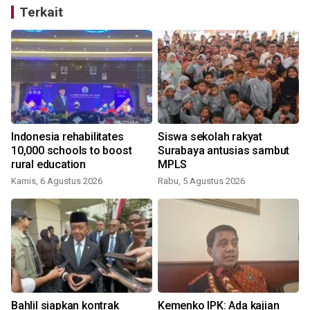
Terkait
Indonesia rehabilitates
Siswa sekolah rakyat
10,000 schools to boost
Surabaya antusias sambut
rural education
MPLS
Kamis, 6 Agustus 2026
Rabu, 5 Agustus 2026
Bahlil siapkan kontrak
Kemenko IPK: Ada kajian