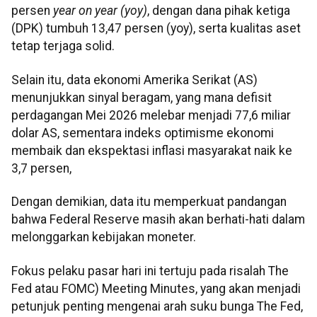
persen
year on year (yoy)
, dengan dana pihak ketiga
(DPK) tumbuh 13,47 persen (yoy), serta kualitas aset
tetap terjaga solid.
Selain itu, data ekonomi Amerika Serikat (AS)
menunjukkan sinyal beragam, yang mana defisit
perdagangan Mei 2026 melebar menjadi 77,6 miliar
dolar AS, sementara indeks optimisme ekonomi
membaik dan ekspektasi inflasi masyarakat naik ke
3,7 persen,
Dengan demikian, data itu memperkuat pandangan
bahwa Federal Reserve masih akan berhati-hati dalam
melonggarkan kebijakan moneter.
Fokus pelaku pasar hari ini tertuju pada risalah The
Fed atau FOMC) Meeting Minutes, yang akan menjadi
petunjuk penting mengenai arah suku bunga The Fed,