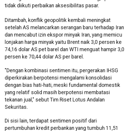
tidak diikuti perbaikan aksesibilitas pasar.
Ditambah, konflik geopolitik kembali meningkat
setelah AS melancarkan serangan baru terhadap Iran
dan mencabut izin ekspor minyak Iran, yang memicu
lonjakan harga minyak yaitu Brent naik 3,0 persen ke
74,16 dolar AS pet barel dan WTI menguat hampir 3,0
persen ke 70,44 dolar AS per barel.
"Dengan kombinasi sentimen itu, pergerakan IHSG
diperkirakan berpotensi mengalami konsolidasi
dengan bias hati-hati, meski fundamental domestik
yang relatif solid masih berpotensi membatasi
tekanan jual," sebut Tim Riset Lotus Andalan
Sekuritas.
Di sisi lain, terdapat sentimen positif dari
pertumbuhan kredit perbankan yang tumbuh 11,51