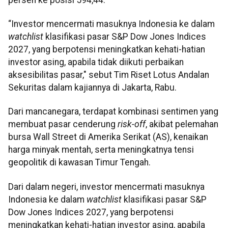
“Investor mencermati masuknya Indonesia ke dalam
watchlist
klasifikasi pasar S&P Dow Jones Indices
2027, yang berpotensi meningkatkan kehati-hatian
investor asing, apabila tidak diikuti perbaikan
aksesibilitas pasar," sebut Tim Riset Lotus Andalan
Sekuritas dalam kajiannya di Jakarta, Rabu.
Dari mancanegara, terdapat kombinasi sentimen yang
membuat pasar cenderung
risk-off
, akibat pelemahan
bursa Wall Street di Amerika Serikat (AS), kenaikan
harga minyak mentah, serta meningkatnya tensi
geopolitik di kawasan Timur Tengah.
Dari dalam negeri, investor mencermati masuknya
Indonesia ke dalam
watchlist
klasifikasi pasar S&P
Dow Jones Indices 2027, yang berpotensi
meningkatkan kehati-hatian investor asing, apabila