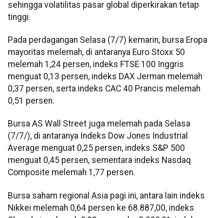
sehingga volatilitas pasar global diperkirakan tetap
tinggi.
Pada perdagangan Selasa (7/7) kemarin, bursa Eropa
mayoritas melemah, di antaranya Euro Stoxx 50
melemah 1,24 persen, indeks FTSE 100 Inggris
menguat 0,13 persen, indeks DAX Jerman melemah
0,37 persen, serta indeks CAC 40 Prancis melemah
0,51 persen.
Bursa AS Wall Street juga melemah pada Selasa
(7/7/), di antaranya Indeks Dow Jones Industrial
Average menguat 0,25 persen, indeks S&P 500
menguat 0,45 persen, sementara indeks Nasdaq
Composite melemah 1,77 persen.
Bursa saham regional Asia pagi ini, antara lain indeks
Nikkei melemah 0,64 persen ke 68.887,00, indeks