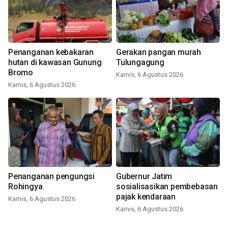
Penanganan kebakaran
Gerakan pangan murah
hutan di kawasan Gunung
Tulungagung
Bromo
Kamis, 6 Agustus 2026
Kamis, 6 Agustus 2026
Penanganan pengungsi
Gubernur Jatim
Rohingya
sosialisasikan pembebasan
pajak kendaraan
Kamis, 6 Agustus 2026
Kamis, 6 Agustus 2026