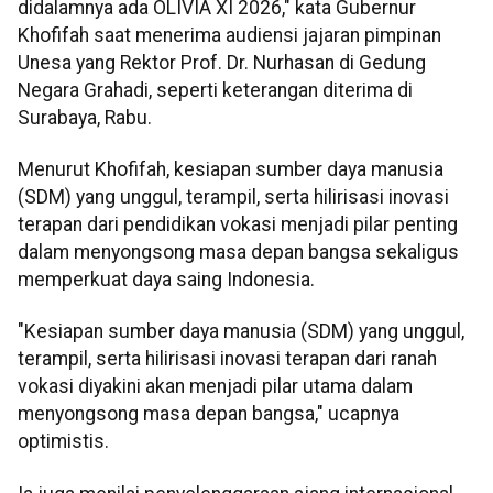
didalamnya ada OLIVIA XI 2026," kata Gubernur
Khofifah saat menerima audiensi jajaran pimpinan
Unesa yang Rektor Prof. Dr. Nurhasan di Gedung
Negara Grahadi, seperti keterangan diterima di
Surabaya, Rabu.
Menurut Khofifah, kesiapan sumber daya manusia
(SDM) yang unggul, terampil, serta hilirisasi inovasi
terapan dari pendidikan vokasi menjadi pilar penting
dalam menyongsong masa depan bangsa sekaligus
memperkuat daya saing Indonesia.
"Kesiapan sumber daya manusia (SDM) yang unggul,
terampil, serta hilirisasi inovasi terapan dari ranah
vokasi diyakini akan menjadi pilar utama dalam
menyongsong masa depan bangsa," ucapnya
optimistis.