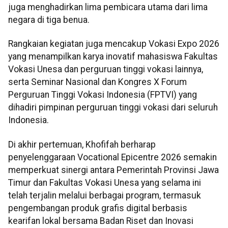
juga menghadirkan lima pembicara utama dari lima
negara di tiga benua.
Rangkaian kegiatan juga mencakup Vokasi Expo 2026
yang menampilkan karya inovatif mahasiswa Fakultas
Vokasi Unesa dan perguruan tinggi vokasi lainnya,
serta Seminar Nasional dan Kongres X Forum
Perguruan Tinggi Vokasi Indonesia (FPTVI) yang
dihadiri pimpinan perguruan tinggi vokasi dari seluruh
Indonesia.
Di akhir pertemuan, Khofifah berharap
penyelenggaraan Vocational Epicentre 2026 semakin
memperkuat sinergi antara Pemerintah Provinsi Jawa
Timur dan Fakultas Vokasi Unesa yang selama ini
telah terjalin melalui berbagai program, termasuk
pengembangan produk grafis digital berbasis
kearifan lokal bersama Badan Riset dan Inovasi