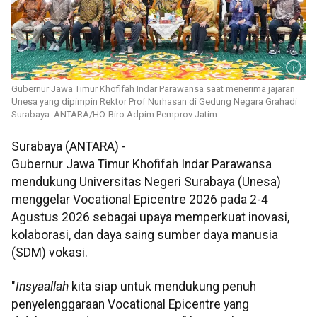
Gubernur Jawa Timur Khofifah Indar Parawansa saat menerima jajaran
Unesa yang dipimpin Rektor Prof Nurhasan di Gedung Negara Grahadi
Surabaya. ANTARA/HO-Biro Adpim Pemprov Jatim
Surabaya (ANTARA) -
Gubernur Jawa Timur Khofifah Indar Parawansa
mendukung Universitas Negeri Surabaya (Unesa)
menggelar Vocational Epicentre 2026 pada 2-4
Agustus 2026 sebagai upaya memperkuat inovasi,
kolaborasi, dan daya saing sumber daya manusia
(SDM) vokasi.
"
Insyaallah
kita siap untuk mendukung penuh
penyelenggaraan Vocational Epicentre yang