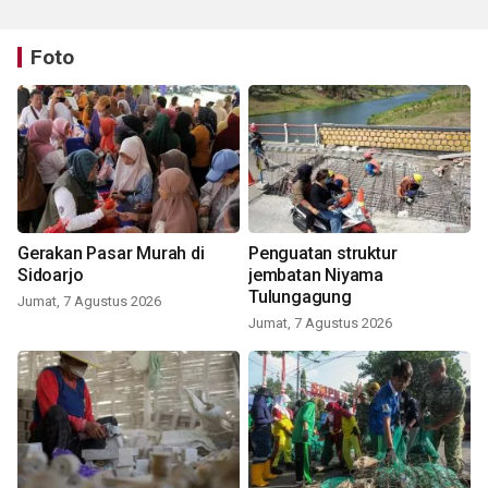
Foto
Gerakan Pasar Murah di
Penguatan struktur
Sidoarjo
jembatan Niyama
Tulungagung
Jumat, 7 Agustus 2026
Jumat, 7 Agustus 2026