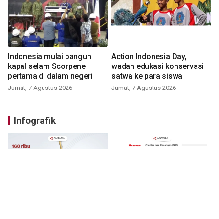
Indonesia mulai bangun
Action Indonesia Day,
kapal selam Scorpene
wadah edukasi konservasi
pertama di dalam negeri
satwa ke para siswa
Jumat, 7 Agustus 2026
Jumat, 7 Agustus 2026
Infografik