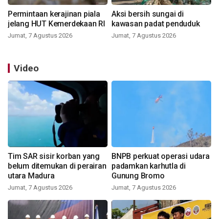
Permintaan kerajinan piala
Aksi bersih sungai di
jelang HUT Kemerdekaan RI
kawasan padat penduduk
Jumat, 7 Agustus 2026
Jumat, 7 Agustus 2026
Video
Tim SAR sisir korban yang
BNPB perkuat operasi udara
belum ditemukan di perairan
padamkan karhutla di
utara Madura
Gunung Bromo
Jumat, 7 Agustus 2026
Jumat, 7 Agustus 2026