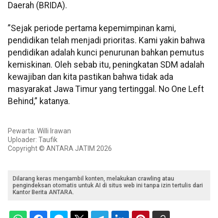
Daerah (BRIDA).
”Sejak periode pertama kepemimpinan kami,
pendidikan telah menjadi prioritas. Kami yakin bahwa
pendidikan adalah kunci penurunan bahkan pemutus
kemiskinan. Oleh sebab itu, peningkatan SDM adalah
kewajiban dan kita pastikan bahwa tidak ada
masyarakat Jawa Timur yang tertinggal. No One Left
Behind,” katanya.
Pewarta: Willi Irawan
Uploader: Taufik
Copyright © ANTARA JATIM 2026
Dilarang keras mengambil konten, melakukan crawling atau
pengindeksan otomatis untuk AI di situs web ini tanpa izin tertulis dari
Kantor Berita ANTARA.