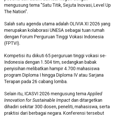
mengusung tema "Satu Titik, Sejuta Inovasi, Level Up
The Nation".
Salah satu agenda utama adalah OLIVIA XI 2026 yang
merupakan kolaborasi UNESA sebagai tuan rumah
dengan Forum Perguruan Tinggi Vokasi Indonesia
(FPTVI).
Kompetisi itu diikuti 65 perguruan tinggi vokasi se-
Indonesia dengan 1.504 tim, sedangkan babak
penyisihan melibatkan hampir 4.700 mahasiswa
program Diploma I hingga Diploma IV atau Sarjana
Terapan pada 26 cabang lomba.
Selain itu, ICASVI 2026 mengusung tema
Applied
Innovation for Sustainable Impact
dan ditargetkan
dihadiri sekitar 300 dosen, peneliti, mahasiswa, serta
praktisi dari berbagai negara. Konferensi tersebut