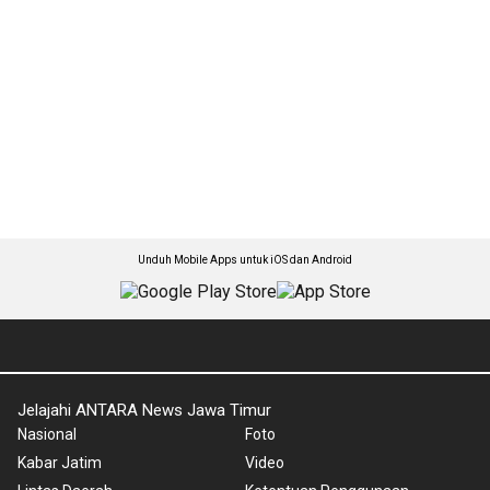
Unduh Mobile Apps untuk iOS dan Android
Jelajahi ANTARA News Jawa Timur
Nasional
Foto
Kabar Jatim
Video