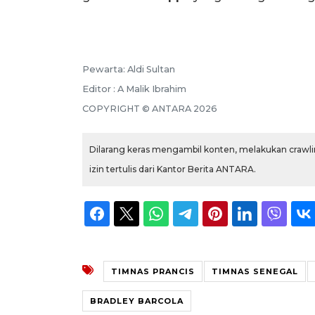
Pewarta: Aldi Sultan
Editor : A Malik Ibrahim
COPYRIGHT © ANTARA 2026
Dilarang keras mengambil konten, melakukan crawlin
izin tertulis dari Kantor Berita ANTARA.
TIMNAS PRANCIS
TIMNAS SENEGAL
BRADLEY BARCOLA