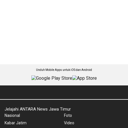
Unduh Mobile Apps untuk iOS dan Android
Jelajahi ANTARA News Jawa Timur
Nasional
Foto
Kabar Jatim
Video