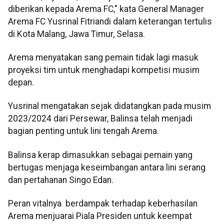
diberikan kepada Arema FC," kata General Manager
Arema FC Yusrinal Fitriandi dalam keterangan tertulis
di Kota Malang, Jawa Timur, Selasa.
Arema menyatakan sang pemain tidak lagi masuk
proyeksi tim untuk menghadapi kompetisi musim
depan.
Yusrinal mengatakan sejak didatangkan pada musim
2023/2024 dari Persewar, Balinsa telah menjadi
bagian penting untuk lini tengah Arema.
Balinsa kerap dimasukkan sebagai pemain yang
bertugas menjaga keseimbangan antara lini serang
dan pertahanan Singo Edan.
Peran vitalnya berdampak terhadap keberhasilan
Arema menjuarai Piala Presiden untuk keempat