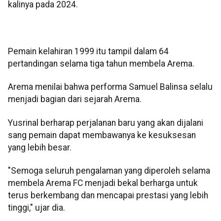
kalinya pada 2024.
Pemain kelahiran 1999 itu tampil dalam 64
pertandingan selama tiga tahun membela Arema.
Arema menilai bahwa performa Samuel Balinsa selalu
menjadi bagian dari sejarah Arema.
Yusrinal berharap perjalanan baru yang akan dijalani
sang pemain dapat membawanya ke kesuksesan
yang lebih besar.
"Semoga seluruh pengalaman yang diperoleh selama
membela Arema FC menjadi bekal berharga untuk
terus berkembang dan mencapai prestasi yang lebih
tinggi," ujar dia.