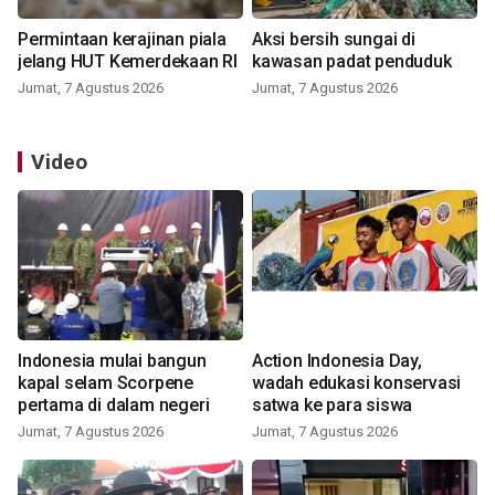
Permintaan kerajinan piala
Aksi bersih sungai di
jelang HUT Kemerdekaan RI
kawasan padat penduduk
Jumat, 7 Agustus 2026
Jumat, 7 Agustus 2026
Video
Indonesia mulai bangun
Action Indonesia Day,
kapal selam Scorpene
wadah edukasi konservasi
pertama di dalam negeri
satwa ke para siswa
Jumat, 7 Agustus 2026
Jumat, 7 Agustus 2026