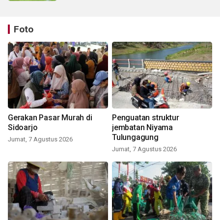
Foto
Gerakan Pasar Murah di
Penguatan struktur
Sidoarjo
jembatan Niyama
Tulungagung
Jumat, 7 Agustus 2026
Jumat, 7 Agustus 2026