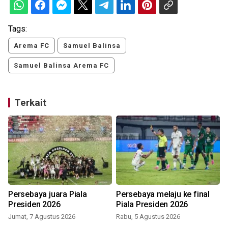
Tags:
Arema FC
Samuel Balinsa
Samuel Balinsa Arema FC
Terkait
Persebaya juara Piala
Persebaya melaju ke final
Presiden 2026
Piala Presiden 2026
Jumat, 7 Agustus 2026
Rabu, 5 Agustus 2026