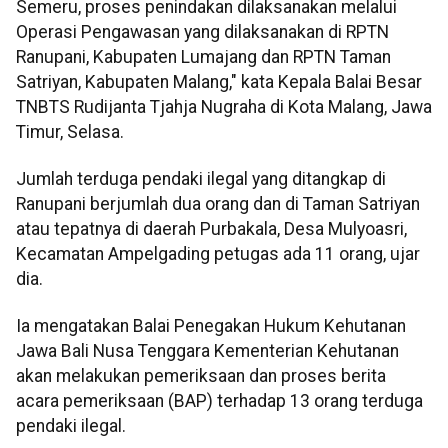
Semeru, proses penindakan dilaksanakan melalui
Operasi Pengawasan yang dilaksanakan di RPTN
Ranupani, Kabupaten Lumajang dan RPTN Taman
Satriyan, Kabupaten Malang," kata Kepala Balai Besar
TNBTS Rudijanta Tjahja Nugraha di Kota Malang, Jawa
Timur, Selasa.
Jumlah terduga pendaki ilegal yang ditangkap di
Ranupani berjumlah dua orang dan di Taman Satriyan
atau tepatnya di daerah Purbakala, Desa Mulyoasri,
Kecamatan Ampelgading petugas ada 11 orang, ujar
dia.
Ia mengatakan Balai Penegakan Hukum Kehutanan
Jawa Bali Nusa Tenggara Kementerian Kehutanan
akan melakukan pemeriksaan dan proses berita
acara pemeriksaan (BAP) terhadap 13 orang terduga
pendaki ilegal.