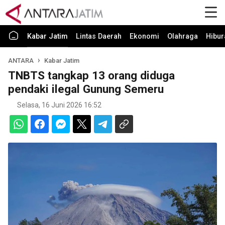
Kabar Jatim
Lintas Daerah
Ekonomi
Olahraga
Hibur
ANTARA
Kabar Jatim
TNBTS tangkap 13 orang diduga
pendaki ilegal Gunung Semeru
Selasa, 16 Juni 2026 16:52