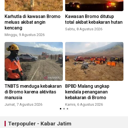
Karhutla di kawasan Bromo
Kawasan Bromo ditutup
meluas akibat angin
total akibat kebakaran hutan
kencang
Sabtu, 8 Agustus 2026
Minggu, 9 Agustus 2026
TNBTS menduga kebakaran
BPBD Malang ungkap
di Bromo karena aktivitas
kendala penanganan
manusia
kebakaran di Bromo
Jumat, 7 Agustus 2026
Kamis, 6 Agustus 2026
Terpopuler - Kabar Jatim