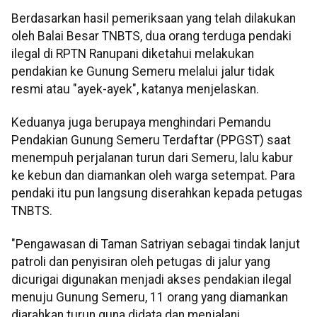
Berdasarkan hasil pemeriksaan yang telah dilakukan
oleh Balai Besar TNBTS, dua orang terduga pendaki
ilegal di RPTN Ranupani diketahui melakukan
pendakian ke Gunung Semeru melalui jalur tidak
resmi atau "ayek-ayek", katanya menjelaskan.
Keduanya juga berupaya menghindari Pemandu
Pendakian Gunung Semeru Terdaftar (PPGST) saat
menempuh perjalanan turun dari Semeru, lalu kabur
ke kebun dan diamankan oleh warga setempat. Para
pendaki itu pun langsung diserahkan kepada petugas
TNBTS.
"Pengawasan di Taman Satriyan sebagai tindak lanjut
patroli dan penyisiran oleh petugas di jalur yang
dicurigai digunakan menjadi akses pendakian ilegal
menuju Gunung Semeru, 11 orang yang diamankan
diarahkan turun guna didata dan menjalani