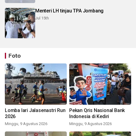
Menteri LH tinjau TPA Jombang
Jul 15th
Foto
Lomba lari Jalasenastri Run
Pekan Qris Nasional Bank
2026
Indonesia di Kediri
Minggu, 9 Agustus 2026
Minggu, 9 Agustus 2026