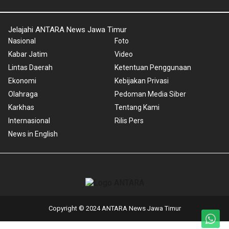
Jelajahi ANTARA News Jawa Timur
Nasional
Foto
Kabar Jatim
Video
Lintas Daerah
Ketentuan Penggunaan
Ekonomi
Kebijakan Privasi
Olahraga
Pedoman Media Siber
Karkhas
Tentang Kami
Internasional
Rilis Pers
News in English
Copyright © 2024 ANTARA News Jawa Timur