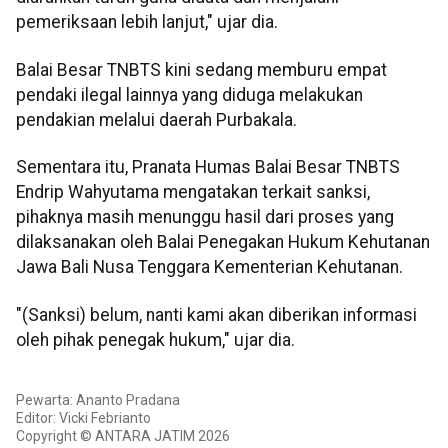
pemeriksaan lebih lanjut," ujar dia.
Balai Besar TNBTS kini sedang memburu empat
pendaki ilegal lainnya yang diduga melakukan
pendakian melalui daerah Purbakala.
Sementara itu, Pranata Humas Balai Besar TNBTS
Endrip Wahyutama mengatakan terkait sanksi,
pihaknya masih menunggu hasil dari proses yang
dilaksanakan oleh Balai Penegakan Hukum Kehutanan
Jawa Bali Nusa Tenggara Kementerian Kehutanan.
"(Sanksi) belum, nanti kami akan diberikan informasi
oleh pihak penegak hukum," ujar dia.
Pewarta: Ananto Pradana
Editor: Vicki Febrianto
Copyright © ANTARA JATIM 2026