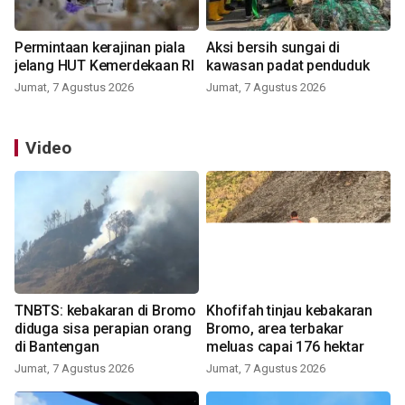
Permintaan kerajinan piala
Aksi bersih sungai di
jelang HUT Kemerdekaan RI
kawasan padat penduduk
Jumat, 7 Agustus 2026
Jumat, 7 Agustus 2026
Video
TNBTS: kebakaran di Bromo
Khofifah tinjau kebakaran
diduga sisa perapian orang
Bromo, area terbakar
di Bantengan
meluas capai 176 hektar
Jumat, 7 Agustus 2026
Jumat, 7 Agustus 2026