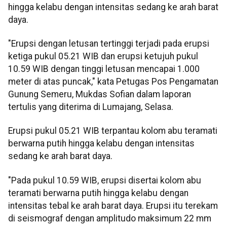
hingga kelabu dengan intensitas sedang ke arah barat
daya.
"Erupsi dengan letusan tertinggi terjadi pada erupsi
ketiga pukul 05.21 WIB dan erupsi ketujuh pukul
10.59 WIB dengan tinggi letusan mencapai 1.000
meter di atas puncak," kata Petugas Pos Pengamatan
Gunung Semeru, Mukdas Sofian dalam laporan
tertulis yang diterima di Lumajang, Selasa.
Erupsi pukul 05.21 WIB terpantau kolom abu teramati
berwarna putih hingga kelabu dengan intensitas
sedang ke arah barat daya.
"Pada pukul 10.59 WIB, erupsi disertai kolom abu
teramati berwarna putih hingga kelabu dengan
intensitas tebal ke arah barat daya. Erupsi itu terekam
di seismograf dengan amplitudo maksimum 22 mm