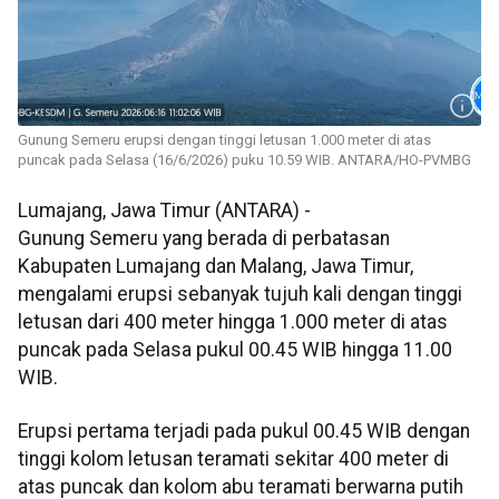
Gunung Semeru erupsi dengan tinggi letusan 1.000 meter di atas
puncak pada Selasa (16/6/2026) puku 10.59 WIB. ANTARA/HO-PVMBG
Lumajang, Jawa Timur (ANTARA) -
Gunung Semeru yang berada di perbatasan
Kabupaten Lumajang dan Malang, Jawa Timur,
mengalami erupsi sebanyak tujuh kali dengan tinggi
letusan dari 400 meter hingga 1.000 meter di atas
puncak pada Selasa pukul 00.45 WIB hingga 11.00
WIB.
Erupsi pertama terjadi pada pukul 00.45 WIB dengan
tinggi kolom letusan teramati sekitar 400 meter di
atas puncak dan kolom abu teramati berwarna putih