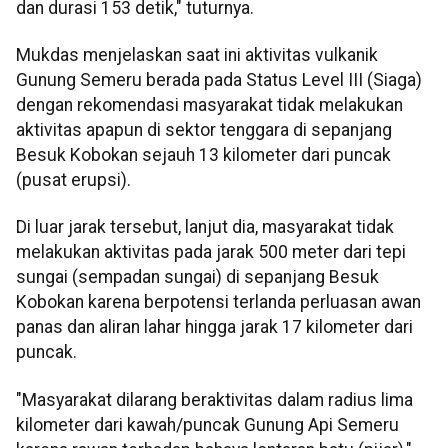
dan durasi 153 detik," tuturnya.
Mukdas menjelaskan saat ini aktivitas vulkanik
Gunung Semeru berada pada Status Level III (Siaga)
dengan rekomendasi masyarakat tidak melakukan
aktivitas apapun di sektor tenggara di sepanjang
Besuk Kobokan sejauh 13 kilometer dari puncak
(pusat erupsi).
Di luar jarak tersebut, lanjut dia, masyarakat tidak
melakukan aktivitas pada jarak 500 meter dari tepi
sungai (sempadan sungai) di sepanjang Besuk
Kobokan karena berpotensi terlanda perluasan awan
panas dan aliran lahar hingga jarak 17 kilometer dari
puncak.
"Masyarakat dilarang beraktivitas dalam radius lima
kilometer dari kawah/puncak Gunung Api Semeru