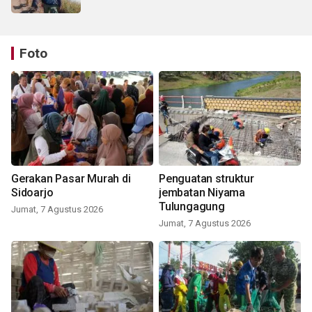
Foto
Gerakan Pasar Murah di
Penguatan struktur
Sidoarjo
jembatan Niyama
Tulungagung
Jumat, 7 Agustus 2026
Jumat, 7 Agustus 2026