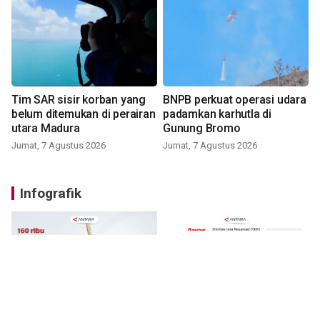
Tim SAR sisir korban yang
BNPB perkuat operasi udara
belum ditemukan di perairan
padamkan karhutla di
utara Madura
Gunung Bromo
Jumat, 7 Agustus 2026
Jumat, 7 Agustus 2026
Infografik