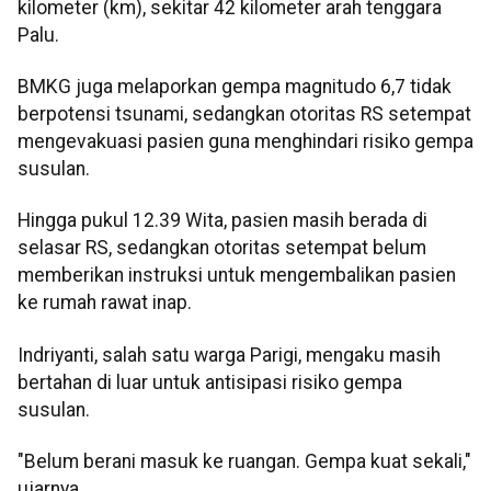
kilometer (km), sekitar 42 kilometer arah tenggara
Palu.
BMKG juga melaporkan gempa magnitudo 6,7 tidak
berpotensi tsunami, sedangkan otoritas RS setempat
mengevakuasi pasien guna menghindari risiko gempa
susulan.
Hingga pukul 12.39 Wita, pasien masih berada di
selasar RS, sedangkan otoritas setempat belum
memberikan instruksi untuk mengembalikan pasien
ke rumah rawat inap.
Indriyanti, salah satu warga Parigi, mengaku masih
bertahan di luar untuk antisipasi risiko gempa
susulan.
"Belum berani masuk ke ruangan. Gempa kuat sekali,"
ujarnya.