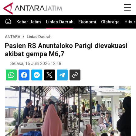
Kabar Jatim
Lintas Daerah
Ekonomi
Olahraga
Hibur
ANTARA
Lintas Daerah
Pasien RS Anuntaloko Parigi dievakuasi
akibat gempa M6,7
Selasa, 16 Juni 2026 12:18