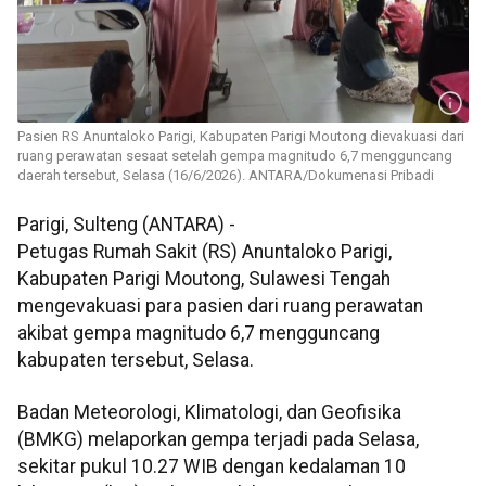
Pasien RS Anuntaloko Parigi, Kabupaten Parigi Moutong dievakuasi dari
ruang perawatan sesaat setelah gempa magnitudo 6,7 mengguncang
daerah tersebut, Selasa (16/6/2026). ANTARA/Dokumenasi Pribadi
Parigi, Sulteng (ANTARA) -
Petugas Rumah Sakit (RS) Anuntaloko Parigi,
Kabupaten Parigi Moutong, Sulawesi Tengah
mengevakuasi para pasien dari ruang perawatan
akibat gempa magnitudo 6,7 mengguncang
kabupaten tersebut, Selasa.
Badan Meteorologi, Klimatologi, dan Geofisika
(BMKG) melaporkan gempa terjadi pada Selasa,
sekitar pukul 10.27 WIB dengan kedalaman 10