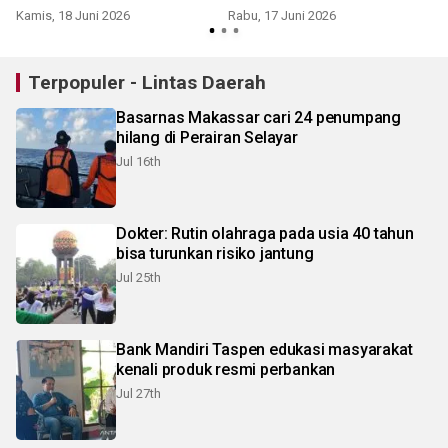
Kamis, 18 Juni 2026
Rabu, 17 Juni 2026
Terpopuler - Lintas Daerah
Basarnas Makassar cari 24 penumpang
hilang di Perairan Selayar
Jul 16th
Dokter: Rutin olahraga pada usia 40 tahun
bisa turunkan risiko jantung
Jul 25th
Bank Mandiri Taspen edukasi masyarakat
kenali produk resmi perbankan
Jul 27th