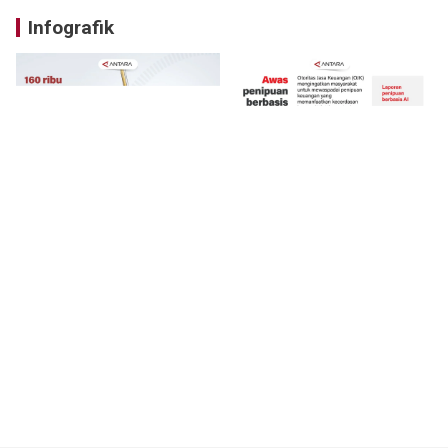
Infografik