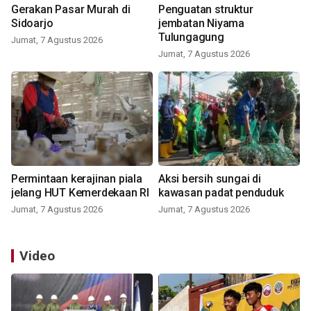
Gerakan Pasar Murah di
Penguatan struktur
Sidoarjo
jembatan Niyama
Tulungagung
Jumat, 7 Agustus 2026
Jumat, 7 Agustus 2026
Permintaan kerajinan piala
Aksi bersih sungai di
jelang HUT Kemerdekaan RI
kawasan padat penduduk
Jumat, 7 Agustus 2026
Jumat, 7 Agustus 2026
Video