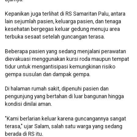
Kepanikan juga terlihat di RS Samaritan Palu, antara
lain sejumlah pasien, keluarga pasien, dan tenaga
kesehatan bergegas keluar gedung menuju area
terbuka sesaat setelah guncangan terasa.
Beberapa pasien yang sedang menjalani perawatan
dievakuasi menggunakan kursi roda maupun tempat
tidur untuk mengantisipasi kemungkinan risiko
gempa susulan dan dampak gempa.
Di halaman rumah sakit, dipenuhi pasien dan
pengunjung yang bertahan di luar bangunan hingga
kondisi dinilai aman.
"Kami berlarian keluar karena guncangannya sangat
terasa," ujar Salam, salah satu warga yang sedang
berada di RS itu.