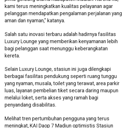
kami terus meningkatkan kualitas pelayanan agar
pelanggan mendapatkan pengalaman perjalanan yang
aman dan nyaman," katanya.
Salah satu inovasi terbaru adalah hadirnya fasilitas
Luxury Lounge yang memberikan kenyamanan lebih
bagi pelanggan saat menunggu keberangkatan
kereta.
Selain Luxury Lounge, stasiun ini juga dilengkapi
berbagai fasilitas pendukung seperti ruang tunggu
yang nyaman, musala, toilet yang terawat, area parkir
luas, layanan pembelian tiket secara daring maupun
melalui loket, serta akses yang ramah bagi
penyandang disabilitas.
Melihat tren pertumbuhan pengguna yang terus
meningkat, KAI Daop 7 Madiun optimistis Stasiun