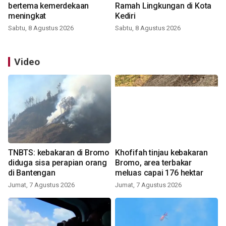
bertema kemerdekaan
Ramah Lingkungan di Kota
meningkat
Kediri
Sabtu, 8 Agustus 2026
Sabtu, 8 Agustus 2026
Video
TNBTS: kebakaran di Bromo
Khofifah tinjau kebakaran
diduga sisa perapian orang
Bromo, area terbakar
di Bantengan
meluas capai 176 hektar
Jumat, 7 Agustus 2026
Jumat, 7 Agustus 2026