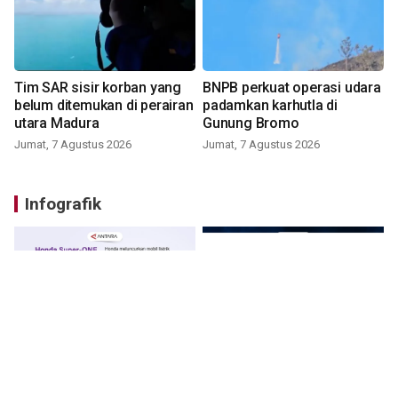
Tim SAR sisir korban yang
BNPB perkuat operasi udara
belum ditemukan di perairan
padamkan karhutla di
utara Madura
Gunung Bromo
Jumat, 7 Agustus 2026
Jumat, 7 Agustus 2026
Infografik