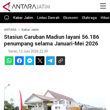
Kabar Jatim
Lintas Daerah
Ekonomi
Olahraga
Hibur
ANTARA
Kabar Jatim
Stasiun Caruban Madiun layani 56.186
penumpang selama Januari-Mei 2026
Senin, 15 Juni 2026 22:39