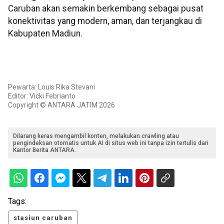
Caruban akan semakin berkembang sebagai pusat
konektivitas yang modern, aman, dan terjangkau di
Kabupaten Madiun.
Pewarta: Louis Rika Stevani
Editor: Vicki Febrianto
Copyright © ANTARA JATIM 2026
Dilarang keras mengambil konten, melakukan crawling atau
pengindeksan otomatis untuk AI di situs web ini tanpa izin tertulis dari
Kantor Berita ANTARA.
Tags:
stasiun caruban