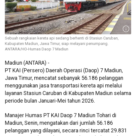
Sebuah rangkaian kereta api sedang berhenti di Stasiun Caruban,
Kabupaten Madiun, Jawa Timur, siap melayani penumpang.
ANTARA/HO-Humas Daop 7 Madiun
Madiun (ANTARA) -
PT KAI (Persero) Daerah Operasi (Daop) 7 Madiun,
Jawa Timur, mencatat sebanyak 56.186 pelanggan
menggunakan jasa transportasi kereta api melalui
layanan Stasiun Caruban di Kabupaten Madiun selama
periode bulan Januari-Mei tahun 2026.
Manajer Humas PT KAI Daop 7 Madiun Tohari di
Madiun, Senin, mengatakan dari jumlah 56.186
pelanggan yang dilayani, secara rinci tercatat 29.831