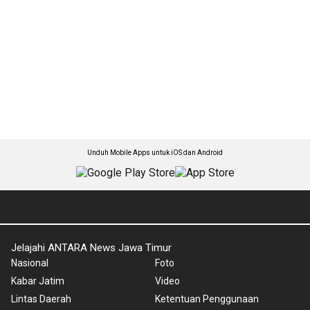
Unduh Mobile Apps untuk iOS dan Android
Jelajahi ANTARA News Jawa Timur
Nasional
Foto
Kabar Jatim
Video
Lintas Daerah
Ketentuan Penggunaan