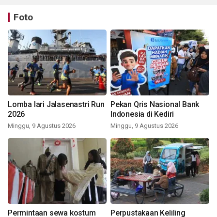
Foto
Lomba lari Jalasenastri Run
Pekan Qris Nasional Bank
2026
Indonesia di Kediri
Minggu, 9 Agustus 2026
Minggu, 9 Agustus 2026
Permintaan sewa kostum
Perpustakaan Keliling