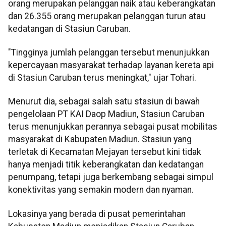
orang merupakan pelanggan naik atau keberangkatan
dan 26.355 orang merupakan pelanggan turun atau
kedatangan di Stasiun Caruban.
"Tingginya jumlah pelanggan tersebut menunjukkan
kepercayaan masyarakat terhadap layanan kereta api
di Stasiun Caruban terus meningkat," ujar Tohari.
Menurut dia, sebagai salah satu stasiun di bawah
pengelolaan PT KAI Daop Madiun, Stasiun Caruban
terus menunjukkan perannya sebagai pusat mobilitas
masyarakat di Kabupaten Madiun. Stasiun yang
terletak di Kecamatan Mejayan tersebut kini tidak
hanya menjadi titik keberangkatan dan kedatangan
penumpang, tetapi juga berkembang sebagai simpul
konektivitas yang semakin modern dan nyaman.
Lokasinya yang berada di pusat pemerintahan