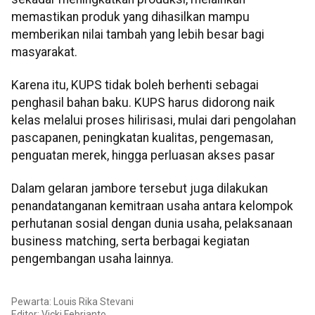
memastikan produk yang dihasilkan mampu
memberikan nilai tambah yang lebih besar bagi
masyarakat.
Karena itu, KUPS tidak boleh berhenti sebagai
penghasil bahan baku. KUPS harus didorong naik
kelas melalui proses hilirisasi, mulai dari pengolahan
pascapanen, peningkatan kualitas, pengemasan,
penguatan merek, hingga perluasan akses pasar
Dalam gelaran jambore tersebut juga dilakukan
penandatanganan kemitraan usaha antara kelompok
perhutanan sosial dengan dunia usaha, pelaksanaan
business matching, serta berbagai kegiatan
pengembangan usaha lainnya.
Pewarta: Louis Rika Stevani
Editor: Vicki Febrianto