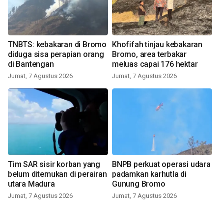
TNBTS: kebakaran di Bromo
Khofifah tinjau kebakaran
diduga sisa perapian orang
Bromo, area terbakar
di Bantengan
meluas capai 176 hektar
Jumat, 7 Agustus 2026
Jumat, 7 Agustus 2026
Tim SAR sisir korban yang
BNPB perkuat operasi udara
belum ditemukan di perairan
padamkan karhutla di
utara Madura
Gunung Bromo
Jumat, 7 Agustus 2026
Jumat, 7 Agustus 2026