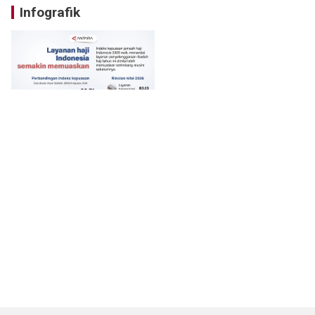
Infografik