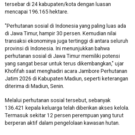
tersebar di 24 kabupaten/kota dengan luasan
mencapai 196.165 hektare.
"Perhutanan sosial di Indonesia yang paling luas ada
di Jawa Timur, hampir 30 persen. Kemudian nilai
transaksi ekonominya juga tertinggi di antara seluruh
provinsi di Indonesia. Ini menunjukkan bahwa
perhutanan sosial di Jawa Timur memiliki potensi
yang sangat besar untuk terus dikembangkan," ujar
Khofifah saat menghadiri acara Jambore Perhutanan
Jatim 2026 di Kabupaten Madiun, seperti keterangan
diterima di Madiun, Senin.
Melalui perhutanan sosial tersebut, sebanyak
136.421 kepala keluarga telah diberikan akses kelola.
Termasuk sekitar 12 persen perempuan yang turut
berperan aktif dalam pengelolaan kawasan hutan.