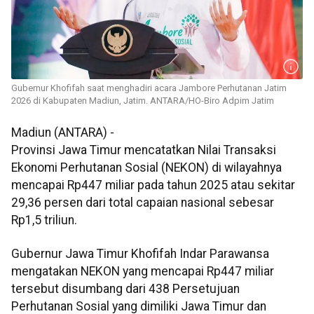
Gubernur Khofifah saat menghadiri acara Jambore Perhutanan Jatim
2026 di Kabupaten Madiun, Jatim. ANTARA/HO-Biro Adpim Jatim
Madiun (ANTARA) -
Provinsi Jawa Timur mencatatkan Nilai Transaksi
Ekonomi Perhutanan Sosial (NEKON) di wilayahnya
mencapai Rp447 miliar pada tahun 2025 atau sekitar
29,36 persen dari total capaian nasional sebesar
Rp1,5 triliun.
Gubernur Jawa Timur Khofifah Indar Parawansa
mengatakan NEKON yang mencapai Rp447 miliar
tersebut disumbang dari 438 Persetujuan
Perhutanan Sosial yang dimiliki Jawa Timur dan