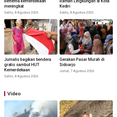
bertema kemerdekaan
Ramah Lingkungan di Kota
meningkat
Kediri
Sabtu, 8 Agustus 2026
Sabtu, 8 Agustus 2026
Jurnalis bagikan bendera
Gerakan Pasar Murah di
gratis sambut HUT
Sidoarjo
Kemerdekaan
Jumat, 7 Agustus 2026
Sabtu, 8 Agustus 2026
Video