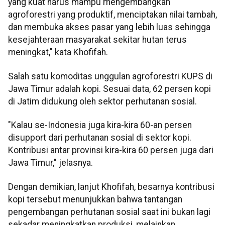
yang kuat harus mampu mengembangkan
agroforestri yang produktif, menciptakan nilai tambah,
dan membuka akses pasar yang lebih luas sehingga
kesejahteraan masyarakat sekitar hutan terus
meningkat," kata Khofifah.
Salah satu komoditas unggulan agroforestri KUPS di
Jawa Timur adalah kopi. Sesuai data, 62 persen kopi
di Jatim didukung oleh sektor perhutanan sosial.
"Kalau se-Indonesia juga kira-kira 60-an persen
disupport dari perhutanan sosial di sektor kopi.
Kontribusi antar provinsi kira-kira 60 persen juga dari
Jawa Timur," jelasnya.
Dengan demikian, lanjut Khofifah, besarnya kontribusi
kopi tersebut menunjukkan bahwa tantangan
pengembangan perhutanan sosial saat ini bukan lagi
sekadar meningkatkan produksi, melainkan