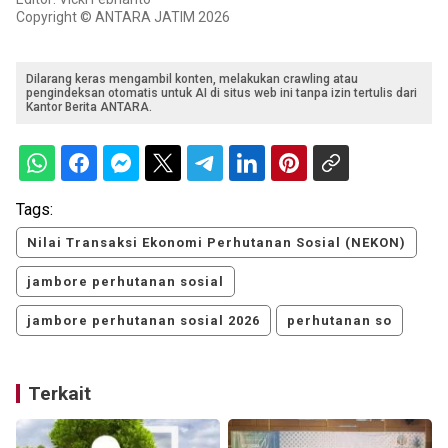
Copyright © ANTARA JATIM 2026
Dilarang keras mengambil konten, melakukan crawling atau
pengindeksan otomatis untuk AI di situs web ini tanpa izin tertulis dari
Kantor Berita ANTARA.
Tags:
Nilai Transaksi Ekonomi Perhutanan Sosial (NEKON)
jambore perhutanan sosial
jambore perhutanan sosial 2026
perhutanan so
Terkait