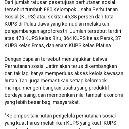
Dari jumlah ratusan pesetujuan perhutanan sosial
tersebut tumbuh 880 Kelompok Usaha Perhutanan
Sosial (KUPS) atau sekitar 46,38 persen dari total
KUPS di Pulau Jawa yang kemudian melakukan
pengembangan agroforestri. Jumlah tersebut terdiri
atas 473 KUPS kelas Biru, 364 KUPS kelas Perak, 37
KUPS kelas Emas, dan enam KUPS kelas Platina.
Dengan capaian tersebut menunjukkan bahwa
Perhutanan sosial Jatim akan terus dikembangkan
dan tak lagi hanya memperluas akses kelola kawasan
hutan. Tapi juga memastikan setiap kelompok
mampu mengembangkan usaha yang produktif,
berdaya saing, dan memberikan nilai tambah ekonomi
yang lebih besar bagi masyarakat.
"Kelompok tani hutan pengelola perhutanan sosial
yang kuat harus melahirkan KUPS yang kuat. KUPS