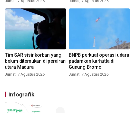
Jumat, 7 Agustus 2026
Jumat, 7 Agustus 2026
Tim SAR sisir korban yang
BNPB perkuat operasi udara
belum ditemukan di perairan
padamkan karhutla di
utara Madura
Gunung Bromo
Jumat, 7 Agustus 2026
Jumat, 7 Agustus 2026
Infografik