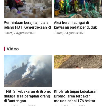
Permintaan kerajinan piala
Aksi bersih sungai di
jelang HUT Kemerdekaan RI
kawasan padat penduduk
Jumat, 7 Agustus 2026
Jumat, 7 Agustus 2026
Video
TNBTS: kebakaran di Bromo
Khofifah tinjau kebakaran
diduga sisa perapian orang
Bromo, area terbakar
di Bantengan
meluas capai 176 hektar