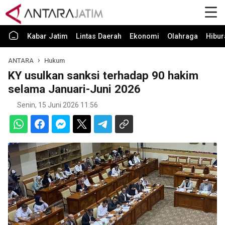
Kabar Jatim
Lintas Daerah
Ekonomi
Olahraga
Hibur
ANTARA
Hukum
KY usulkan sanksi terhadap 90 hakim
selama Januari-Juni 2026
Senin, 15 Juni 2026 11:56