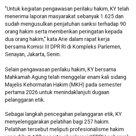
"Untuk kegiatan pengawasan perilaku hakim, KY telah
menerima laporan masyarakat sebanyak 1.625 dan
sudah mengusulkan penjatuhan sanksi terhadap 90
orang hakim serta memberikan peringatan kepada
dua orang hakim," kata Arie dalam rapat kerja
bersama Komisi III DPR RI di Kompleks Parlemen,
Senayan, Jakarta, Senin.
Selain pengawasan perilaku hakim, KY bersama
Mahkamah Agung telah menggelar enam kali sidang
Majelis Kehormatan Hakim (MKH) pada semester
pertama 2026 untuk menindaklanjuti dugaan
pelanggaran etik.
Sebagai langkah pencegahan pelanggaran etik, KY
menyelenggarakan pelatihan bagi 257 hakim.
Pelatihan tersebut meliputi profesionalisme hakim