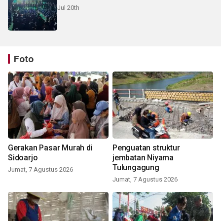
Jul 20th
Foto
Gerakan Pasar Murah di
Penguatan struktur
Sidoarjo
jembatan Niyama
Tulungagung
Jumat, 7 Agustus 2026
Jumat, 7 Agustus 2026