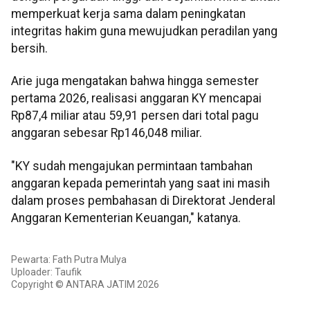
memperkuat kerja sama dalam peningkatan
integritas hakim guna mewujudkan peradilan yang
bersih.
Arie juga mengatakan bahwa hingga semester
pertama 2026, realisasi anggaran KY mencapai
Rp87,4 miliar atau 59,91 persen dari total pagu
anggaran sebesar Rp146,048 miliar.
"KY sudah mengajukan permintaan tambahan
anggaran kepada pemerintah yang saat ini masih
dalam proses pembahasan di Direktorat Jenderal
Anggaran Kementerian Keuangan," katanya.
Pewarta: Fath Putra Mulya
Uploader: Taufik
Copyright © ANTARA JATIM 2026