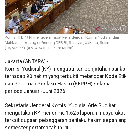
Komisi III DPR RI menggelar rapat kerja dengan Komisi Yudisial dan
Mahkamah Agung di Gedung DPR RI, Senayan, Jakarta, Senin
(15/6/2026). (ANTARA/Fath Putra Mulya)
Jakarta (ANTARA) -
Komisi Yudisial (KY) mengusulkan penjatuhan sanksi
terhadap 90 hakim yang terbukti melanggar Kode Etik
dan Pedoman Perilaku Hakim (KEPPH) selama
periode Januari-Juni 2026.
Sekretaris Jenderal Komisi Yudisial Arie Sudihar
mengatakan KY menerima 1.625 laporan masyarakat
terkait dugaan pelanggaran perilaku hakim sepanjang
semester pertama tahun ini.