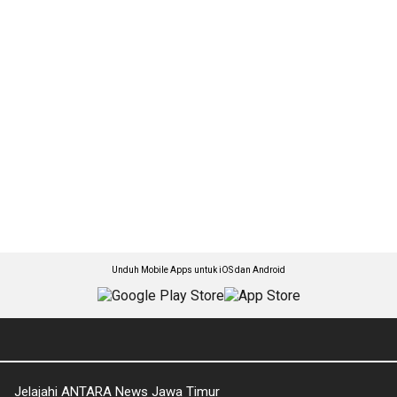
Unduh Mobile Apps untuk iOS dan Android
Jelajahi ANTARA News Jawa Timur