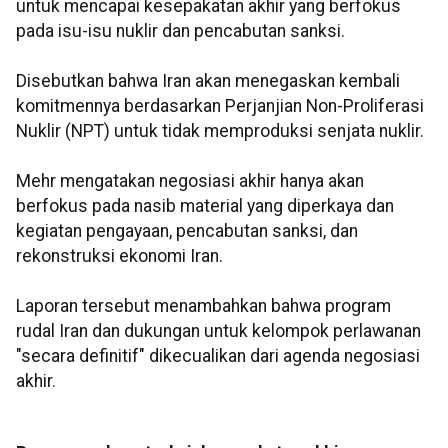
untuk mencapai kesepakatan akhir yang berfokus
pada isu-isu nuklir dan pencabutan sanksi.
Disebutkan bahwa Iran akan menegaskan kembali
komitmennya berdasarkan Perjanjian Non-Proliferasi
Nuklir (NPT) untuk tidak memproduksi senjata nuklir.
Mehr mengatakan negosiasi akhir hanya akan
berfokus pada nasib material yang diperkaya dan
kegiatan pengayaan, pencabutan sanksi, dan
rekonstruksi ekonomi Iran.
Laporan tersebut menambahkan bahwa program
rudal Iran dan dukungan untuk kelompok perlawanan
"secara definitif" dikecualikan dari agenda negosiasi
akhir.