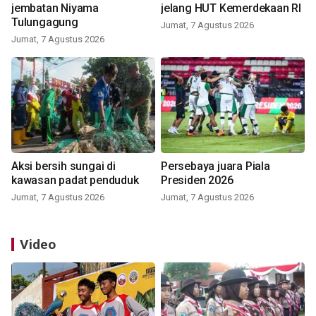
jembatan Niyama
jelang HUT Kemerdekaan RI
Tulungagung
Jumat, 7 Agustus 2026
Jumat, 7 Agustus 2026
Aksi bersih sungai di
Persebaya juara Piala
kawasan padat penduduk
Presiden 2026
Jumat, 7 Agustus 2026
Jumat, 7 Agustus 2026
Video