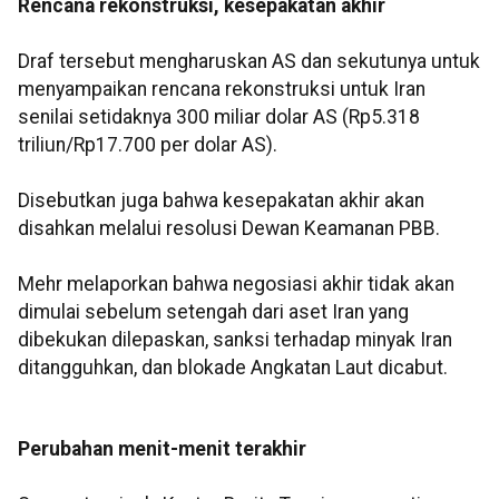
Rencana rekonstruksi, kesepakatan akhir
Draf tersebut mengharuskan AS dan sekutunya untuk
menyampaikan rencana rekonstruksi untuk Iran
senilai setidaknya 300 miliar dolar AS (Rp5.318
triliun/Rp17.700 per dolar AS).
Disebutkan juga bahwa kesepakatan akhir akan
disahkan melalui resolusi Dewan Keamanan PBB.
Mehr melaporkan bahwa negosiasi akhir tidak akan
dimulai sebelum setengah dari aset Iran yang
dibekukan dilepaskan, sanksi terhadap minyak Iran
ditangguhkan, dan blokade Angkatan Laut dicabut.
Perubahan menit-menit terakhir