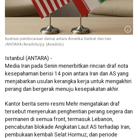
Ilustrasi pembicaraan damai antara Amerika Serikat dan Iran.
/ANTARA/Anadolu/py. (Anadolu)
Istanbul (ANTARA) -
Media Iran pada Senin menerbitkan rincian draf nota
kesepahaman berisi 14 poin antara Iran dan AS yang
menjabarkan usulan kerangka kerja untuk mengakhiri
perang dan bergerak menuju kesepakatan akhir.
Kantor berita semi-resmi Mehr mengatakan draf
tersebut menyerukan penghentian perang segera dan
permanen di semua front, termasuk Lebanon,
pencabutan blokade Angkatan Laut AS terhadap Iran,
pembukaan kembali Selat Hormuz, dan periode