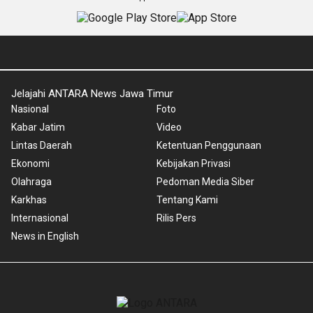
Jelajahi ANTARA News Jawa Timur
Nasional
Foto
Kabar Jatim
Video
Lintas Daerah
Ketentuan Penggunaan
Ekonomi
Kebijakan Privasi
Olahraga
Pedoman Media Siber
Karkhas
Tentang Kami
Internasional
Rilis Pers
News in English