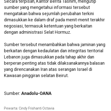
Secara terpisah, Kantor Berita Tasnim, mengutip
sumber yang mengetahui informasi tersebut
mengatakan bahwa sejumlah perubahan terkini
dimasukkan ke dalam draf pada menit-menit terakhir
negosiasi, termasuk ketentuan yang berkaitan
dengan administrasi Selat Hormuz.
Sumber tersebut menambahkan bahwa jaminan yang
berkaitan dengan kedaulatan dan integritas teritorial
Lebanon juga dimasukkan pada tahap akhir dan
berperan penting atas tidak dilaksanakannya balasan
yang direncanakan Iran atas serangan Israel di
Kawasan pinggiran selatan Beirut.
Sumber:
Anadolu-OANA
Pewarta: Cindy Frishanti Octavia