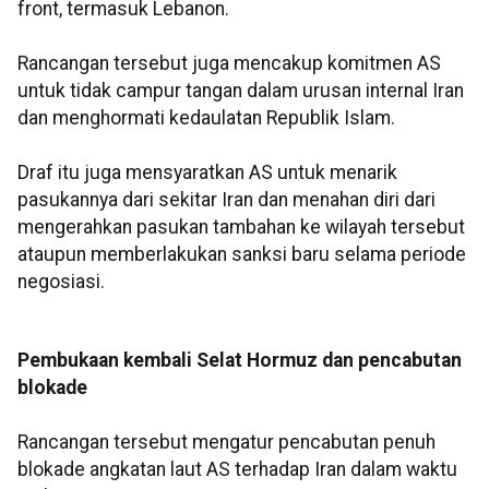
front, termasuk Lebanon.
Rancangan tersebut juga mencakup komitmen AS
untuk tidak campur tangan dalam urusan internal Iran
dan menghormati kedaulatan Republik Islam.
Draf itu juga mensyaratkan AS untuk menarik
pasukannya dari sekitar Iran dan menahan diri dari
mengerahkan pasukan tambahan ke wilayah tersebut
ataupun memberlakukan sanksi baru selama periode
negosiasi.
Pembukaan kembali Selat Hormuz dan pencabutan
blokade
Rancangan tersebut mengatur pencabutan penuh
blokade angkatan laut AS terhadap Iran dalam waktu