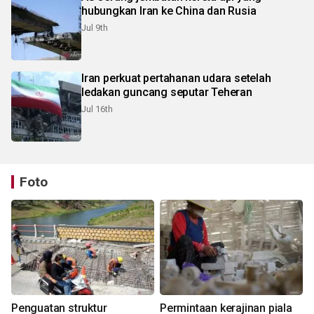
hubungkan Iran ke China dan Rusia
Jul 9th
Iran perkuat pertahanan udara setelah
ledakan guncang seputar Teheran
Jul 16th
Foto
Penguatan struktur
Permintaan kerajinan piala