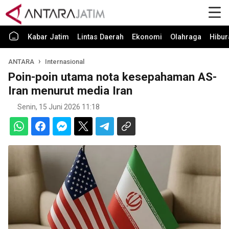
Kabar Jatim
Lintas Daerah
Ekonomi
Olahraga
Hibur
ANTARA
Internasional
Poin-poin utama nota kesepahaman AS-
Iran menurut media Iran
Senin, 15 Juni 2026 11:18