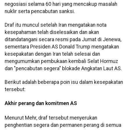
negosiasi selama 60 hari yang mencakup masalah
nuklir serta pencabutan sanksi.
Draf itu muncul setelah Iran mengatakan nota
kesepahaman telah diselesaikan dan akan
ditandatangani secara resmi pada Jumat di Jenewa,
sementara Presiden AS Donald Trump mengatakan
kesepakatan dengan Iran telah selesai dan
mengumumkan pembukaan kembali Selat Hormuz
dan "pencabutan segera" blokade Angkatan Laut AS.
Berikut adalah beberapa poin isu dalam kesepakatan
tersebut:
Akhir perang dan komitmen AS
Menurut Mehr, draf tersebut menyerukan
penghentian segera dan permanen perang di semua