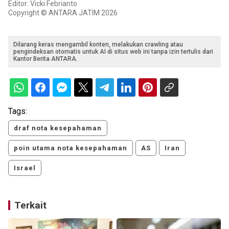
Editor: Vicki Febrianto
Copyright © ANTARA JATIM 2026
Dilarang keras mengambil konten, melakukan crawling atau
pengindeksan otomatis untuk AI di situs web ini tanpa izin tertulis dari
Kantor Berita ANTARA.
Tags:
draf nota kesepahaman
poin utama nota kesepahaman
AS
Iran
Israel
Terkait