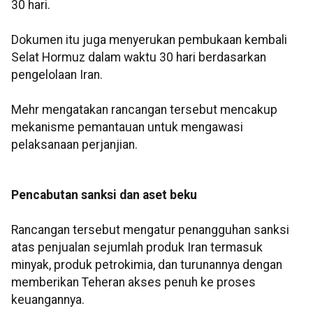
30 hari.
Dokumen itu juga menyerukan pembukaan kembali
Selat Hormuz dalam waktu 30 hari berdasarkan
pengelolaan Iran.
Mehr mengatakan rancangan tersebut mencakup
mekanisme pemantauan untuk mengawasi
pelaksanaan perjanjian.
Pencabutan sanksi dan aset beku
Rancangan tersebut mengatur penangguhan sanksi
atas penjualan sejumlah produk Iran termasuk
minyak, produk petrokimia, dan turunannya dengan
memberikan Teheran akses penuh ke proses
keuangannya.