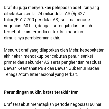
Draf itu juga menyerukan pelepasan aset Iran yang
dibekukan senilai 24 miliar dolar AS (Rp427
triliun/Rp17.700 per dolar AS) selama periode
negosiasi 60 hari, dengan setengah dari jumlah
tersebut akan tersedia untuk Iran sebelum
dimulainya pembicaraan akhir.
Menurut draf yang dilaporkan oleh Mehr, kesepakatan
akhir akan mencakup pencabutan penuh sanksi
primer dan sekunder AS serta penghentian resolusi
Dewan Keamanan PBB dan Dewan Gubernur Badan
Tenaga Atom Internasional yang terkait.
Perundingan nuklir, batas terakhir Iran
Draf tersebut menetapkan periode negosiasi 60 hari