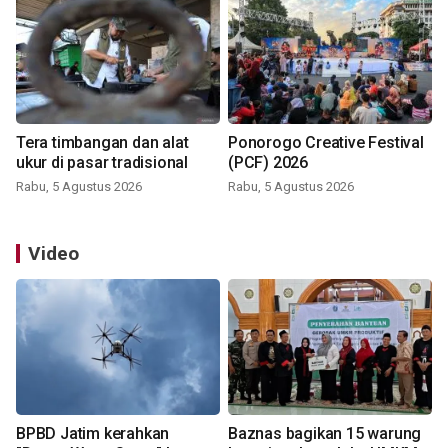
Tera timbangan dan alat
Ponorogo Creative Festival
ukur di pasar tradisional
(PCF) 2026
Rabu, 5 Agustus 2026
Rabu, 5 Agustus 2026
Video
BPBD Jatim kerahkan
Baznas bagikan 15 warung