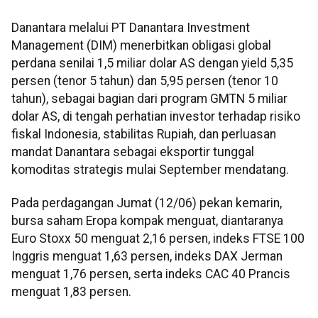
Danantara melalui PT Danantara Investment
Management (DIM) menerbitkan obligasi global
perdana senilai 1,5 miliar dolar AS dengan yield 5,35
persen (tenor 5 tahun) dan 5,95 persen (tenor 10
tahun), sebagai bagian dari program GMTN 5 miliar
dolar AS, di tengah perhatian investor terhadap risiko
fiskal Indonesia, stabilitas Rupiah, dan perluasan
mandat Danantara sebagai eksportir tunggal
komoditas strategis mulai September mendatang.
Pada perdagangan Jumat (12/06) pekan kemarin,
bursa saham Eropa kompak menguat, diantaranya
Euro Stoxx 50 menguat 2,16 persen, indeks FTSE 100
Inggris menguat 1,63 persen, indeks DAX Jerman
menguat 1,76 persen, serta indeks CAC 40 Prancis
menguat 1,83 persen.