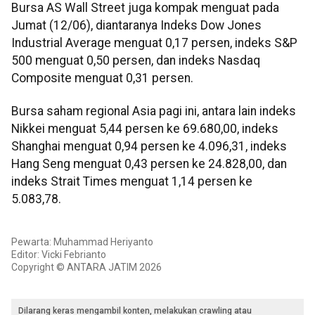
Bursa AS Wall Street juga kompak menguat pada
Jumat (12/06), diantaranya Indeks Dow Jones
Industrial Average menguat 0,17 persen, indeks S&P
500 menguat 0,50 persen, dan indeks Nasdaq
Composite menguat 0,31 persen.
Bursa saham regional Asia pagi ini, antara lain indeks
Nikkei menguat 5,44 persen ke 69.680,00, indeks
Shanghai menguat 0,94 persen ke 4.096,31, indeks
Hang Seng menguat 0,43 persen ke 24.828,00, dan
indeks Strait Times menguat 1,14 persen ke
5.083,78.
Pewarta: Muhammad Heriyanto
Editor: Vicki Febrianto
Copyright © ANTARA JATIM 2026
Dilarang keras mengambil konten, melakukan crawling atau