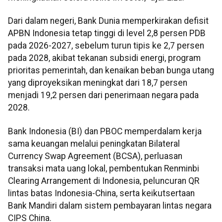
Dari dalam negeri, Bank Dunia memperkirakan defisit
APBN Indonesia tetap tinggi di level 2,8 persen PDB
pada 2026-2027, sebelum turun tipis ke 2,7 persen
pada 2028, akibat tekanan subsidi energi, program
prioritas pemerintah, dan kenaikan beban bunga utang
yang diproyeksikan meningkat dari 18,7 persen
menjadi 19,2 persen dari penerimaan negara pada
2028.
Bank Indonesia (BI) dan PBOC memperdalam kerja
sama keuangan melalui peningkatan Bilateral
Currency Swap Agreement (BCSA), perluasan
transaksi mata uang lokal, pembentukan Renminbi
Clearing Arrangement di Indonesia, peluncuran QR
lintas batas Indonesia-China, serta keikutsertaan
Bank Mandiri dalam sistem pembayaran lintas negara
CIPS China.