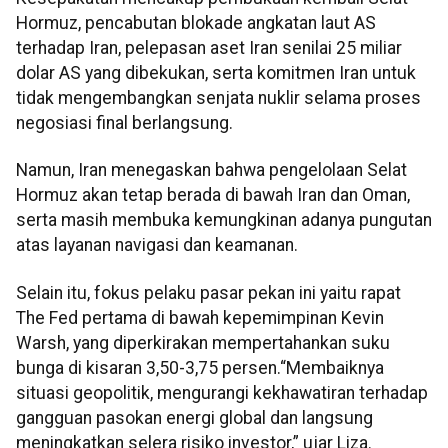
Hormuz, pencabutan blokade angkatan laut AS
terhadap Iran, pelepasan aset Iran senilai 25 miliar
dolar AS yang dibekukan, serta komitmen Iran untuk
tidak mengembangkan senjata nuklir selama proses
negosiasi final berlangsung.
Namun, Iran menegaskan bahwa pengelolaan Selat
Hormuz akan tetap berada di bawah Iran dan Oman,
serta masih membuka kemungkinan adanya pungutan
atas layanan navigasi dan keamanan.
Selain itu, fokus pelaku pasar pekan ini yaitu rapat
The Fed pertama di bawah kepemimpinan Kevin
Warsh, yang diperkirakan mempertahankan suku
bunga di kisaran 3,50-3,75 persen.“Membaiknya
situasi geopolitik, mengurangi kekhawatiran terhadap
gangguan pasokan energi global dan langsung
meningkatkan selera risiko investor,” ujar Liza.