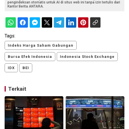
pengindeksan otomatis untuk AI di situs web ini tanpa izin tertulis dari
Kantor Berita ANTARA.
Tags:
Indeks Harga Saham Gabungan
Bursa Efek Indonesia
Indonesia Stock Exchange
IDX
BEI
Terkait