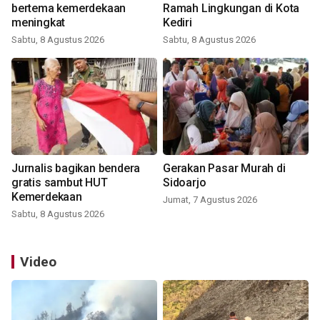
bertema kemerdekaan
Ramah Lingkungan di Kota
meningkat
Kediri
Sabtu, 8 Agustus 2026
Sabtu, 8 Agustus 2026
Jurnalis bagikan bendera
Gerakan Pasar Murah di
gratis sambut HUT
Sidoarjo
Kemerdekaan
Jumat, 7 Agustus 2026
Sabtu, 8 Agustus 2026
Video