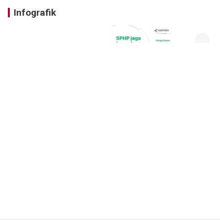
Infografik