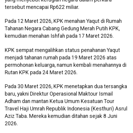
tersebut mencapai Rp622 miliar.
Pada 12 Maret 2026, KPK menahan Yaqut di Rumah
Tahanan Negara Cabang Gedung Merah Putih KPK,
kemudian menahan Ishfah pada 17 Maret 2026.
KPK sempat mengalihkan status penahanan Yaqut
menjadi tahanan rumah pada 19 Maret 2026 atas
permohonan keluarga, namun kembali menahannya di
Rutan KPK pada 24 Maret 2026.
Pada 30 Maret 2026, KPK menetapkan dua tersangka
baru, yakni Direktur Operasional Maktour Ismail
Adham dan mantan Ketua Umum Kesatuan Tour
Travel Haji Umrah Republik Indonesia (Kesthuri) Asrul
Aziz Taba. Mereka kemudian ditahan sejak 8 Juni
2026.