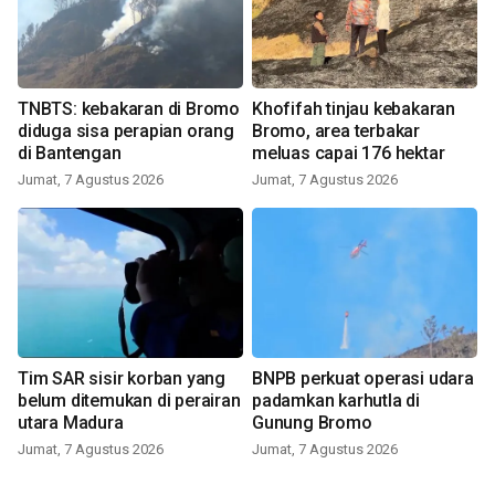
TNBTS: kebakaran di Bromo
Khofifah tinjau kebakaran
diduga sisa perapian orang
Bromo, area terbakar
di Bantengan
meluas capai 176 hektar
Jumat, 7 Agustus 2026
Jumat, 7 Agustus 2026
Tim SAR sisir korban yang
BNPB perkuat operasi udara
belum ditemukan di perairan
padamkan karhutla di
utara Madura
Gunung Bromo
Jumat, 7 Agustus 2026
Jumat, 7 Agustus 2026