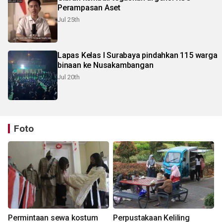
Perampasan Aset
Jul 25th
Lapas Kelas I Surabaya pindahkan 115 warga
binaan ke Nusakambangan
Jul 20th
Foto
Permintaan sewa kostum
Perpustakaan Keliling