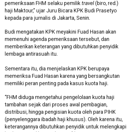
pemeriksaan FHM selaku pemilik
travel
(biro, red.)
haji Maktour,” ujar Juru Bicara KPK Budi Prasetyo
kepada para jurnalis di Jakarta, Senin.
Budi mengatakan KPK meyakini Fuad Hasan akan
memenuhi agenda pemeriksaan tersebut, dan
memberikan keterangan yang dibutuhkan penyidik
lembaga antirasuah itu.
Sementara itu, dia menjelaskan KPK berupaya
memeriksa Fuad Hasan karena yang bersangkutan
memiliki peran penting pada kasus kuota haji.
“FHM diduga mengetahui pengelolaan kuota haji
tambahan sejak dari proses awal pembagian,
distribusi, hingga pengisian kuota oleh para PIHK
(penyelenggara ibadah haji khusus). Oleh karena itu,
keterangannya dibutuhkan penyidik untuk melengkapi