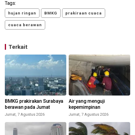
Tags:
hujan ringan
BMKG
prakiraan cuaca
cuaca berawan
Terkait
BMKG prakirakan Surabaya
Air yang menguji
berawan pada Jumat
kepemimpinan
Jumat, 7 Agustus 2026
Jumat, 7 Agustus 2026