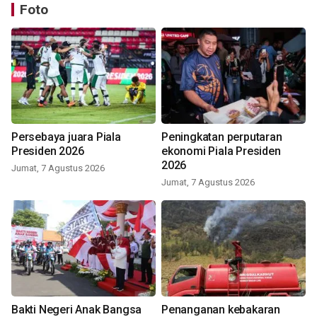
Foto
Persebaya juara Piala
Peningkatan perputaran
Presiden 2026
ekonomi Piala Presiden
2026
Jumat, 7 Agustus 2026
Jumat, 7 Agustus 2026
Bakti Negeri Anak Bangsa
Penanganan kebakaran