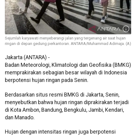
Sejumlah karyawati menyeberangi jalan yang tergenang air saat hujan
ringan di depan gedung perkantoran. ANTARA/Muhammad Adimaja. (A)
Jakarta (ANTARA) -
Badan Meteorologi, Klimatologi dan Geofisika (BMKG)
memprakirakan sebagian besar wilayah di Indonesia
berpotensi hujan ringan pada Senin.
Berdasarkan situs resmi BMKG di Jakarta, Senin,
menyebutkan bahwa hujan ringan diprakirakan terjadi
di Kota Ambon, Bandung, Bengkulu, Jambi, Kendari,
dan Manado.
Hujan dengan intensitas ringan juga berpotensi