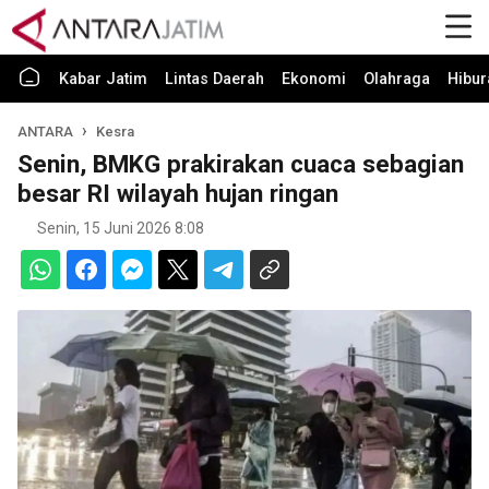
Kabar Jatim
Lintas Daerah
Ekonomi
Olahraga
Hibur
ANTARA
Kesra
Senin, BMKG prakirakan cuaca sebagian
besar RI wilayah hujan ringan
Senin, 15 Juni 2026 8:08