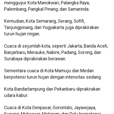
mengguyur Kota Manokwari, Palangka Raya,
Palembang, Pangkal Pinang, dan Samarinda.
Kemudian, Kota Semarang, Serang, Sofifi,
Tanjungpinang, dan Yogyakarta juga diprakirakan
turun hujan ringan.
Cuaca di sejumlah kota, seperti Jakarta, Banda Aceh,
Banjarbaru, Merauke, Nabire, Padang, Sorong, dan
Surabaya diprakirakan berawan.
Sementara cuaca di Kota Mamuju dan Medan
berpotensi turun hujan dengan intensitas sedang.
Kota Bandarlampung dan Pekanbaru diprakirakan
udara kabur.
Cuaca di Kota Denpasar, Gorontalo, Jayawijaya,
Kupang, Makassar, Mataram, dan Palu berpotensi