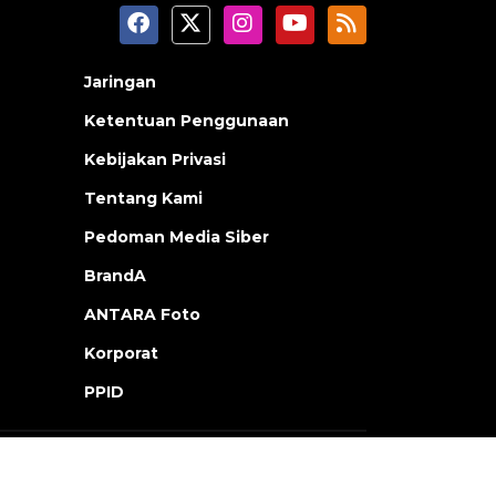
Jaringan
Ketentuan Penggunaan
Kebijakan Privasi
Tentang Kami
Pedoman Media Siber
BrandA
ANTARA Foto
Korporat
PPID