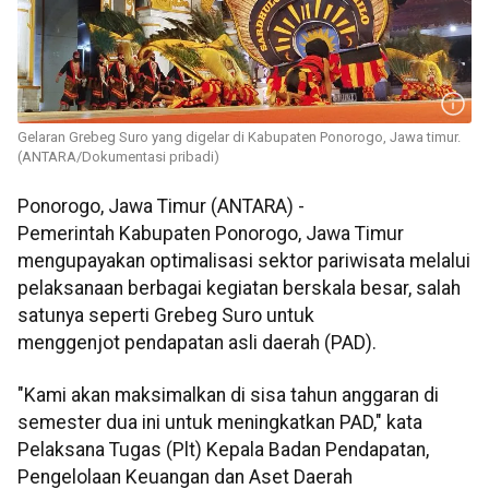
Gelaran Grebeg Suro yang digelar di Kabupaten Ponorogo, Jawa timur.
(ANTARA/Dokumentasi pribadi)
Ponorogo, Jawa Timur (ANTARA) -
Pemerintah Kabupaten Ponorogo, Jawa Timur
mengupayakan optimalisasi sektor pariwisata melalui
pelaksanaan berbagai kegiatan berskala besar, salah
satunya seperti Grebeg Suro untuk
menggenjot pendapatan asli daerah (PAD).
"Kami akan maksimalkan di sisa tahun anggaran di
semester dua ini untuk meningkatkan PAD," kata
Pelaksana Tugas (Plt) Kepala Badan Pendapatan,
Pengelolaan Keuangan dan Aset Daerah