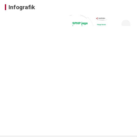
Infografik