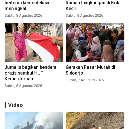
bertema kemerdekaan
Ramah Lingkungan di Kota
meningkat
Kediri
Sabtu, 8 Agustus 2026
Sabtu, 8 Agustus 2026
Jurnalis bagikan bendera
Gerakan Pasar Murah di
gratis sambut HUT
Sidoarjo
Kemerdekaan
Jumat, 7 Agustus 2026
Sabtu, 8 Agustus 2026
Video