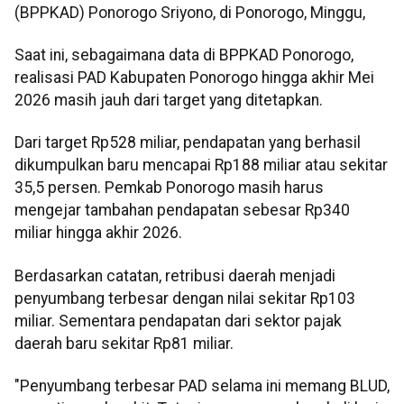
(BPPKAD) Ponorogo Sriyono, di Ponorogo, Minggu,
Saat ini, sebagaimana data di BPPKAD Ponorogo,
realisasi PAD Kabupaten Ponorogo hingga akhir Mei
2026 masih jauh dari target yang ditetapkan.
Dari target Rp528 miliar, pendapatan yang berhasil
dikumpulkan baru mencapai Rp188 miliar atau sekitar
35,5 persen. Pemkab Ponorogo masih harus
mengejar tambahan pendapatan sebesar Rp340
miliar hingga akhir 2026.
Berdasarkan catatan, retribusi daerah menjadi
penyumbang terbesar dengan nilai sekitar Rp103
miliar. Sementara pendapatan dari sektor pajak
daerah baru sekitar Rp81 miliar.
"Penyumbang terbesar PAD selama ini memang BLUD,