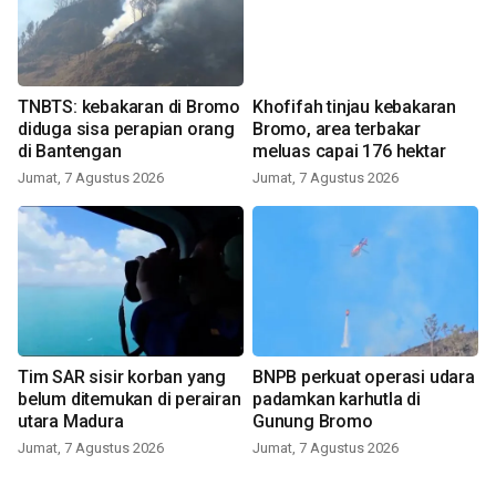
TNBTS: kebakaran di Bromo
Khofifah tinjau kebakaran
diduga sisa perapian orang
Bromo, area terbakar
di Bantengan
meluas capai 176 hektar
Jumat, 7 Agustus 2026
Jumat, 7 Agustus 2026
Tim SAR sisir korban yang
BNPB perkuat operasi udara
belum ditemukan di perairan
padamkan karhutla di
utara Madura
Gunung Bromo
Jumat, 7 Agustus 2026
Jumat, 7 Agustus 2026