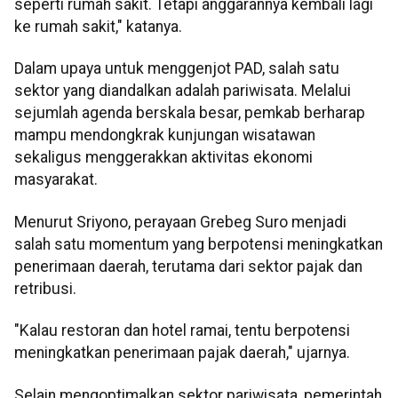
seperti rumah sakit. Tetapi anggarannya kembali lagi
ke rumah sakit," katanya.
Dalam upaya untuk menggenjot PAD, salah satu
sektor yang diandalkan adalah pariwisata. Melalui
sejumlah agenda berskala besar, pemkab berharap
mampu mendongkrak kunjungan wisatawan
sekaligus menggerakkan aktivitas ekonomi
masyarakat.
Menurut Sriyono, perayaan Grebeg Suro menjadi
salah satu momentum yang berpotensi meningkatkan
penerimaan daerah, terutama dari sektor pajak dan
retribusi.
"Kalau restoran dan hotel ramai, tentu berpotensi
meningkatkan penerimaan pajak daerah," ujarnya.
Selain mengoptimalkan sektor pariwisata, pemerintah