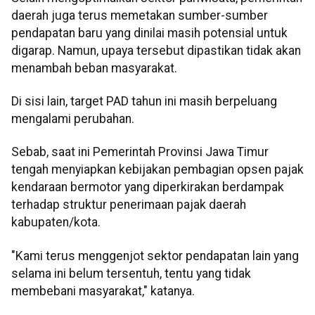
daerah juga terus memetakan sumber-sumber
pendapatan baru yang dinilai masih potensial untuk
digarap. Namun, upaya tersebut dipastikan tidak akan
menambah beban masyarakat.
Di sisi lain, target PAD tahun ini masih berpeluang
mengalami perubahan.
Sebab, saat ini Pemerintah Provinsi Jawa Timur
tengah menyiapkan kebijakan pembagian opsen pajak
kendaraan bermotor yang diperkirakan berdampak
terhadap struktur penerimaan pajak daerah
kabupaten/kota.
"Kami terus menggenjot sektor pendapatan lain yang
selama ini belum tersentuh, tentu yang tidak
membebani masyarakat," katanya.