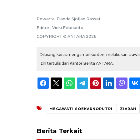
Pewarta: Fianda Sjofjan Rassat
Editor : Vicki Febrianto
COPYRIGHT © ANTARA 2026
Dilarang keras mengambil konten, melakukan crawlin
izin tertulis dari Kantor Berita ANTARA.
MEGAWATI SOEKARNOPUTRI
ZIARAH
Berita Terkait