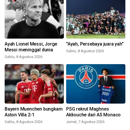
Ayah Lionel Messi, Jorge
"Ayah, Persebaya juara yah"
Messi meninggal dunia
Sabtu, 8 Agustus 2026
Sabtu, 8 Agustus 2026
Bayern Muenchen bungkam
PSG rekrut Maghnes
Aston Villa 2-1
Akliouche dari AS Monaco
Sabtu, 8 Agustus 2026
Jumat, 7 Agustus 2026