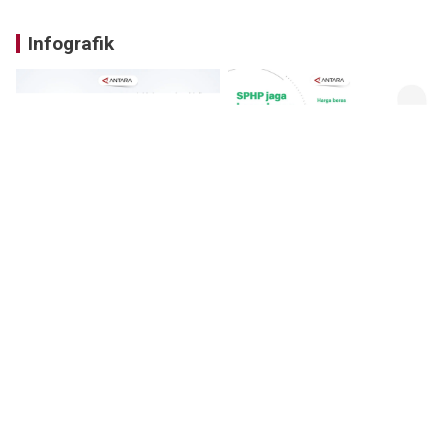
Infografik