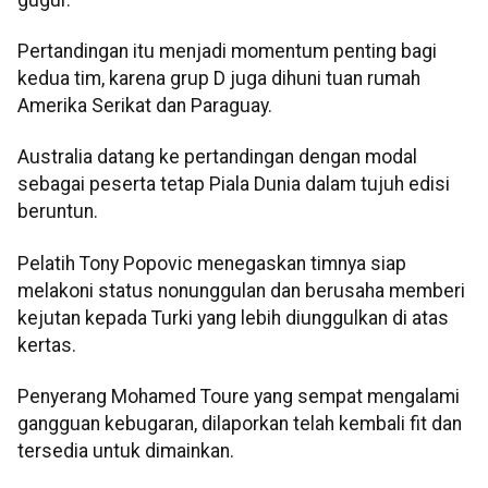
Pertandingan itu menjadi momentum penting bagi
kedua tim, karena grup D juga dihuni tuan rumah
Amerika Serikat dan Paraguay.
Australia datang ke pertandingan dengan modal
sebagai peserta tetap Piala Dunia dalam tujuh edisi
beruntun.
Pelatih Tony Popovic menegaskan timnya siap
melakoni status nonunggulan dan berusaha memberi
kejutan kepada Turki yang lebih diunggulkan di atas
kertas.
Penyerang Mohamed Toure yang sempat mengalami
gangguan kebugaran, dilaporkan telah kembali fit dan
tersedia untuk dimainkan.