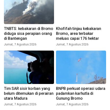
TNBTS: kebakaran di Bromo
Khofifah tinjau kebakaran
diduga sisa perapian orang
Bromo, area terbakar
di Bantengan
meluas capai 176 hektar
Jumat, 7 Agustus 2026
Jumat, 7 Agustus 2026
Tim SAR sisir korban yang
BNPB perkuat operasi udara
belum ditemukan di perairan
padamkan karhutla di
utara Madura
Gunung Bromo
Jumat, 7 Agustus 2026
Jumat, 7 Agustus 2026