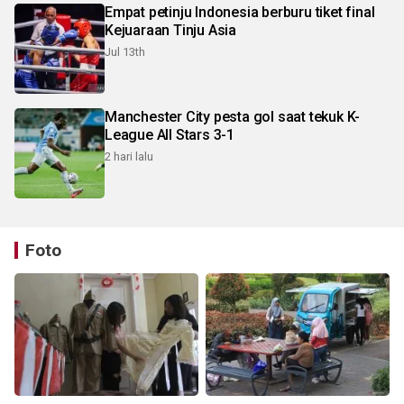
Empat petinju Indonesia berburu tiket final
Kejuaraan Tinju Asia
Jul 13th
Manchester City pesta gol saat tekuk K-
League All Stars 3-1
2 hari lalu
Foto