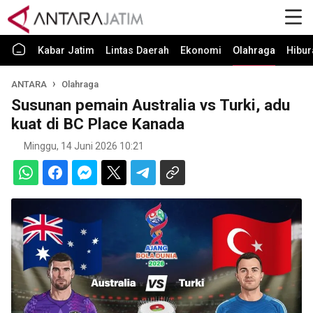
Kabar Jatim
Lintas Daerah
Ekonomi
Olahraga
Hibur
ANTARA
Olahraga
Susunan pemain Australia vs Turki, adu
kuat di BC Place Kanada
Minggu, 14 Juni 2026 10:21