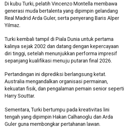
Di kubu Turki, pelatih Vincenzo Montella membawa
generasi muda bertalenta yang dipimpin gelandang
Real Madrid Arda Guler, serta penyerang Baris Alper
Yilmaz.
Turki kembali tampil di Piala Dunia untuk pertama
kalinya sejak 2002 dan datang dengan kepercayaan
diri tinggi, setelah menunjukkan performa impresif
sepanjang kualifikasi menuju putaran final 2026.
Pertandingan ini diprediksi berlangsung ketat.
Australia mengandalkan organisasi permainan,
kekuatan fisik, dan pengalaman pemain senior seperti
Harry Souttar.
Sementara, Turki bertumpu pada kreativitas lini
tengah yang dipimpin Hakan Calhanoglu dan Arda
Guler guna membongkar pertahanan lawan.