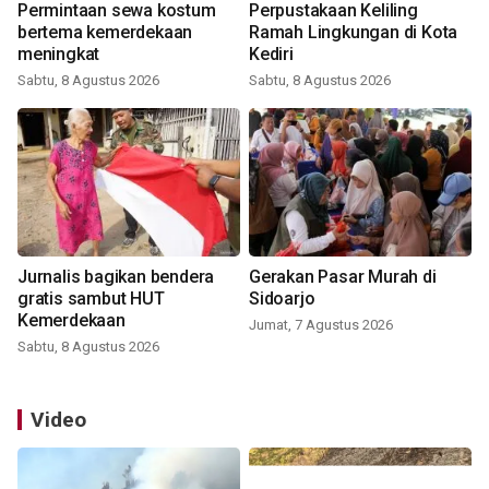
Permintaan sewa kostum
Perpustakaan Keliling
bertema kemerdekaan
Ramah Lingkungan di Kota
meningkat
Kediri
Sabtu, 8 Agustus 2026
Sabtu, 8 Agustus 2026
Jurnalis bagikan bendera
Gerakan Pasar Murah di
gratis sambut HUT
Sidoarjo
Kemerdekaan
Jumat, 7 Agustus 2026
Sabtu, 8 Agustus 2026
Video