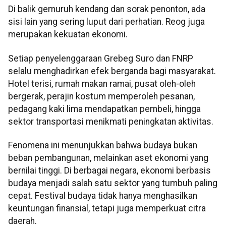
Di balik gemuruh kendang dan sorak penonton, ada
sisi lain yang sering luput dari perhatian. Reog juga
merupakan kekuatan ekonomi.
Setiap penyelenggaraan Grebeg Suro dan FNRP
selalu menghadirkan efek berganda bagi masyarakat.
Hotel terisi, rumah makan ramai, pusat oleh-oleh
bergerak, perajin kostum memperoleh pesanan,
pedagang kaki lima mendapatkan pembeli, hingga
sektor transportasi menikmati peningkatan aktivitas.
Fenomena ini menunjukkan bahwa budaya bukan
beban pembangunan, melainkan aset ekonomi yang
bernilai tinggi. Di berbagai negara, ekonomi berbasis
budaya menjadi salah satu sektor yang tumbuh paling
cepat. Festival budaya tidak hanya menghasilkan
keuntungan finansial, tetapi juga memperkuat citra
daerah.