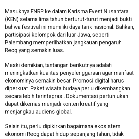
Masuknya FNRP ke dalam Karisma Event Nusantara
(KEN) selama lima tahun berturut-turut menjadi bukti
bahwa festival ini memiliki daya tarik nasional. Bahkan,
partisipasi kelompok dari luar Jawa, seperti
Palembang memperlihatkan jangkauan pengaruh
Reog yang semakin luas.
Meski demikian, tantangan berikutnya adalah
meningkatkan kualitas penyelenggaraan agar manfaat
ekonominya semakin besar. Promosi digital harus
diperkuat. Paket wisata budaya perlu dikembangkan
secara lebih terintegrasi. Dokumentasi pertunjukan
dapat dikemas menjadi konten kreatif yang
menjangkau audiens global.
Selain itu, perlu dipikirkan bagaimana ekosistem
ekonomi Reog dapat hidup sepanjang tahun, tidak