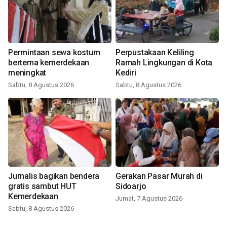
Permintaan sewa kostum
Perpustakaan Keliling
bertema kemerdekaan
Ramah Lingkungan di Kota
meningkat
Kediri
Sabtu, 8 Agustus 2026
Sabtu, 8 Agustus 2026
Jurnalis bagikan bendera
Gerakan Pasar Murah di
gratis sambut HUT
Sidoarjo
Kemerdekaan
Jumat, 7 Agustus 2026
Sabtu, 8 Agustus 2026