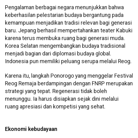
Pengalaman berbagai negara menunjukkan bahwa
keberhasilan pelestarian budaya bergantung pada
kemampuan menjadikan tradisi relevan bagi generasi
baru. Jepang berhasil mempertahankan teater Kabuki
karena terus membuka ruang bagi generasi muda.
Korea Selatan mengembangkan budaya tradisional
menjadi bagian dari diplomasi budaya global.
Indonesia pun memiliki peluang serupa melalui Reog.
Karena itu, langkah Ponorogo yang menggelar Festival
Reog Remaja berdampingan dengan FNRP merupakan
strategi yang tepat. Regenerasi tidak boleh
menunggu. Ia harus disiapkan sejak dini melalui
ruang apresiasi dan kompetisi yang sehat.
Ekonomi kebudayaan