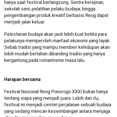
hanya saat festival berlangsung. Sentra kerajinan,
sekolah seni, pelatihan pelaku budaya, hingga
pengembangan produk kreatif berbasis Reog dapat
menjadi jalan keluar.
Pelestarian budaya akan jauh lebih kuat ketika para
pelakunya memperoleh manfaat ekonomi yang layak.
Sebab tradisi yang mampu memberi kehidupan akan
lebih mudah bertahan dibanding tradisi yang hanya
bergantung pada romantisme masa lalu.
Harapan bersama
Festival Nasional Reog Ponorogo XXXI bukan hanya
tentang siapa yang menjadi juara. Lebih dari itu,
festival ini menjadi cermin perjalanan sebuah budaya
yang sedang mencari keseimbangan antara menjaga