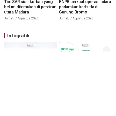
Tim SAR sisir korban yang
BNPB perkuat operasi udara
belum ditemukan di perairan
padamkan karhutla di
utara Madura
Gunung Bromo
Jumat, 7 Agustus 2026
Jumat, 7 Agustus 2026
Infografik