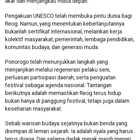
akar dan menjangkau masa depan.
Pengakuan UNESCO telah membuka pintu dunia bagi
Reog. Namun, yang menentukan keberlanjutannya
bukanlah sertifikat internasional, melainkan kerja
kolektif masyarakat, pemerintah, lembaga pendidikan,
komunitas budaya, dan generasi muda.
Ponorogo telah menunjukkan langkah yang
menjanjikan melalui regenerasi pelaku seni,
perluasan partisipasi daerah, serta penguatan
festival sebagai agenda nasional. Tantangan
berikutnya adalah memastikan Reog terus hidup
bukan hanya di panggung festival, tetapi juga dalam
keseharian masyarakat.
Sebab warisan budaya sejatinya bukan benda yang
disimpan di lemari sejarah. Ia adalah nyala yang harus
terus dijaga. Dan selama dadak merak masih menari