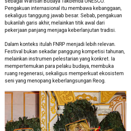
sebagai Warisan Budaya Takbenda UNESCO.
Pengakuan internasional itu membawa kebanggaan,
sekaligus tanggung jawab besar. Sebab, pengakuan
bukanlah garis akhir, melainkan titik awal dari
pekerjaan panjang menjaga keberlanjutan tradisi.
Dalam konteks itulah FNRP menjadi lebih relevan.
Festival bukan sekadar panggung kompetisi tahunan,
melainkan instrumen pelestarian yang konkret. Ia
mempertemukan para pelaku budaya, membuka
ruang regenerasi, sekaligus memperkuat ekosistem
seni yang menopang keberlangsungan Reog.