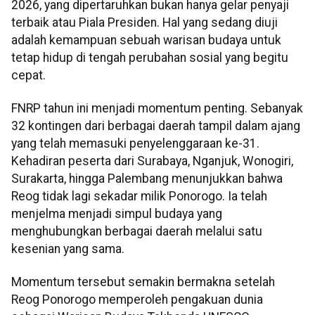
2026, yang dipertaruhkan bukan hanya gelar penyaji
terbaik atau Piala Presiden. Hal yang sedang diuji
adalah kemampuan sebuah warisan budaya untuk
tetap hidup di tengah perubahan sosial yang begitu
cepat.
FNRP tahun ini menjadi momentum penting. Sebanyak
32 kontingen dari berbagai daerah tampil dalam ajang
yang telah memasuki penyelenggaraan ke-31.
Kehadiran peserta dari Surabaya, Nganjuk, Wonogiri,
Surakarta, hingga Palembang menunjukkan bahwa
Reog tidak lagi sekadar milik Ponorogo. Ia telah
menjelma menjadi simpul budaya yang
menghubungkan berbagai daerah melalui satu
kesenian yang sama.
Momentum tersebut semakin bermakna setelah
Reog Ponorogo memperoleh pengakuan dunia