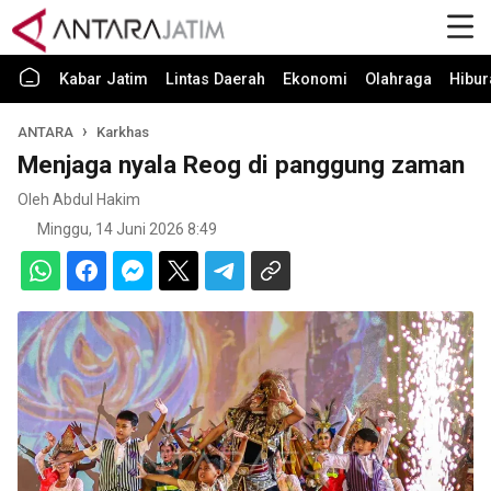
Kabar Jatim
Lintas Daerah
Ekonomi
Olahraga
Hibur
ANTARA
Karkhas
Menjaga nyala Reog di panggung zaman
Oleh Abdul Hakim
Minggu, 14 Juni 2026 8:49