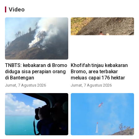
Video
TNBTS: kebakaran di Bromo
Khofifah tinjau kebakaran
diduga sisa perapian orang
Bromo, area terbakar
di Bantengan
meluas capai 176 hektar
Jumat, 7 Agustus 2026
Jumat, 7 Agustus 2026