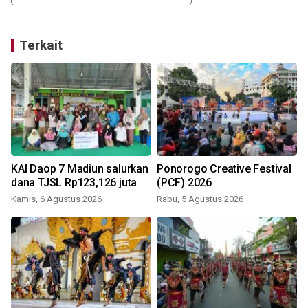
Terkait
KAI Daop 7 Madiun salurkan
Ponorogo Creative Festival
dana TJSL Rp123,126 juta
(PCF) 2026
Kamis, 6 Agustus 2026
Rabu, 5 Agustus 2026