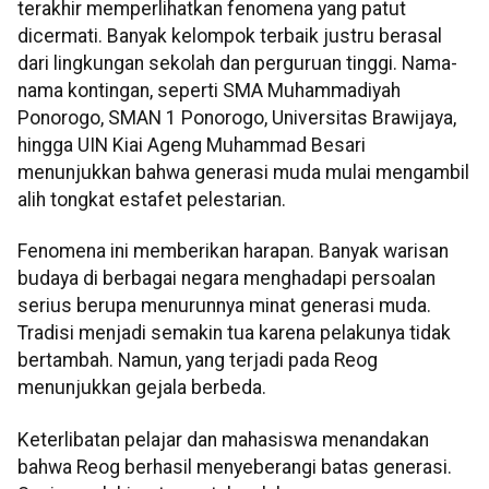
terakhir memperlihatkan fenomena yang patut
dicermati. Banyak kelompok terbaik justru berasal
dari lingkungan sekolah dan perguruan tinggi. Nama-
nama kontingan, seperti SMA Muhammadiyah
Ponorogo, SMAN 1 Ponorogo, Universitas Brawijaya,
hingga UIN Kiai Ageng Muhammad Besari
menunjukkan bahwa generasi muda mulai mengambil
alih tongkat estafet pelestarian.
Fenomena ini memberikan harapan. Banyak warisan
budaya di berbagai negara menghadapi persoalan
serius berupa menurunnya minat generasi muda.
Tradisi menjadi semakin tua karena pelakunya tidak
bertambah. Namun, yang terjadi pada Reog
menunjukkan gejala berbeda.
Keterlibatan pelajar dan mahasiswa menandakan
bahwa Reog berhasil menyeberangi batas generasi.