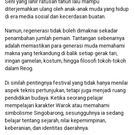
Seni yang lahir ratusan tahun lalu mampu
diterjemahkan ulang oleh anak-anak muda yang hidup
di era media sosial dan kecerdasan buatan.
Namun, regenerasi tidak boleh dimaknai sekadar
penambahan jumlah pemain. Tantangan sebenarnya
adalah memastikan para generasi muda memahami
makna yang terkandung di balik setiap gerak tari,
iringan gamelan, kostum, hingga filosofi tokoh-tokoh
dalam Reog.
Di sinilah pentingnya festival yang tidak hanya menilai
aspek teknis pertunjukan, tetapi juga menjadi ruang
pendidikan budaya. Ketika seorang pelajar
mempelajari karakter Warok atau memahami
simbolisme Singobarong, sesungguhnya ia sedang
belajar tentang sejarah, nilai kepemimpinan,
keberanian, dan identitas daerahnya.