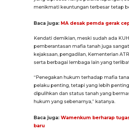
menikmati keuntungan terbesar tetap b
Baca juga:
MA desak pemda gerak cep
Kendati demikian, meski sudah ada KUH
pemberantasan mafia tanah juga sangat 
kejaksaan, pengadilan, Kementerian ATR
serta berbagai lembaga lain yang terliba
“Penegakan hukum terhadap mafia tanah
pelaku penting, tetapi yang lebih pent
dipulihkan dan status tanah yang berma
hukum yang sebenarnya,” katanya.
Baca juga:
Wamenkum berharap tugas 
baru