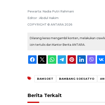
Pewarta: Nadia Putri Rahmani
Editor : Abdul Hakim
COPYRIGHT © ANTARA 2026
Dilarang keras mengambil konten, melakukan crawlin
izin tertulis dari Kantor Berita ANTARA.
BAMSOET
BAMBANG SOESATYO
AN
Berita Terkait