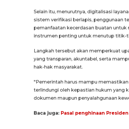
Selain itu, menurutnya, digitalisasi lay
sistem verifikasi berlapis, penggunaan t
pemanfaatan kecerdasan buatan untuk 
instrumen penting untuk menutup titik-t
Langkah tersebut akan memperkuat up
yang transparan, akuntabel, serta mam
hak-hak masyarakat.
"Pemerintah harus mampu memastikan se
terlindungi oleh kepastian hukum yang 
dokumen maupun penyalahgunaan kewe
Baca juga:
Pasal penghinaan Presiden 