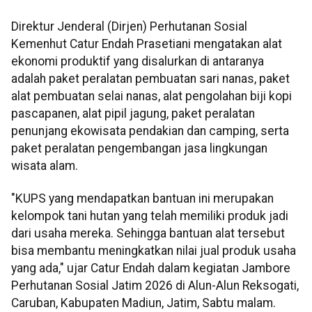
Direktur Jenderal (Dirjen) Perhutanan Sosial
Kemenhut Catur Endah Prasetiani mengatakan alat
ekonomi produktif yang disalurkan di antaranya
adalah paket peralatan pembuatan sari nanas, paket
alat pembuatan selai nanas, alat pengolahan biji kopi
pascapanen, alat pipil jagung, paket peralatan
penunjang ekowisata pendakian dan camping, serta
paket peralatan pengembangan jasa lingkungan
wisata alam.
"KUPS yang mendapatkan bantuan ini merupakan
kelompok tani hutan yang telah memiliki produk jadi
dari usaha mereka. Sehingga bantuan alat tersebut
bisa membantu meningkatkan nilai jual produk usaha
yang ada," ujar Catur Endah dalam kegiatan Jambore
Perhutanan Sosial Jatim 2026 di Alun-Alun Reksogati,
Caruban, Kabupaten Madiun, Jatim, Sabtu malam.