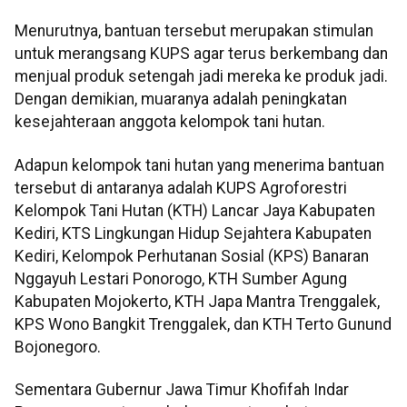
Menurutnya, bantuan tersebut merupakan stimulan
untuk merangsang KUPS agar terus berkembang dan
menjual produk setengah jadi mereka ke produk jadi.
Dengan demikian, muaranya adalah peningkatan
kesejahteraan anggota kelompok tani hutan.
Adapun kelompok tani hutan yang menerima bantuan
tersebut di antaranya adalah KUPS Agroforestri
Kelompok Tani Hutan (KTH) Lancar Jaya Kabupaten
Kediri, KTS Lingkungan Hidup Sejahtera Kabupaten
Kediri, Kelompok Perhutanan Sosial (KPS) Banaran
Nggayuh Lestari Ponorogo, KTH Sumber Agung
Kabupaten Mojokerto, KTH Japa Mantra Trenggalek,
KPS Wono Bangkit Trenggalek, dan KTH Terto Gunund
Bojonegoro.
Sementara Gubernur Jawa Timur Khofifah Indar