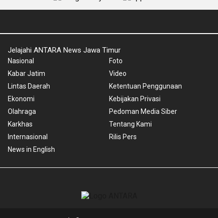
Jelajahi ANTARA News Jawa Timur
Nasional
Foto
Kabar Jatim
Video
Lintas Daerah
Ketentuan Penggunaan
Ekonomi
Kebijakan Privasi
Olahraga
Pedoman Media Siber
Karkhas
Tentang Kami
Internasional
Rilis Pers
News in English