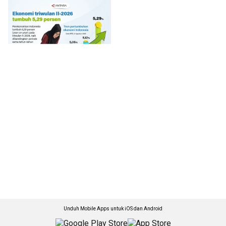
Unduh Mobile Apps untuk iOS dan Android