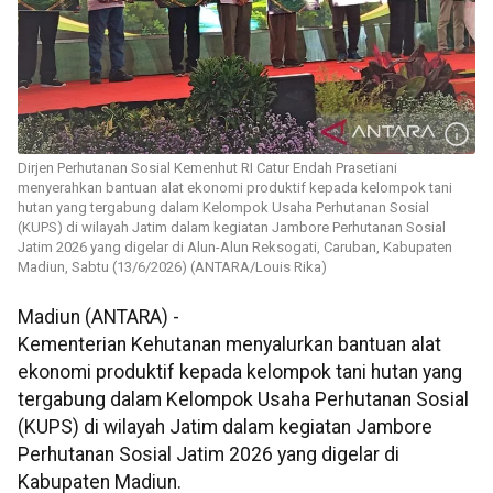
Dirjen Perhutanan Sosial Kemenhut RI Catur Endah Prasetiani
menyerahkan bantuan alat ekonomi produktif kepada kelompok tani
hutan yang tergabung dalam Kelompok Usaha Perhutanan Sosial
(KUPS) di wilayah Jatim dalam kegiatan Jambore Perhutanan Sosial
Jatim 2026 yang digelar di Alun-Alun Reksogati, Caruban, Kabupaten
Madiun, Sabtu (13/6/2026) (ANTARA/Louis Rika)
Madiun (ANTARA) -
Kementerian Kehutanan menyalurkan bantuan alat
ekonomi produktif kepada kelompok tani hutan yang
tergabung dalam Kelompok Usaha Perhutanan Sosial
(KUPS) di wilayah Jatim dalam kegiatan Jambore
Perhutanan Sosial Jatim 2026 yang digelar di
Kabupaten Madiun.