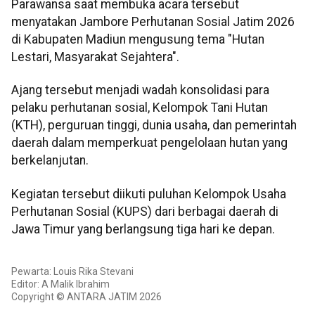
Parawansa saat membuka acara tersebut
menyatakan Jambore Perhutanan Sosial Jatim 2026
di Kabupaten Madiun mengusung tema "Hutan
Lestari, Masyarakat Sejahtera".
Ajang tersebut menjadi wadah konsolidasi para
pelaku perhutanan sosial, Kelompok Tani Hutan
(KTH), perguruan tinggi, dunia usaha, dan pemerintah
daerah dalam memperkuat pengelolaan hutan yang
berkelanjutan.
Kegiatan tersebut diikuti puluhan Kelompok Usaha
Perhutanan Sosial (KUPS) dari berbagai daerah di
Jawa Timur yang berlangsung tiga hari ke depan.
Pewarta: Louis Rika Stevani
Editor: A Malik Ibrahim
Copyright © ANTARA JATIM 2026