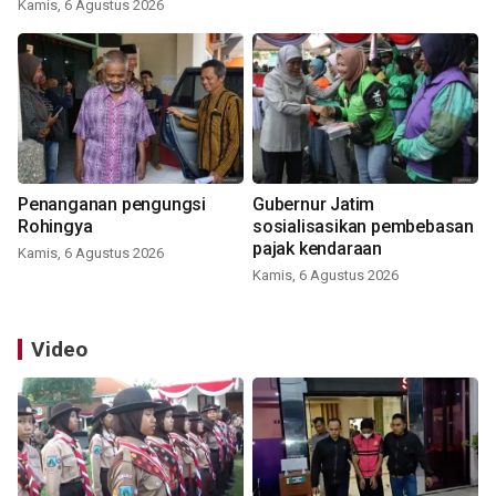
Kamis, 6 Agustus 2026
Penanganan pengungsi
Gubernur Jatim
Rohingya
sosialisasikan pembebasan
pajak kendaraan
Kamis, 6 Agustus 2026
Kamis, 6 Agustus 2026
Video