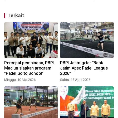
Terkait
i
Percepat pembinaan, PBPI
PBPI Jatim gelar "Bank
Madiun siapkan program
Jatim Apex Padel League
"Padel Go to School"
2026"
Minggu, 10 Mei 2026
Sabtu, 18 April 2026