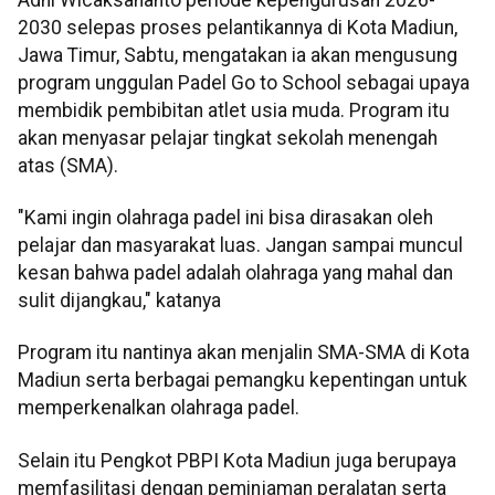
2030 selepas proses pelantikannya di Kota Madiun,
Jawa Timur, Sabtu, mengatakan ia akan mengusung
program unggulan Padel Go to School sebagai upaya
membidik pembibitan atlet usia muda. Program itu
akan menyasar pelajar tingkat sekolah menengah
atas (SMA).
"Kami ingin olahraga padel ini bisa dirasakan oleh
pelajar dan masyarakat luas. Jangan sampai muncul
kesan bahwa padel adalah olahraga yang mahal dan
sulit dijangkau," katanya
Program itu nantinya akan menjalin SMA-SMA di Kota
Madiun serta berbagai pemangku kepentingan untuk
memperkenalkan olahraga padel.
Selain itu Pengkot PBPI Kota Madiun juga berupaya
memfasilitasi dengan peminjaman peralatan serta