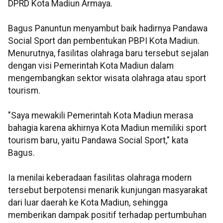
DPRD Kota Madiun Armaya.
Bagus Panuntun menyambut baik hadirnya Pandawa
Social Sport dan pembentukan PBPI Kota Madiun.
Menurutnya, fasilitas olahraga baru tersebut sejalan
dengan visi Pemerintah Kota Madiun dalam
mengembangkan sektor wisata olahraga atau sport
tourism.
"Saya mewakili Pemerintah Kota Madiun merasa
bahagia karena akhirnya Kota Madiun memiliki sport
tourism baru, yaitu Pandawa Social Sport," kata
Bagus.
Ia menilai keberadaan fasilitas olahraga modern
tersebut berpotensi menarik kunjungan masyarakat
dari luar daerah ke Kota Madiun, sehingga
memberikan dampak positif terhadap pertumbuhan