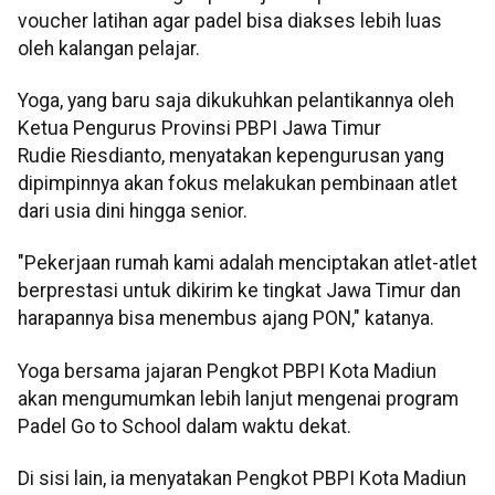
voucher latihan agar padel bisa diakses lebih luas
oleh kalangan pelajar.
Yoga, yang baru saja dikukuhkan pelantikannya oleh
Ketua Pengurus Provinsi PBPI Jawa Timur
Rudie Riesdianto, menyatakan kepengurusan yang
dipimpinnya akan fokus melakukan pembinaan atlet
dari usia dini hingga senior.
"Pekerjaan rumah kami adalah menciptakan atlet-atlet
berprestasi untuk dikirim ke tingkat Jawa Timur dan
harapannya bisa menembus ajang PON," katanya.
Yoga bersama jajaran Pengkot PBPI Kota Madiun
akan mengumumkan lebih lanjut mengenai program
Padel Go to School dalam waktu dekat.
Di sisi lain, ia menyatakan Pengkot PBPI Kota Madiun