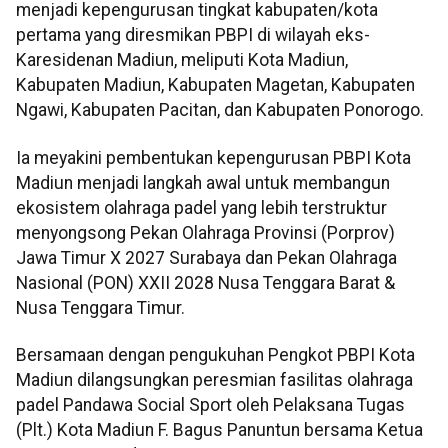
menjadi kepengurusan tingkat kabupaten/kota
pertama yang diresmikan PBPI di wilayah eks-
Karesidenan Madiun, meliputi Kota Madiun,
Kabupaten Madiun, Kabupaten Magetan, Kabupaten
Ngawi, Kabupaten Pacitan, dan Kabupaten Ponorogo.
Ia meyakini pembentukan kepengurusan PBPI Kota
Madiun menjadi langkah awal untuk membangun
ekosistem olahraga padel yang lebih terstruktur
menyongsong Pekan Olahraga Provinsi (Porprov)
Jawa Timur X 2027 Surabaya dan Pekan Olahraga
Nasional (PON) XXII 2028 Nusa Tenggara Barat &
Nusa Tenggara Timur.
Bersamaan dengan pengukuhan Pengkot PBPI Kota
Madiun dilangsungkan peresmian fasilitas olahraga
padel Pandawa Social Sport oleh Pelaksana Tugas
(Plt.) Kota Madiun F. Bagus Panuntun bersama Ketua