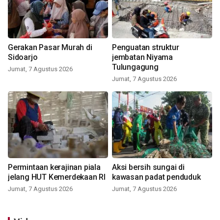
Gerakan Pasar Murah di
Penguatan struktur
Sidoarjo
jembatan Niyama
Tulungagung
Jumat, 7 Agustus 2026
Jumat, 7 Agustus 2026
Permintaan kerajinan piala
Aksi bersih sungai di
jelang HUT Kemerdekaan RI
kawasan padat penduduk
Jumat, 7 Agustus 2026
Jumat, 7 Agustus 2026