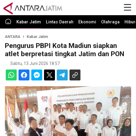
Kabar Jatim
Lintas Daerah
Ekonomi
Olahraga
Hibur
ANTARA
Kabar Jatim
Pengurus PBPI Kota Madiun siapkan
atlet berpretasi tingkat Jatim dan PON
Sabtu, 13 Juni 2026 18:57