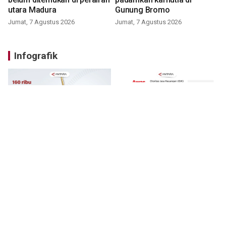
utara Madura
Gunung Bromo
Jumat, 7 Agustus 2026
Jumat, 7 Agustus 2026
Infografik