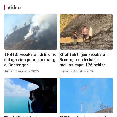
Video
TNBTS: kebakaran di Bromo
Khofifah tinjau kebakaran
diduga sisa perapian orang
Bromo, area terbakar
di Bantengan
meluas capai 176 hektar
Jumat, 7 Agustus 2026
Jumat, 7 Agustus 2026