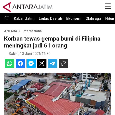
Kabar Jatim
Lintas Daerah
Ekonomi
Olahraga
Hibur
ANTARA
Internasional
Korban tewas gempa bumi di Filipina
meningkat jadi 61 orang
Sabtu, 13 Juni 2026 16:30