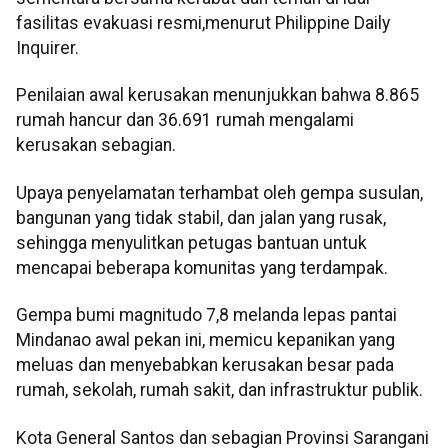
fasilitas evakuasi resmi,menurut Philippine Daily
Inquirer.
Penilaian awal kerusakan menunjukkan bahwa 8.865
rumah hancur dan 36.691 rumah mengalami
kerusakan sebagian.
Upaya penyelamatan terhambat oleh gempa susulan,
bangunan yang tidak stabil, dan jalan yang rusak,
sehingga menyulitkan petugas bantuan untuk
mencapai beberapa komunitas yang terdampak.
Gempa bumi magnitudo 7,8 melanda lepas pantai
Mindanao awal pekan ini, memicu kepanikan yang
meluas dan menyebabkan kerusakan besar pada
rumah, sekolah, rumah sakit, dan infrastruktur publik.
Kota General Santos dan sebagian Provinsi Sarangani