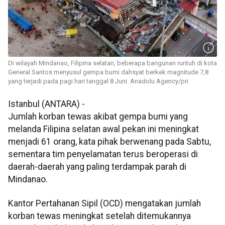
Di wilayah Mindanao, Filipina selatan, beberapa bangunan runtuh di kota
General Santos menyusul gempa bumi dahsyat berkek magnitude 7,8
yang terjadi pada pagi hari tanggal 8 Juni. Anadolu Agency/pri.
Istanbul (ANTARA) -
Jumlah korban tewas akibat gempa bumi yang
melanda Filipina selatan awal pekan ini meningkat
menjadi 61 orang, kata pihak berwenang pada Sabtu,
sementara tim penyelamatan terus beroperasi di
daerah-daerah yang paling terdampak parah di
Mindanao.
Kantor Pertahanan Sipil (OCD) mengatakan jumlah
korban tewas meningkat setelah ditemukannya