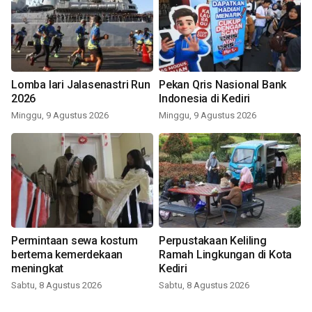
Lomba lari Jalasenastri Run
Pekan Qris Nasional Bank
2026
Indonesia di Kediri
Minggu, 9 Agustus 2026
Minggu, 9 Agustus 2026
Permintaan sewa kostum
Perpustakaan Keliling
bertema kemerdekaan
Ramah Lingkungan di Kota
meningkat
Kediri
Sabtu, 8 Agustus 2026
Sabtu, 8 Agustus 2026