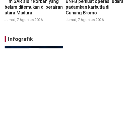
Tim SAR sisir korban yang
BNPB perkuat operasi udara
belum ditemukan di perairan
padamkan karhutla di
utara Madura
Gunung Bromo
Jumat, 7 Agustus 2026
Jumat, 7 Agustus 2026
Infografik