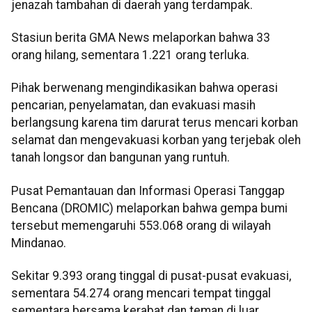
jenazah tambahan di daerah yang terdampak.
Stasiun berita GMA News melaporkan bahwa 33
orang hilang, sementara 1.221 orang terluka.
Pihak berwenang mengindikasikan bahwa operasi
pencarian, penyelamatan, dan evakuasi masih
berlangsung karena tim darurat terus mencari korban
selamat dan mengevakuasi korban yang terjebak oleh
tanah longsor dan bangunan yang runtuh.
Pusat Pemantauan dan Informasi Operasi Tanggap
Bencana (DROMIC) melaporkan bahwa gempa bumi
tersebut memengaruhi 553.068 orang di wilayah
Mindanao.
Sekitar 9.393 orang tinggal di pusat-pusat evakuasi,
sementara 54.274 orang mencari tempat tinggal
sementara bersama kerabat dan teman di luar