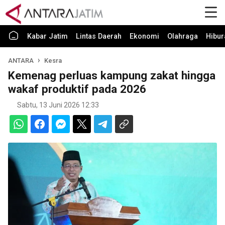
Kabar Jatim
Lintas Daerah
Ekonomi
Olahraga
Hibur
ANTARA
Kesra
Kemenag perluas kampung zakat hingga
wakaf produktif pada 2026
Sabtu, 13 Juni 2026 12:33