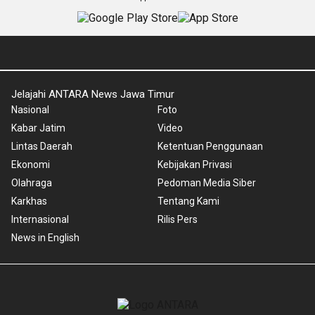
Jelajahi ANTARA News Jawa Timur
Nasional
Foto
Kabar Jatim
Video
Lintas Daerah
Ketentuan Penggunaan
Ekonomi
Kebijakan Privasi
Olahraga
Pedoman Media Siber
Karkhas
Tentang Kami
Internasional
Rilis Pers
News in English