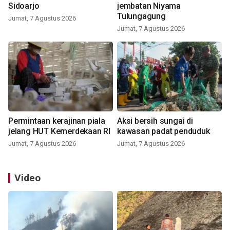
Sidoarjo
jembatan Niyama
Tulungagung
Jumat, 7 Agustus 2026
Jumat, 7 Agustus 2026
Permintaan kerajinan piala
Aksi bersih sungai di
jelang HUT Kemerdekaan RI
kawasan padat penduduk
Jumat, 7 Agustus 2026
Jumat, 7 Agustus 2026
Video