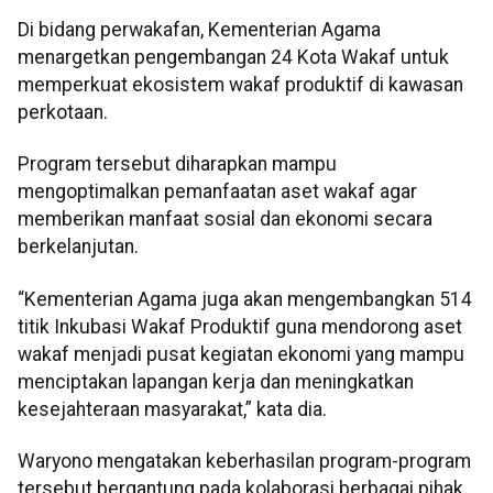
Di bidang perwakafan, Kementerian Agama
menargetkan pengembangan 24 Kota Wakaf untuk
memperkuat ekosistem wakaf produktif di kawasan
perkotaan.
Program tersebut diharapkan mampu
mengoptimalkan pemanfaatan aset wakaf agar
memberikan manfaat sosial dan ekonomi secara
berkelanjutan.
“Kementerian Agama juga akan mengembangkan 514
titik Inkubasi Wakaf Produktif guna mendorong aset
wakaf menjadi pusat kegiatan ekonomi yang mampu
menciptakan lapangan kerja dan meningkatkan
kesejahteraan masyarakat,” kata dia.
Waryono mengatakan keberhasilan program-program
tersebut bergantung pada kolaborasi berbagai pihak.