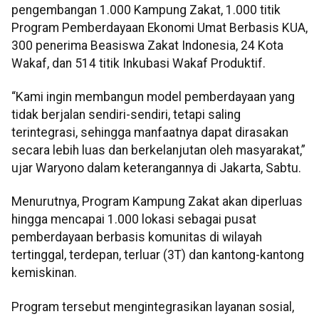
pengembangan 1.000 Kampung Zakat, 1.000 titik
Program Pemberdayaan Ekonomi Umat Berbasis KUA,
300 penerima Beasiswa Zakat Indonesia, 24 Kota
Wakaf, dan 514 titik Inkubasi Wakaf Produktif.
“Kami ingin membangun model pemberdayaan yang
tidak berjalan sendiri-sendiri, tetapi saling
terintegrasi, sehingga manfaatnya dapat dirasakan
secara lebih luas dan berkelanjutan oleh masyarakat,”
ujar Waryono dalam keterangannya di Jakarta, Sabtu.
Menurutnya, Program Kampung Zakat akan diperluas
hingga mencapai 1.000 lokasi sebagai pusat
pemberdayaan berbasis komunitas di wilayah
tertinggal, terdepan, terluar (3T) dan kantong-kantong
kemiskinan.
Program tersebut mengintegrasikan layanan sosial,