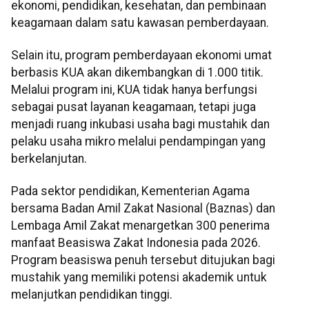
ekonomi, pendidikan, kesehatan, dan pembinaan
keagamaan dalam satu kawasan pemberdayaan.
Selain itu, program pemberdayaan ekonomi umat
berbasis KUA akan dikembangkan di 1.000 titik.
Melalui program ini, KUA tidak hanya berfungsi
sebagai pusat layanan keagamaan, tetapi juga
menjadi ruang inkubasi usaha bagi mustahik dan
pelaku usaha mikro melalui pendampingan yang
berkelanjutan.
Pada sektor pendidikan, Kementerian Agama
bersama Badan Amil Zakat Nasional (Baznas) dan
Lembaga Amil Zakat menargetkan 300 penerima
manfaat Beasiswa Zakat Indonesia pada 2026.
Program beasiswa penuh tersebut ditujukan bagi
mustahik yang memiliki potensi akademik untuk
melanjutkan pendidikan tinggi.