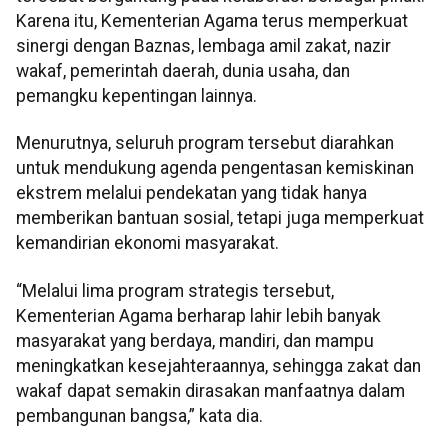
Karena itu, Kementerian Agama terus memperkuat
sinergi dengan Baznas, lembaga amil zakat, nazir
wakaf, pemerintah daerah, dunia usaha, dan
pemangku kepentingan lainnya.
Menurutnya, seluruh program tersebut diarahkan
untuk mendukung agenda pengentasan kemiskinan
ekstrem melalui pendekatan yang tidak hanya
memberikan bantuan sosial, tetapi juga memperkuat
kemandirian ekonomi masyarakat.
“Melalui lima program strategis tersebut,
Kementerian Agama berharap lahir lebih banyak
masyarakat yang berdaya, mandiri, dan mampu
meningkatkan kesejahteraannya, sehingga zakat dan
wakaf dapat semakin dirasakan manfaatnya dalam
pembangunan bangsa,” kata dia.