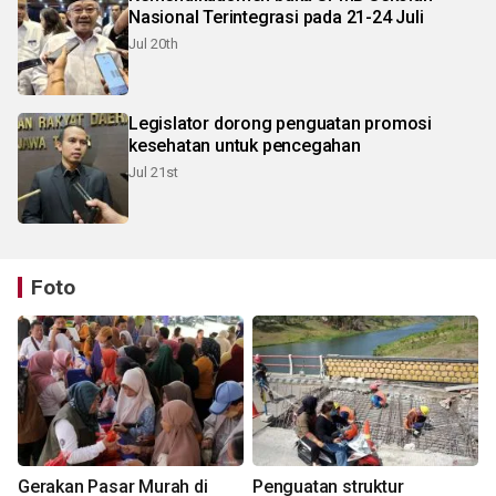
Nasional Terintegrasi pada 21-24 Juli
Jul 20th
Legislator dorong penguatan promosi
kesehatan untuk pencegahan
Jul 21st
Foto
Gerakan Pasar Murah di
Penguatan struktur