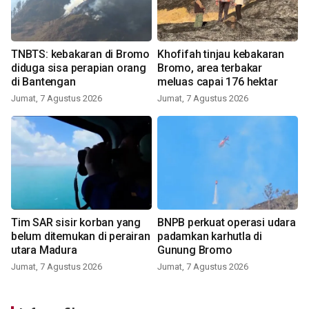
TNBTS: kebakaran di Bromo
Khofifah tinjau kebakaran
diduga sisa perapian orang
Bromo, area terbakar
di Bantengan
meluas capai 176 hektar
Jumat, 7 Agustus 2026
Jumat, 7 Agustus 2026
Tim SAR sisir korban yang
BNPB perkuat operasi udara
belum ditemukan di perairan
padamkan karhutla di
utara Madura
Gunung Bromo
Jumat, 7 Agustus 2026
Jumat, 7 Agustus 2026