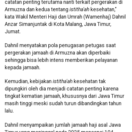
catatan penting terutama nanti terkait pergerakan di
Armuzna dan kedua tentang
istitha'ah
kesehatan,"
kata Wakil Menteri Haji dan Umrah (Wamenhaj) Dahnil
Anzar Simanjuntak di Kota Malang, Jawa Timur,
Jumat.
Dahnil menyatakan pola penugasan petugas saat
pergerakan jamaah di Armuzna akan diperbaiki
sehingga bisa lebih intens memberikan pelayanan
kepada jamaah.
Kemudian, kebijakan
istitha'ah
kesehatan tak
dipungkiri oleh dia menjadi catatan penting karena
tingkat kematian jamaah, khususnya dari Jawa Timur
masih tinggi meski sudah turun dibandingkan tahun
lalu.
Dahnil menyampaikan jumlah jamaah haji asal Jawa