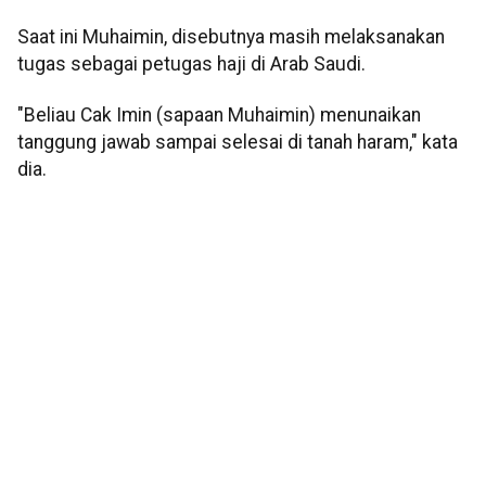
Saat ini Muhaimin, disebutnya masih melaksanakan
tugas sebagai petugas haji di Arab Saudi.
"Beliau Cak Imin (sapaan Muhaimin) menunaikan
tanggung jawab sampai selesai di tanah haram," kata
dia.