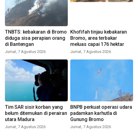
TNBTS: kebakaran di Bromo
Khofifah tinjau kebakaran
diduga sisa perapian orang
Bromo, area terbakar
di Bantengan
meluas capai 176 hektar
Jumat, 7 Agustus 2026
Jumat, 7 Agustus 2026
Tim SAR sisir korban yang
BNPB perkuat operasi udara
belum ditemukan di perairan
padamkan karhutla di
utara Madura
Gunung Bromo
Jumat, 7 Agustus 2026
Jumat, 7 Agustus 2026