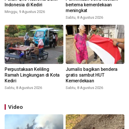
Indonesia di Kediri
bertema kemerdekaan
meningkat
Minggu, 9 Agustus 2026
Sabtu, 8 Agustus 2026
Perpustakaan Keliling
Jurnalis bagikan bendera
Ramah Lingkungan di Kota
gratis sambut HUT
Kediri
Kemerdekaan
Sabtu, 8 Agustus 2026
Sabtu, 8 Agustus 2026
Video