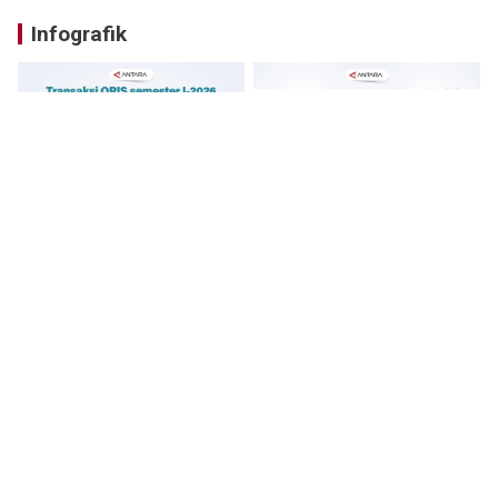
Infografik