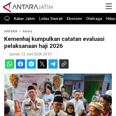
Kabar Jatim
Lintas Daerah
Ekonomi
Olahraga
Hibur
ANTARA
Kesra
Kemenhaj kumpulkan catatan evaluasi
pelaksanaan haji 2026
Jumat, 12 Juni 2026 20:57