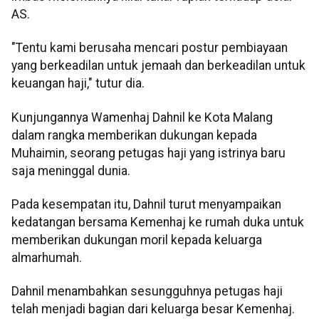
AS.
"Tentu kami berusaha mencari postur pembiayaan
yang berkeadilan untuk jemaah dan berkeadilan untuk
keuangan haji," tutur dia.
Kunjungannya Wamenhaj Dahnil ke Kota Malang
dalam rangka memberikan dukungan kepada
Muhaimin, seorang petugas haji yang istrinya baru
saja meninggal dunia.
Pada kesempatan itu, Dahnil turut menyampaikan
kedatangan bersama Kemenhaj ke rumah duka untuk
memberikan dukungan moril kepada keluarga
almarhumah.
Dahnil menambahkan sesungguhnya petugas haji
telah menjadi bagian dari keluarga besar Kemenhaj.