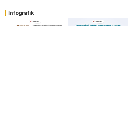
Infografik