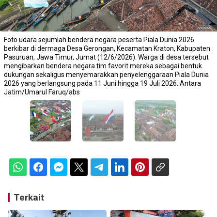
Foto udara sejumlah bendera negara peserta Piala Dunia 2026
berkibar di dermaga Desa Gerongan, Kecamatan Kraton, Kabupaten
Pasuruan, Jawa Timur, Jumat (12/6/2026). Warga di desa tersebut
mengibarkan bendera negara tim favorit mereka sebagai bentuk
dukungan sekaligus menyemarakkan penyelenggaraan Piala Dunia
2026 yang berlangsung pada 11 Juni hingga 19 Juli 2026. Antara
Jatim/Umarul Faruq/abs
Terkait