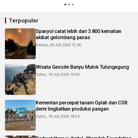
Terpopuler
Spanyol catat lebih dari 3.800 kematian
akibat gelombang panas
Selasa, 28 Juli 2026 12:46
Wisata Geosite Banyu Mulok Tulungagung
Sabtu, 18 Juli 2026 19:00
Kementan percepat tanam Oplah dan CSR
demi tingkatkan produksi pangan
Sabtu, 18 Juli 2026 18:34