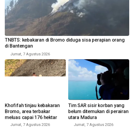
TNBTS: kebakaran di Bromo diduga sisa perapian orang
di Bantengan
Jumat, 7 Agustus 2026
Khofifah tinjau kebakaran
Tim SAR sisir korban yang
Bromo, area terbakar
belum ditemukan di perairan
meluas capai 176 hektar
utara Madura
Jumat, 7 Agustus 2026
Jumat, 7 Agustus 2026