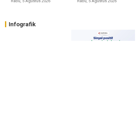
Rabu, 5 Agustus 2026
Rabu, 5 Agustus 2026
Infografik