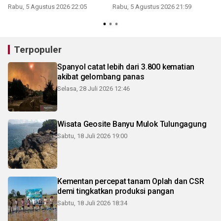
Rabu, 5 Agustus 2026 22:05
Rabu, 5 Agustus 2026 21:59
Terpopuler
Spanyol catat lebih dari 3.800 kematian
akibat gelombang panas
Selasa, 28 Juli 2026 12:46
Wisata Geosite Banyu Mulok Tulungagung
Sabtu, 18 Juli 2026 19:00
Kementan percepat tanam Oplah dan CSR
demi tingkatkan produksi pangan
Sabtu, 18 Juli 2026 18:34