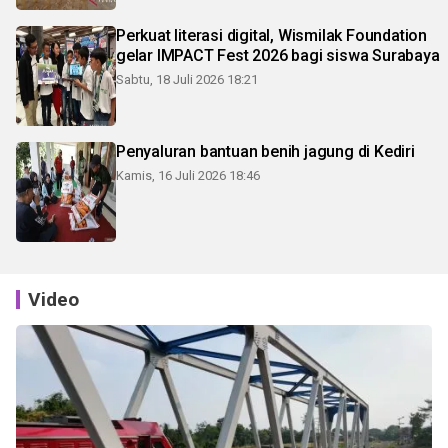
Perkuat literasi digital, Wismilak Foundation
gelar IMPACT Fest 2026 bagi siswa Surabaya
Sabtu, 18 Juli 2026 18:21
Penyaluran bantuan benih jagung di Kediri
Kamis, 16 Juli 2026 18:46
Video