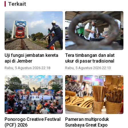
Terkait
Uji fungsi jembatan kereta
Tera timbangan dan alat
api di Jember
ukur di pasar tradisional
Rabu, 5 Agustus 2026 22:18
Rabu, 5 Agustus 2026 22:13
Ponorogo Creative Festival
Pameran multiproduk
(PCF) 2026
Surabaya Great Expo