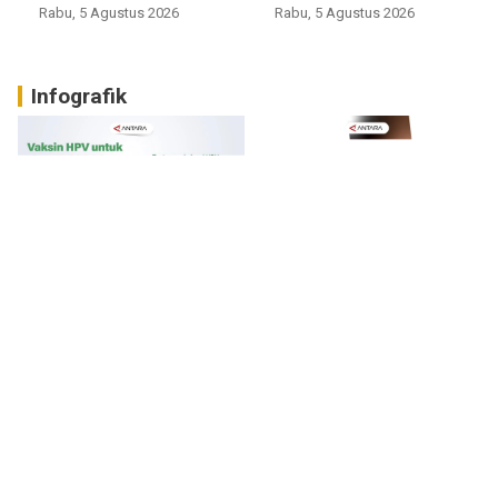
Rabu, 5 Agustus 2026
Rabu, 5 Agustus 2026
Infografik