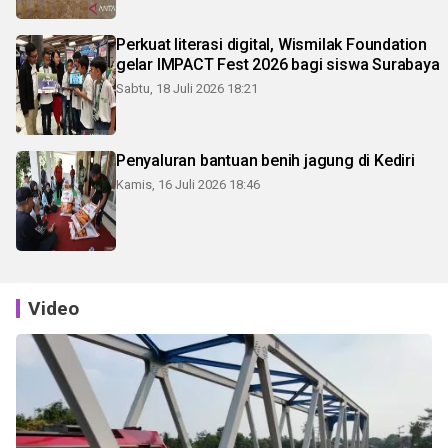
Perkuat literasi digital, Wismilak Foundation
gelar IMPACT Fest 2026 bagi siswa Surabaya
Sabtu, 18 Juli 2026 18:21
Penyaluran bantuan benih jagung di Kediri
Kamis, 16 Juli 2026 18:46
Video