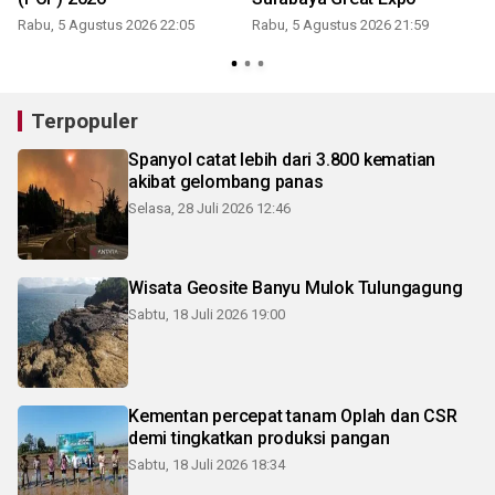
Rabu, 5 Agustus 2026 22:05
Rabu, 5 Agustus 2026 21:59
Terpopuler
Spanyol catat lebih dari 3.800 kematian
akibat gelombang panas
Selasa, 28 Juli 2026 12:46
Wisata Geosite Banyu Mulok Tulungagung
Sabtu, 18 Juli 2026 19:00
Kementan percepat tanam Oplah dan CSR
demi tingkatkan produksi pangan
Sabtu, 18 Juli 2026 18:34