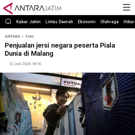
Kabar Jatim
Lintas Daerah
Ekonomi
Olahraga
Hibur
ANTARA
Foto
Penjualan jersi negara peserta Piala
Dunia di Malang
12 Juni 2026 18:16