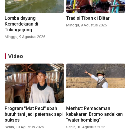
Lomba dayung
Tradisi Tiban di Blitar
Kemerdekaan di
Minggu, 9 Agustus 2026
Tulungagung
Minggu, 9 Agustus 2026
Video
Program "Mat Peci" ubah
Menhut: Pemadaman
buruh tani jadi peternak sapi
kebakaran Bromo andalkan
sukses
"water bombing"
Senin, 10 Agustus 2026
Senin, 10 Agustus 2026