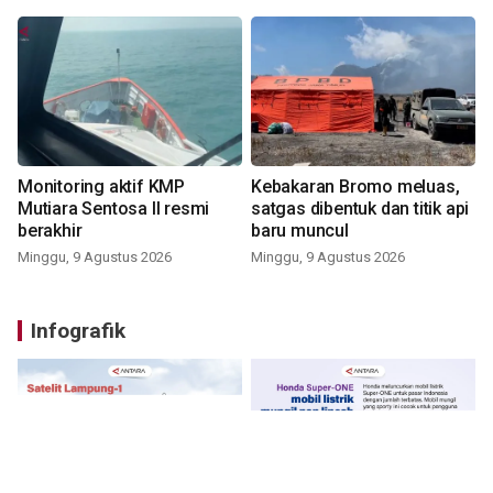
Monitoring aktif KMP
Kebakaran Bromo meluas,
Mutiara Sentosa II resmi
satgas dibentuk dan titik api
berakhir
baru muncul
Minggu, 9 Agustus 2026
Minggu, 9 Agustus 2026
Infografik