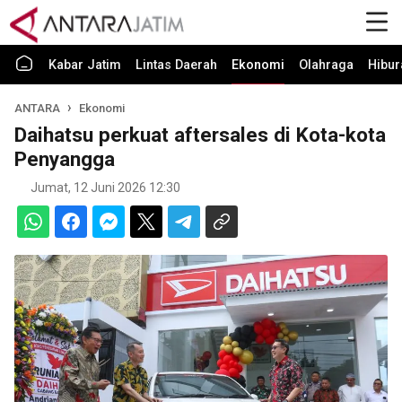
Kabar Jatim
Lintas Daerah
Ekonomi
Olahraga
Hibur
ANTARA
Ekonomi
Daihatsu perkuat aftersales di Kota-kota
Penyangga
Jumat, 12 Juni 2026 12:30