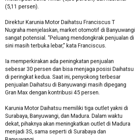
(5,11 persen).
Direktur Karunia Motor Daihatsu Franciscus T
Nugraha menjelaskan, market otomotif di Banyuwangi
sangat potensial. “Peluang mendongkrak penjualan di
sini masih terbuka lebar,” kata Franciscus.
Ia memperkirakan ada peningkatan penjualan
sebesar 30 persen dan bisa menjaga posisi Daihatsu
di peringkat kedua. Saat ini, penyokong terbesar
penjualan Daihatsu di Banyuwangi masih dipegang
Gran Max dengan kontribusi 45 persen.
Karunia Motor Daihatsu memiliki tiga outlet yakni di
Surabaya, Banyuwangi, dan Madura. Dalam waktu
dekat, pihaknya akan meningkatkan outlet di Madura
menjadi 3S, sama seperti di Surabaya dan
Banyuwangi.