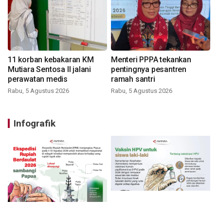
11 korban kebakaran KM
Menteri PPPA tekankan
Mutiara Sentosa II jalani
pentingnya pesantren
perawatan medis
ramah santri
Rabu, 5 Agustus 2026
Rabu, 5 Agustus 2026
Infografik