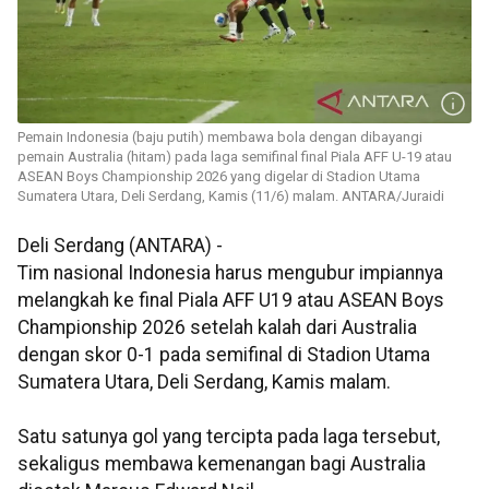
Pemain Indonesia (baju putih) membawa bola dengan dibayangi
pemain Australia (hitam) pada laga semifinal final Piala AFF U-19 atau
ASEAN Boys Championship 2026 yang digelar di Stadion Utama
Sumatera Utara, Deli Serdang, Kamis (11/6) malam. ANTARA/Juraidi
Deli Serdang (ANTARA) -
Tim nasional Indonesia harus mengubur impiannya
melangkah ke final Piala AFF U19 atau ASEAN Boys
Championship 2026 setelah kalah dari Australia
dengan skor 0-1 pada semifinal di Stadion Utama
Sumatera Utara, Deli Serdang, Kamis malam.
Satu satunya gol yang tercipta pada laga tersebut,
sekaligus membawa kemenangan bagi Australia