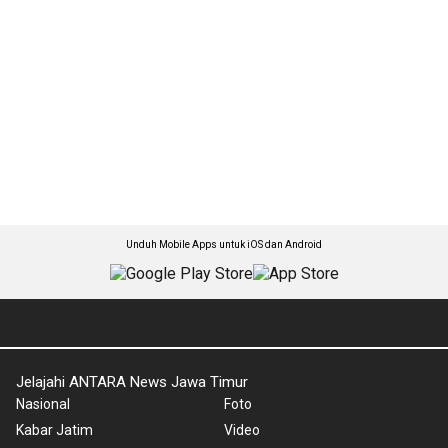
Unduh Mobile Apps untuk iOS dan Android
Jelajahi ANTARA News Jawa Timur
Nasional
Foto
Kabar Jatim
Video