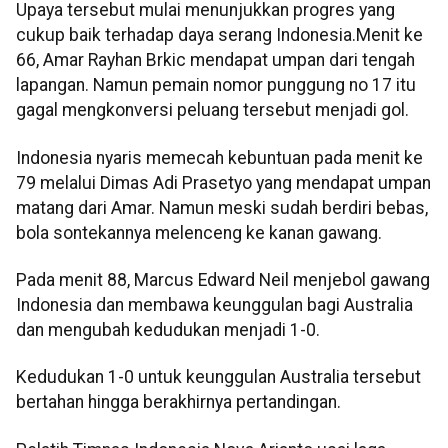
Upaya tersebut mulai menunjukkan progres yang
cukup baik terhadap daya serang Indonesia.Menit ke
66, Amar Rayhan Brkic mendapat umpan dari tengah
lapangan. Namun pemain nomor punggung no 17 itu
gagal mengkonversi peluang tersebut menjadi gol.
Indonesia nyaris memecah kebuntuan pada menit ke
79 melalui Dimas Adi Prasetyo yang mendapat umpan
matang dari Amar. Namun meski sudah berdiri bebas,
bola sontekannya melenceng ke kanan gawang.
Pada menit 88, Marcus Edward Neil menjebol gawang
Indonesia dan membawa keunggulan bagi Australia
dan mengubah kedudukan menjadi 1-0.
Kedudukan 1-0 untuk keunggulan Australia tersebut
bertahan hingga berakhirnya pertandingan.