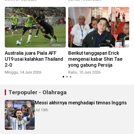
Australia juara Piala AFF
Berikut tanggapan Erick
U19 usai kalahkan Thailand
mengenai kabar Shin Tae
2-0
yong gabung Persija
Minggu, 14 Juni 2026
Rabu, 10 Juni 2026
Terpopuler - Olahraga
Messi akhirnya menghadapi timnas Inggris
Jul 13th