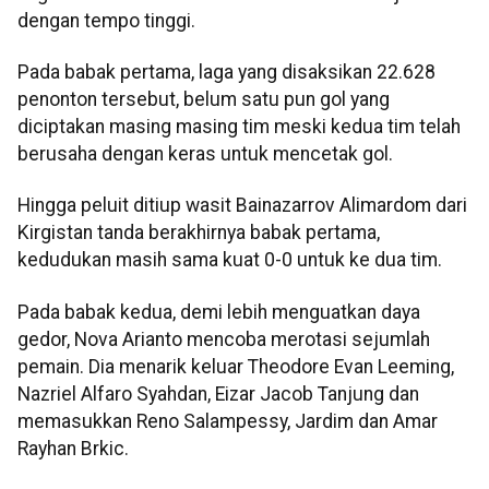
dengan tempo tinggi.
Pada babak pertama, laga yang disaksikan 22.628
penonton tersebut, belum satu pun gol yang
diciptakan masing masing tim meski kedua tim telah
berusaha dengan keras untuk mencetak gol.
Hingga peluit ditiup wasit Bainazarrov Alimardom dari
Kirgistan tanda berakhirnya babak pertama,
kedudukan masih sama kuat 0-0 untuk ke dua tim.
Pada babak kedua, demi lebih menguatkan daya
gedor, Nova Arianto mencoba merotasi sejumlah
pemain. Dia menarik keluar Theodore Evan Leeming,
Nazriel Alfaro Syahdan, Eizar Jacob Tanjung dan
memasukkan Reno Salampessy, Jardim dan Amar
Rayhan Brkic.