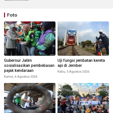
Foto
Gubernur Jatim
Uji fungsi jembatan kereta
sosialisasikan pembebasan
api di Jember
pajak kendaraan
Rabu, 5 Agustus 2026
Kamis, 6 Agustus 2026