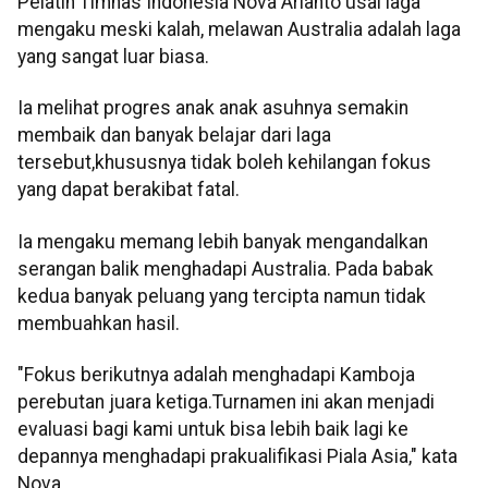
Pelatih Timnas Indonesia Nova Arianto usai laga
mengaku meski kalah, melawan Australia adalah laga
yang sangat luar biasa.
Ia melihat progres anak anak asuhnya semakin
membaik dan banyak belajar dari laga
tersebut,khususnya tidak boleh kehilangan fokus
yang dapat berakibat fatal.
Ia mengaku memang lebih banyak mengandalkan
serangan balik menghadapi Australia. Pada babak
kedua banyak peluang yang tercipta namun tidak
membuahkan hasil.
"Fokus berikutnya adalah menghadapi Kamboja
perebutan juara ketiga.Turnamen ini akan menjadi
evaluasi bagi kami untuk bisa lebih baik lagi ke
depannya menghadapi prakualifikasi Piala Asia," kata
Nova.