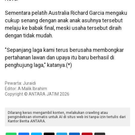
Sementara pelatih Australia Richard Garcia mengaku
cukup senang dengan anak anak asuhnya tersebut
melaju ke babak final, meski usaha tersebut diraih
dengan tidak mudah.
"Sepanjang laga kami terus berusaha membongkar
pertahanan lawan dan upaya itu baru berhasil di
penghujung laga," katanya.(*)
Pewarta: Juraidi
Editor: A Malik Ibrahim
Copyright © ANTARA JATIM 2026
Dilarang keras mengambil konten, melakukan crawling atau
pengindeksan otomatis untuk AI di situs web ini tanpa izin tertulis dari
Kantor Berita ANTARA.