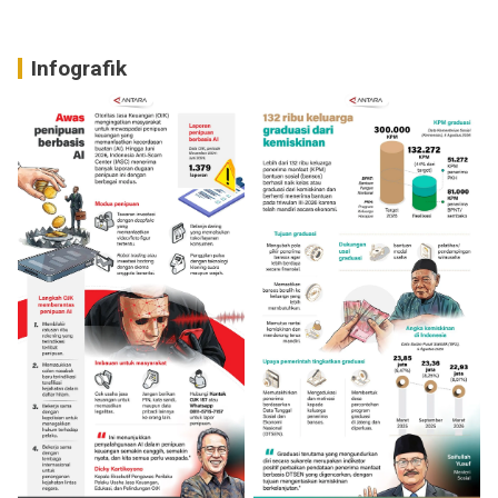
Infografik