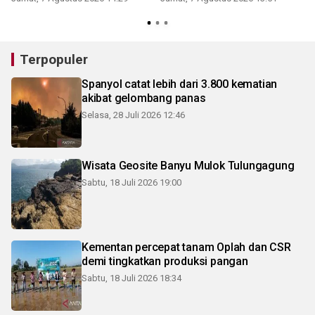
Terpopuler
Spanyol catat lebih dari 3.800 kematian
akibat gelombang panas
Selasa, 28 Juli 2026 12:46
Wisata Geosite Banyu Mulok Tulungagung
Sabtu, 18 Juli 2026 19:00
Kementan percepat tanam Oplah dan CSR
demi tingkatkan produksi pangan
Sabtu, 18 Juli 2026 18:34