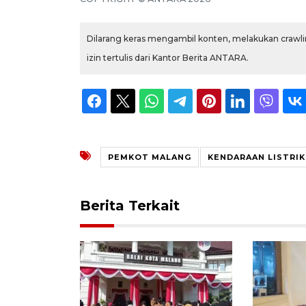
Dilarang keras mengambil konten, melakukan crawlin
izin tertulis dari Kantor Berita ANTARA.
PEMKOT MALANG
KENDARAAN LISTRIK
Berita Terkait