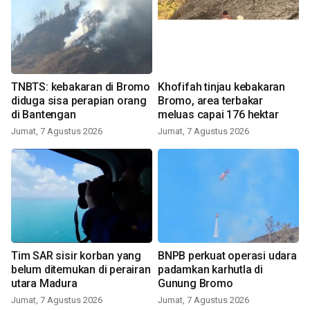
TNBTS: kebakaran di Bromo
Khofifah tinjau kebakaran
diduga sisa perapian orang
Bromo, area terbakar
di Bantengan
meluas capai 176 hektar
Jumat, 7 Agustus 2026
Jumat, 7 Agustus 2026
Tim SAR sisir korban yang
BNPB perkuat operasi udara
belum ditemukan di perairan
padamkan karhutla di
utara Madura
Gunung Bromo
Jumat, 7 Agustus 2026
Jumat, 7 Agustus 2026