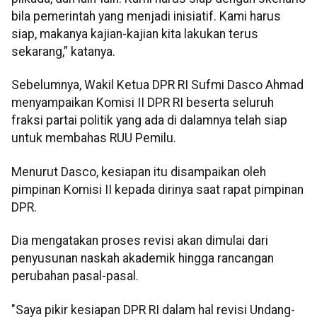
bila pemerintah yang menjadi inisiatif. Kami harus
siap, makanya kajian-kajian kita lakukan terus
sekarang,” katanya.
Sebelumnya, Wakil Ketua DPR RI Sufmi Dasco Ahmad
menyampaikan Komisi II DPR RI beserta seluruh
fraksi partai politik yang ada di dalamnya telah siap
untuk membahas RUU Pemilu.
Menurut Dasco, kesiapan itu disampaikan oleh
pimpinan Komisi II kepada dirinya saat rapat pimpinan
DPR.
Dia mengatakan proses revisi akan dimulai dari
penyusunan naskah akademik hingga rancangan
perubahan pasal-pasal.
"Saya pikir kesiapan DPR RI dalam hal revisi Undang-