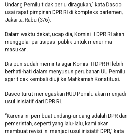
Undang Pemilu tidak perlu diragukan," kata Dasco
usai rapat pimpinan DPR RI di kompleks parlemen,
Jakarta, Rabu (3/6).
Dalam waktu dekat, ucap dia, Komisi II DPR RI akan
menggelar partisipasi publik untuk menerima
masukan.
Dia pun sudah meminta agar Komisi II DPR RI lebih
berhati-hati dalam menyusun perubahan UU Pemilu
agar tidak kembali diuji ke Mahkamah Konstitusi.
Dasco turut menegaskan RUU Pemilu akan menjadi
usul inisiatif dari DPR RI.
“Karena ini pembuat undang-undang adalah DPR dan
pemerintah, seperti yang lalu-lalu, kami akan
membuat revisi ini menjadi usul inisiatif DPR,” kata