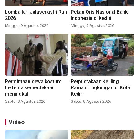
Lomba lari Jalasenastri Run
Pekan Qris Nasional Bank
2026
Indonesia di Kediri
Minggu, 9 Agustus 2026
Minggu, 9 Agustus 2026
Permintaan sewa kostum
Perpustakaan Keliling
bertema kemerdekaan
Ramah Lingkungan di Kota
meningkat
Kediri
Sabtu, 8 Agustus 2026
Sabtu, 8 Agustus 2026
Video