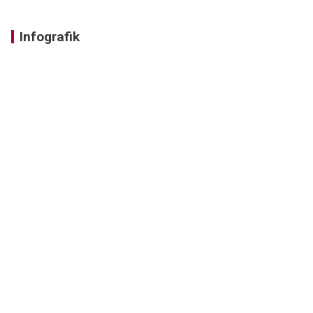
Infografik