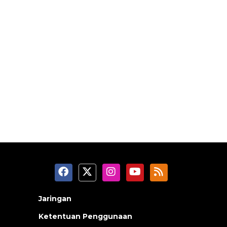
Jaringan
Ketentuan Penggunaan