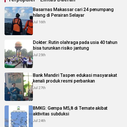
Basarnas Makassar cari 24 penumpang
hilang di Perairan Selayar
Jul 16th
Dokter: Rutin olahraga pada usia 40 tahun
bisa turunkan risiko jantung
Jul 25th
Bank Mandiri Taspen edukasi masyarakat
kenali produk resmi perbankan
Jul 27th
BMKG: Gempa M5,8 di Ternate akibat
aktivitas subduksi
Jul 24th