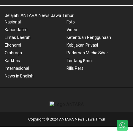
Jelajahi ANTARA News Jawa Timur
Nasional
Foto
Kabar Jatim
Video
Lintas Daerah
Ketentuan Penggunaan
Ekonomi
Kebijakan Privasi
Olahraga
Pedoman Media Siber
Karkhas
Tentang Kami
Internasional
Rilis Pers
News in English
Copyright © 2024 ANTARA News Jawa Timur