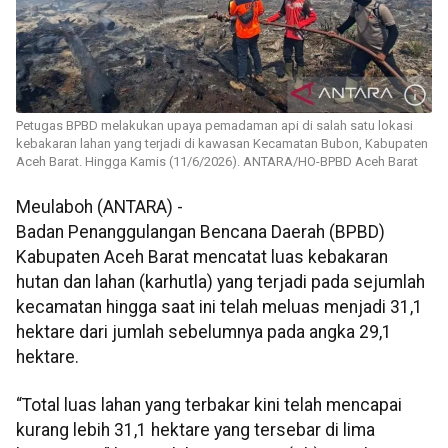
Petugas BPBD melakukan upaya pemadaman api di salah satu lokasi
kebakaran lahan yang terjadi di kawasan Kecamatan Bubon, Kabupaten
Aceh Barat. Hingga Kamis (11/6/2026). ANTARA/HO-BPBD Aceh Barat
Meulaboh (ANTARA) -
Badan Penanggulangan Bencana Daerah (BPBD)
Kabupaten Aceh Barat mencatat luas kebakaran
hutan dan lahan (karhutla) yang terjadi pada sejumlah
kecamatan hingga saat ini telah meluas menjadi 31,1
hektare dari jumlah sebelumnya pada angka 29,1
hektare.
“Total luas lahan yang terbakar kini telah mencapai
kurang lebih 31,1 hektare yang tersebar di lima