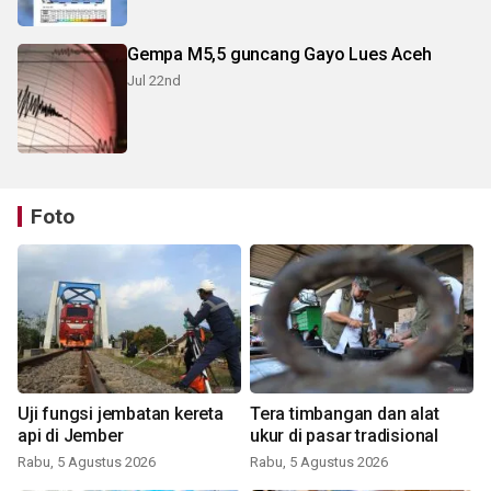
Gempa M5,5 guncang Gayo Lues Aceh
Jul 22nd
Foto
Uji fungsi jembatan kereta
Tera timbangan dan alat
api di Jember
ukur di pasar tradisional
Rabu, 5 Agustus 2026
Rabu, 5 Agustus 2026