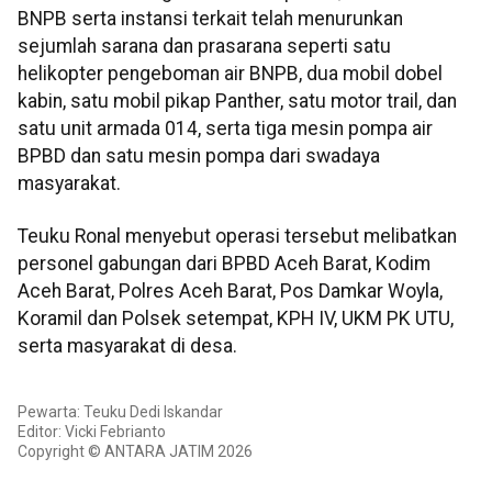
BNPB serta instansi terkait telah menurunkan
sejumlah sarana dan prasarana seperti satu
helikopter pengeboman air BNPB, dua mobil dobel
kabin, satu mobil pikap Panther, satu motor trail, dan
satu unit armada 014, serta tiga mesin pompa air
BPBD dan satu mesin pompa dari swadaya
masyarakat.
Teuku Ronal menyebut operasi tersebut melibatkan
personel gabungan dari BPBD Aceh Barat, Kodim
Aceh Barat, Polres Aceh Barat, Pos Damkar Woyla,
Koramil dan Polsek setempat, KPH IV, UKM PK UTU,
serta masyarakat di desa.
Pewarta: Teuku Dedi Iskandar
Editor: Vicki Febrianto
Copyright © ANTARA JATIM 2026