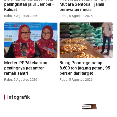
peningkatan jalur Jember–
Mutiara Sentosa II jalani
Kalisat
perawatan medis
Rabu, 5 Agustus 2026
Rabu, 5 Agustus 2026
Menteri PPPA tekankan
Bulog Ponorogo serap
pentingnya pesantren
8.600 ton jagung petani, 95
ramah santri
persen dari target
Rabu, 5 Agustus 2026
Rabu, 5 Agustus 2026
Infografik