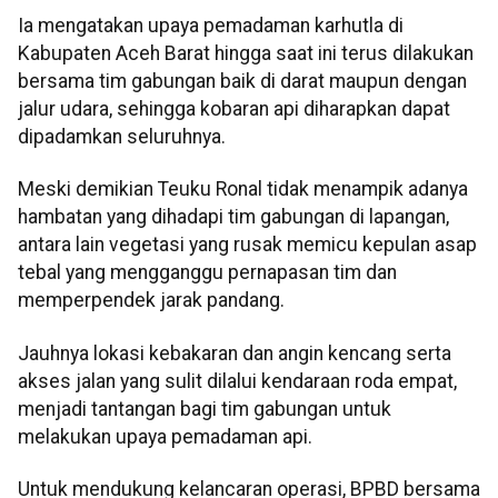
Ia mengatakan upaya pemadaman karhutla di
Kabupaten Aceh Barat hingga saat ini terus dilakukan
bersama tim gabungan baik di darat maupun dengan
jalur udara, sehingga kobaran api diharapkan dapat
dipadamkan seluruhnya.
Meski demikian Teuku Ronal tidak menampik adanya
hambatan yang dihadapi tim gabungan di lapangan,
antara lain vegetasi yang rusak memicu kepulan asap
tebal yang mengganggu pernapasan tim dan
memperpendek jarak pandang.
Jauhnya lokasi kebakaran dan angin kencang serta
akses jalan yang sulit dilalui kendaraan roda empat,
menjadi tantangan bagi tim gabungan untuk
melakukan upaya pemadaman api.
Untuk mendukung kelancaran operasi, BPBD bersama