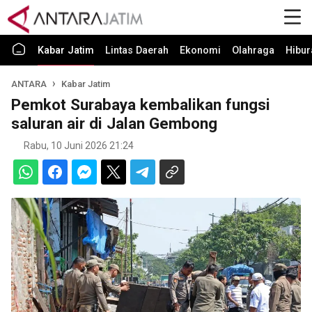
Kabar Jatim
Lintas Daerah
Ekonomi
Olahraga
Hibur
ANTARA
Kabar Jatim
Pemkot Surabaya kembalikan fungsi
saluran air di Jalan Gembong
Rabu, 10 Juni 2026 21:24