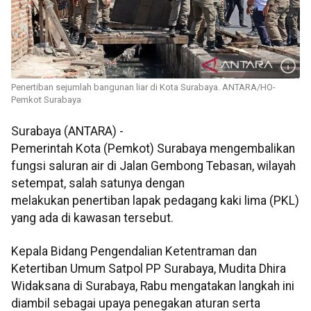
Penertiban sejumlah bangunan liar di Kota Surabaya. ANTARA/HO-
Pemkot Surabaya
Surabaya (ANTARA) -
Pemerintah Kota (Pemkot) Surabaya mengembalikan
fungsi saluran air di Jalan Gembong Tebasan, wilayah
setempat, salah satunya dengan
melakukan penertiban lapak pedagang kaki lima (PKL)
yang ada di kawasan tersebut.
Kepala Bidang Pengendalian Ketentraman dan
Ketertiban Umum Satpol PP Surabaya, Mudita Dhira
Widaksana di Surabaya, Rabu mengatakan langkah ini
diambil sebagai upaya penegakan aturan serta