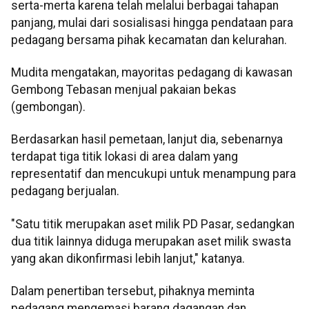
serta-merta karena telah melalui berbagai tahapan
panjang, mulai dari sosialisasi hingga pendataan para
pedagang bersama pihak kecamatan dan kelurahan.
Mudita mengatakan, mayoritas pedagang di kawasan
Gembong Tebasan menjual pakaian bekas
(gembongan).
Berdasarkan hasil pemetaan, lanjut dia, sebenarnya
terdapat tiga titik lokasi di area dalam yang
representatif dan mencukupi untuk menampung para
pedagang berjualan.
"Satu titik merupakan aset milik PD Pasar, sedangkan
dua titik lainnya diduga merupakan aset milik swasta
yang akan dikonfirmasi lebih lanjut," katanya.
Dalam penertiban tersebut, pihaknya meminta
pedagang mengemasi barang dagangan dan