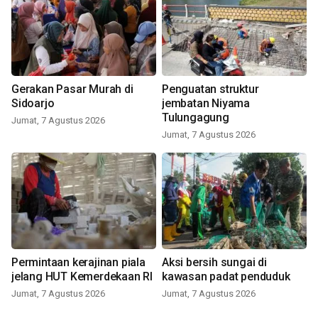
Gerakan Pasar Murah di
Penguatan struktur
Sidoarjo
jembatan Niyama
Tulungagung
Jumat, 7 Agustus 2026
Jumat, 7 Agustus 2026
Permintaan kerajinan piala
Aksi bersih sungai di
jelang HUT Kemerdekaan RI
kawasan padat penduduk
Jumat, 7 Agustus 2026
Jumat, 7 Agustus 2026