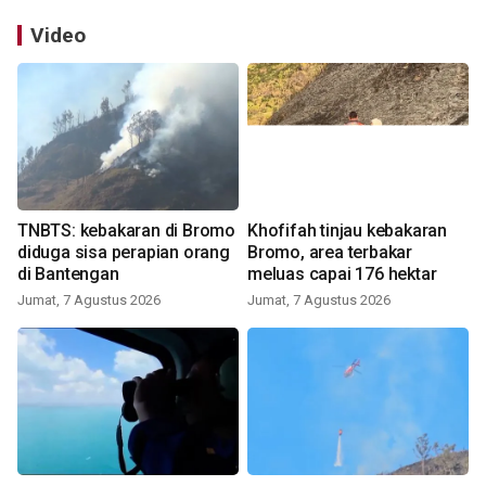
Video
TNBTS: kebakaran di Bromo
Khofifah tinjau kebakaran
diduga sisa perapian orang
Bromo, area terbakar
di Bantengan
meluas capai 176 hektar
Jumat, 7 Agustus 2026
Jumat, 7 Agustus 2026