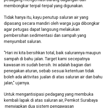
membongkar terpal-terpal yang digunakan.
Tidak hanya itu, kayu penutup saluran air yang
dipasang secara mandiri oleh warga juga dibongkar
agar petugas dapat langsung melakukan
pembersihan sedimentasi dan sampah yang
menyumbat saluran.
"Hari ini kita bersihkan total, baik salurannya maupun
sampah di bahu jalan. Target kami secepatnya
kawasan ini sudah bersih. Ini adalah bagian dari
penegakan aturan, sebab sesuai ketentuan tidak
boleh ada aktivitas jualan di atas saluran air dan bahu
jalan," ujarnya.
Untuk mengantisipasi pedagang yang membuka
kembali lapak di atas saluran air, Pemkot Surabaya
menyiapkan dua sistem pengawasan