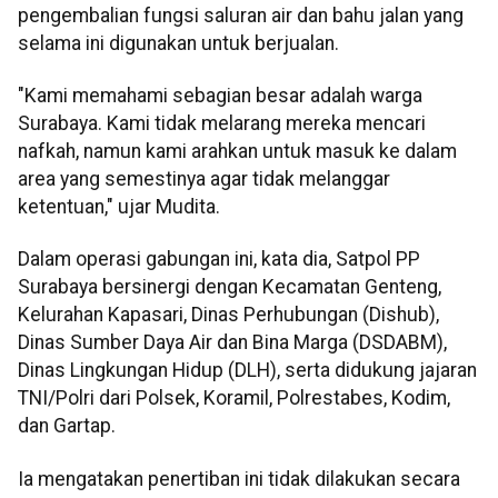
pengembalian fungsi saluran air dan bahu jalan yang
selama ini digunakan untuk berjualan.
"Kami memahami sebagian besar adalah warga
Surabaya. Kami tidak melarang mereka mencari
nafkah, namun kami arahkan untuk masuk ke dalam
area yang semestinya agar tidak melanggar
ketentuan," ujar Mudita.
Dalam operasi gabungan ini, kata dia, Satpol PP
Surabaya bersinergi dengan Kecamatan Genteng,
Kelurahan Kapasari, Dinas Perhubungan (Dishub),
Dinas Sumber Daya Air dan Bina Marga (DSDABM),
Dinas Lingkungan Hidup (DLH), serta didukung jajaran
TNI/Polri dari Polsek, Koramil, Polrestabes, Kodim,
dan Gartap.
Ia mengatakan penertiban ini tidak dilakukan secara