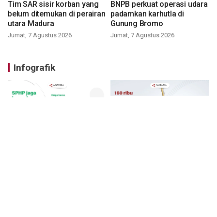
Tim SAR sisir korban yang
BNPB perkuat operasi udara
belum ditemukan di perairan
padamkan karhutla di
utara Madura
Gunung Bromo
Jumat, 7 Agustus 2026
Jumat, 7 Agustus 2026
Infografik