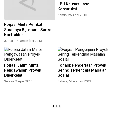
LBH Khusus Jasa
Konstruksi
Kamis, 25 April 2013
t
Forjasi Minta Pemkot
Surabaya Bijaksana Sanksi
Kontraktor
Jumat, 27 Desember 2013
Forjasi Jatim Minta
Forjasi: Pengerjaan Proyek
Pengawasan Proyek
Sering Terkendala Masalah
Diperketat
Sosial
Selasa, 2 April 2013
Selasa, 5 Februari 2013