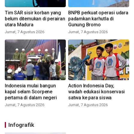
Tim SAR sisir korban yang
BNPB perkuat operasi udara
belum ditemukan di perairan
padamkan karhutla di
utara Madura
Gunung Bromo
Jumat, 7 Agustus 2026
Jumat, 7 Agustus 2026
Indonesia mulai bangun
Action Indonesia Day,
kapal selam Scorpene
wadah edukasi konservasi
pertama di dalam negeri
satwa ke para siswa
Jumat, 7 Agustus 2026
Jumat, 7 Agustus 2026
Infografik