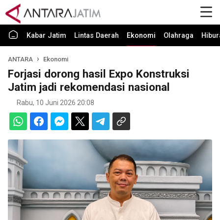
Kabar Jatim
Lintas Daerah
Ekonomi
Olahraga
Hibur
ANTARA
Ekonomi
Forjasi dorong hasil Expo Konstruksi
Jatim jadi rekomendasi nasional
Rabu, 10 Juni 2026 20:08