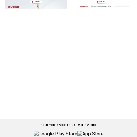
Unduh Mobile Apps untuk iOS dan Android