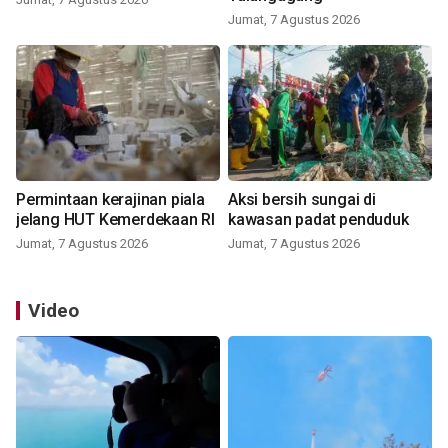
Jumat, 7 Agustus 2026
Permintaan kerajinan piala
Aksi bersih sungai di
jelang HUT Kemerdekaan RI
kawasan padat penduduk
Jumat, 7 Agustus 2026
Jumat, 7 Agustus 2026
Video