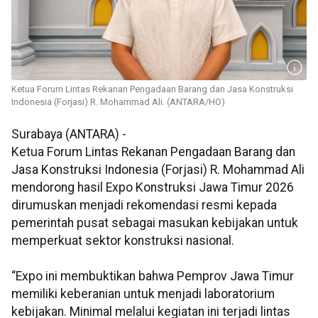
Ketua Forum Lintas Rekanan Pengadaan Barang dan Jasa Konstruksi
Indonesia (Forjasi) R. Mohammad Ali. (ANTARA/HO)
Surabaya (ANTARA) -
Ketua Forum Lintas Rekanan Pengadaan Barang dan
Jasa Konstruksi Indonesia (Forjasi) R. Mohammad Ali
mendorong hasil Expo Konstruksi Jawa Timur 2026
dirumuskan menjadi rekomendasi resmi kepada
pemerintah pusat sebagai masukan kebijakan untuk
memperkuat sektor konstruksi nasional.
“Expo ini membuktikan bahwa Pemprov Jawa Timur
memiliki keberanian untuk menjadi laboratorium
kebijakan. Minimal melalui kegiatan ini terjadi lintas