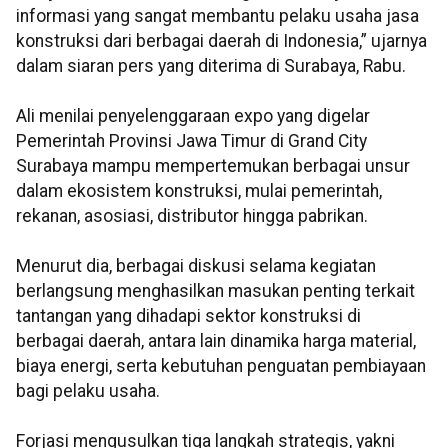
informasi yang sangat membantu pelaku usaha jasa
konstruksi dari berbagai daerah di Indonesia,” ujarnya
dalam siaran pers yang diterima di Surabaya, Rabu.
Ali menilai penyelenggaraan expo yang digelar
Pemerintah Provinsi Jawa Timur di Grand City
Surabaya mampu mempertemukan berbagai unsur
dalam ekosistem konstruksi, mulai pemerintah,
rekanan, asosiasi, distributor hingga pabrikan.
Menurut dia, berbagai diskusi selama kegiatan
berlangsung menghasilkan masukan penting terkait
tantangan yang dihadapi sektor konstruksi di
berbagai daerah, antara lain dinamika harga material,
biaya energi, serta kebutuhan penguatan pembiayaan
bagi pelaku usaha.
Forjasi mengusulkan tiga langkah strategis, yakni