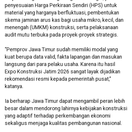
penyesuaian Harga Perkiraan Sendiri (HPS) untuk
material yang harganya berfluktuasi, pembentukan
skema jaminan arus kas bagi usaha mikro, kecil, dan
menengah (UMKM) konstruksi, serta pelaksanaan
audit mutu terbuka pada proyek-proyek strategis.
“Pemprov Jawa Timur sudah memiliki modal yang
kuat berupa data valid, fakta lapangan dan masukan
langsung dari para pelaku usaha. Karena itu hasil
Expo Konstruksi Jatim 2026 sangat layak dijadikan
rekomendasi resmi kepada pemerintah pusat,”
katanya.
Ia berharap Jawa Timur dapat mengambil peran lebih
besar dalam mendorong lahirnya kebijakan konstruksi
yang adaptif terhadap perkembangan ekonomi
sekaligus menjaga kualitas pembangunan nasional.