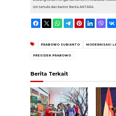
izin tertulis dari Kantor Berita ANTARA.
PRABOWO SUBIANTO
MODERNISASI L
PRESIDEN PRABOWO
Berita Terkait