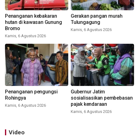
Penanganan kebakaran
Gerakan pangan murah
hutan di kawasan Gunung
Tulungagung
Bromo
Kamis, 6 Agustus 2026
Kamis, 6 Agustus 2026
Penanganan pengungsi
Gubernur Jatim
Rohingya
sosialisasikan pembebasan
pajak kendaraan
Kamis, 6 Agustus 2026
Kamis, 6 Agustus 2026
Video