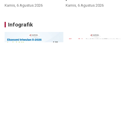
Bromo
Kamis, 6 Agustus 2026
Kamis, 6 Agustus 2026
Infografik