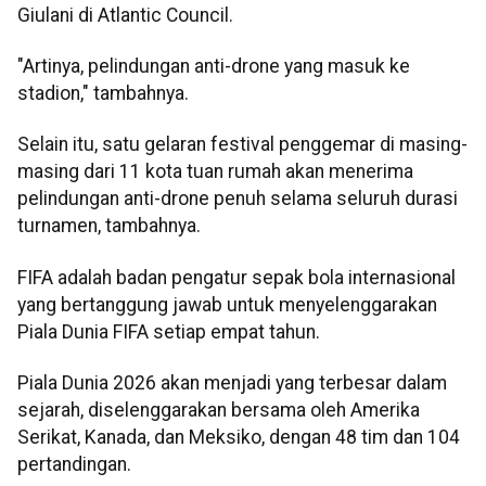
Giulani di Atlantic Council.
"Artinya, pelindungan anti-drone yang masuk ke
stadion," tambahnya.
Selain itu, satu gelaran festival penggemar di masing-
masing dari 11 kota tuan rumah akan menerima
pelindungan anti-drone penuh selama seluruh durasi
turnamen, tambahnya.
FIFA adalah badan pengatur sepak bola internasional
yang bertanggung jawab untuk menyelenggarakan
Piala Dunia FIFA setiap empat tahun.
Piala Dunia 2026 akan menjadi yang terbesar dalam
sejarah, diselenggarakan bersama oleh Amerika
Serikat, Kanada, dan Meksiko, dengan 48 tim dan 104
pertandingan.