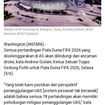
Stadion AT&T berlokasi di Arlington, Texas, Amerika Serikat. (AT&T
Stadium) (AT&T Stadium)
Washington (ANTARA) -
Semua pertandingan Piala Dunia FIFA 2026 yang
diselenggarakan di AS akan dilindungi dari ancaman
drone, kata Andrew Guilani, Ketua Satuan Tugas
Gedung Putih untuk Piala Dunia FIFA 2026, Selasa
(9/6).
"Yang telah kami pastikan dari perspektif
penanggulangan UAS [sistem pesawat tak berawak]
adalah bahwa semua 78 pertandingan akan memiliki
pelindungan mitigasi penanggulangan UAS," kata