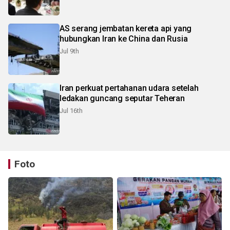
AS serang jembatan kereta api yang
hubungkan Iran ke China dan Rusia
Jul 9th
Iran perkuat pertahanan udara setelah
ledakan guncang seputar Teheran
Jul 16th
Foto