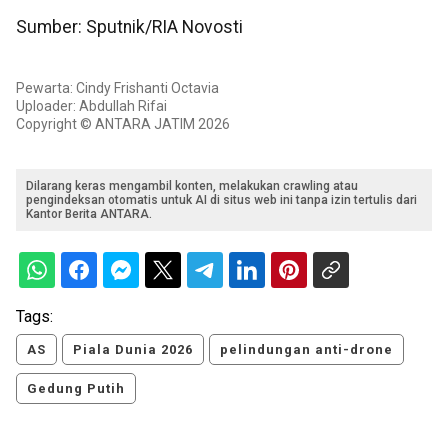
Sumber: Sputnik/RIA Novosti
Pewarta: Cindy Frishanti Octavia
Uploader: Abdullah Rifai
Copyright © ANTARA JATIM 2026
Dilarang keras mengambil konten, melakukan crawling atau
pengindeksan otomatis untuk AI di situs web ini tanpa izin tertulis dari
Kantor Berita ANTARA.
Tags:
AS
Piala Dunia 2026
pelindungan anti-drone
Gedung Putih