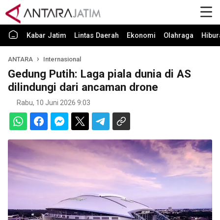
Kabar Jatim
Lintas Daerah
Ekonomi
Olahraga
Hibur
ANTARA
Internasional
Gedung Putih: Laga piala dunia di AS
dilindungi dari ancaman drone
Rabu, 10 Juni 2026 9:03