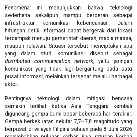
Fenomena ini menunjukkan bahwa teknologi
sederhana sekalipun mampu berperan sebagai
infrastruktur komunikasi kebencanaan. Dalam
hitungan detik, informasi dapat bergerak dari lokasi
terdampak menuju pemerintah daerah, media massa,
maupun relawan. Situasi tersebut menciptakan apa
yang dalam studi komunikasi disebut sebagai
distributed communication network
, yaitu jaringan
komunikasi yang tidak lagi bergantung pada satu
pusat informasi, melainkan tersebar melalui berbagai
aktor.
Pentingnya teknologi dalam mitigasi bencana
semakin terlihat ketika Asia Tenggara kembali
diguncang gempa bumi besar beberapa hari terakhir.
Gempa berkekuatan sekitar 7,7–7,8 magnitudo yang
berpusat di wilayah Filipina selatan pada 8 Juni 2026
menyebabkan puluhan korban jiwa, ratusan korban