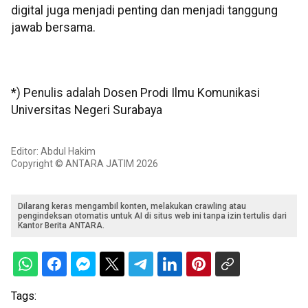
digital juga menjadi penting dan menjadi tanggung
jawab bersama.
*) Penulis adalah Dosen Prodi Ilmu Komunikasi
Universitas Negeri Surabaya
Editor: Abdul Hakim
Copyright © ANTARA JATIM 2026
Dilarang keras mengambil konten, melakukan crawling atau
pengindeksan otomatis untuk AI di situs web ini tanpa izin tertulis dari
Kantor Berita ANTARA.
Tags: