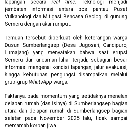
lapangan secara
real time
. Teknologi menjadi
jembatan informasi antara pos pantau Pusat
Vulkanologi dan Mitigasi Bencana Geologi di gunung
Semeru dengan akar rumput.
Temuan tersebut diperkuat oleh keterangan warga
Dusun Sumberlangsep (Desa Jugosari, Candipuro,
Lumajang) yang menyatakan bahwa saat erupsi
Semeru dan ancaman lahar terjadi, sebagian besar
informasi mengenai kondisi lapangan, jalur evakuasi,
hingga kebutuhan pengungsi disampaikan melalui
grup-grup
WhatsApp
warga.
Faktanya, pada momentum yang setidaknya menelan
delapan rumah (dan isinya) di Sumberlangsep bagian
utara dan delapan rumah di Sumberlangsep bagian
selatan pada November 2025 lalu, tidak sampai
memamah korban jiwa.