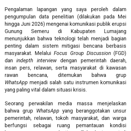
Pengalaman lapangan yang saya peroleh dalam
pengumpulan data penelitian (dilakukan pada Mei
hingga Juni 2026) mengenai komunikasi publik erupsi
Gunung Semeru di Kabupaten Lumajang
menunjukkan bahwa teknologi telah menjadi bagian
penting dalam sistem mitigasi bencana berbasis
masyarakat. Melalui
Focus Group Discussion
(FGD)
dan
indepth interview
dengan pemerintah daerah,
insan pers, relawan, serta masyarakat di kawasan
rawan bencana, ditemukan bahwa grup
WhatsApp
menjadi salah satu instrumen komunikasi
yang paling vital dalam situasi krisis.
Seorang perwakilan media massa menjelaskan
bahwa grup
WhatsApp
yang beranggotakan unsur
pemerintah, relawan, tokoh masyarakat, dan warga
berfungsi sebagai ruang pemantauan kondisi