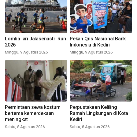
Lomba lari Jalasenastri Run
Pekan Qris Nasional Bank
2026
Indonesia di Kediri
Minggu, 9 Agustus 2026
Minggu, 9 Agustus 2026
Permintaan sewa kostum
Perpustakaan Keliling
bertema kemerdekaan
Ramah Lingkungan di Kota
meningkat
Kediri
Sabtu, 8 Agustus 2026
Sabtu, 8 Agustus 2026