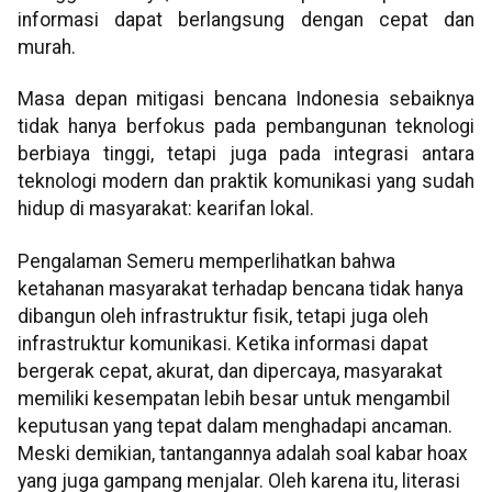
informasi dapat berlangsung dengan cepat dan
murah.
Masa depan mitigasi bencana Indonesia sebaiknya
tidak hanya berfokus pada pembangunan teknologi
berbiaya tinggi, tetapi juga pada integrasi antara
teknologi modern dan praktik komunikasi yang sudah
hidup di masyarakat: kearifan lokal.
Pengalaman Semeru memperlihatkan bahwa
ketahanan masyarakat terhadap bencana tidak hanya
dibangun oleh infrastruktur fisik, tetapi juga oleh
infrastruktur komunikasi. Ketika informasi dapat
bergerak cepat, akurat, dan dipercaya, masyarakat
memiliki kesempatan lebih besar untuk mengambil
keputusan yang tepat dalam menghadapi ancaman.
Meski demikian, tantangannya adalah soal kabar hoax
yang juga gampang menjalar. Oleh karena itu, literasi