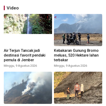
Video
Air Terjun Tancak jadi
Kebakaran Gunung Bromo
destinasi favorit pendaki
meluas, 520 Hektare lahan
pemula di Jember
terbakar
Minggu, 9 Agustus 2026
Minggu, 9 Agustus 2026