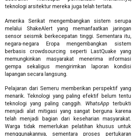
teknologi arsitektur mereka juga telah tertata.
Amerika Serikat mengembangkan sistem serupa
melalui ShakeAlert yang memanfaatkan jaringan
sensor seismik berkecepatan tinggi. Sementara itu,
negara-negara Eropa mengembangkan sistem
berbasis crowdsourcing seperti LastQuake yang
memungkinkan masyarakat menerima informasi
gempa sekaligus mengirimkan laporan kondisi
lapangan secara langsung.
Pelajaran dari Semeru memberikan perspektif yang
menarik. Teknologi yang paling efektif belum tentu
teknologi yang paling canggih.
WhatsApp
terbukti
menjadi alat mitigasi yang sangat berguna karena
telah menjadi bagian dari keseharian masyarakat.
Warga tidak memerlukan pelatihan khusus untuk
menggunakannya, sementara proses pertukaran