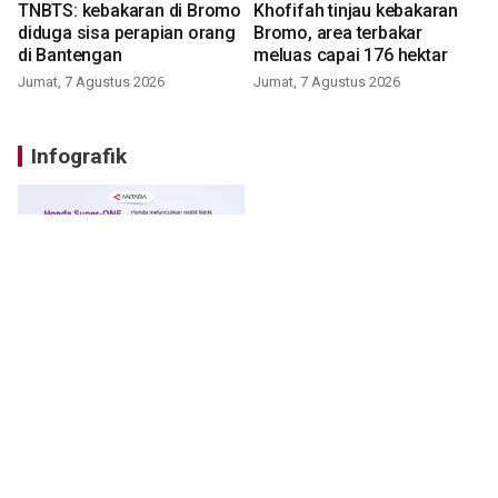
TNBTS: kebakaran di Bromo
Khofifah tinjau kebakaran
diduga sisa perapian orang
Bromo, area terbakar
di Bantengan
meluas capai 176 hektar
Jumat, 7 Agustus 2026
Jumat, 7 Agustus 2026
Infografik