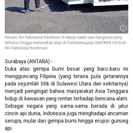
Penulis, Rio Febriannur Rachman di depan salah satu bangunan yang
terkubur hingga menyisakan atap di Sumberlangsep (ANTARA-HO/Dok -
Rio Febriannur Rachman)
Surabaya (ANTARA) -
Duka atas gempa bumi besar yang baru-baru ini
mengguncang Filipina (yang terasa pula getarannya
pada sejumlah titik di Sulawesi Utara dan sekitarnya)
menjadi pengingat bahwa masyarakat Asia Tenggara
hidup di kawasan yang rentan terhadap bencana alam.
Sebagai negara yang sama-sama berada di jalur
cincin api dunia, Indonesia juga menghadapi ancaman
serupa, mulai dari gempa bumi hingga erupsi gunung
api.